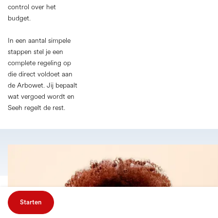
control over het
budget.
In een aantal simpele
stappen stel je een
complete regeling op
die direct voldoet aan
de Arbowet. Jij bepaalt
wat vergoed wordt en
Seeh regelt de rest.
Starten