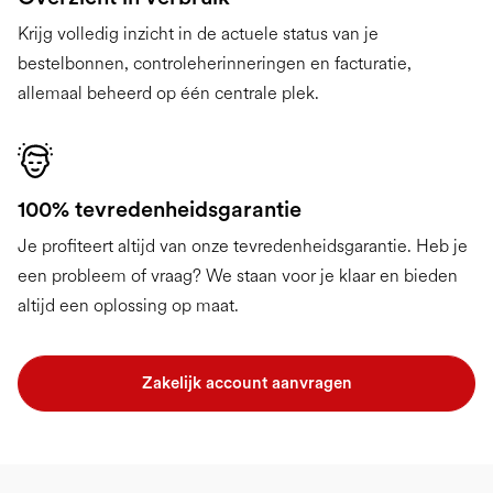
Krijg volledig inzicht in de actuele status van je
bestelbonnen, controleherinneringen en facturatie,
allemaal beheerd op één centrale plek.
100% tevredenheidsgarantie
Je profiteert altijd van onze tevredenheidsgarantie. Heb je
een probleem of vraag? We staan voor je klaar en bieden
altijd een oplossing op maat.
Zakelijk account aanvragen