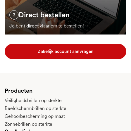
Direct bestellen
3
Je bent
direct
klaar om te bestellen!
Zakelijk account aanvragen
Producten
Veiligheidsbrillen op sterkte
Beeldschermbrillen op sterkte
Gehoorbescherming op maat
Zonnebrillen op sterkte