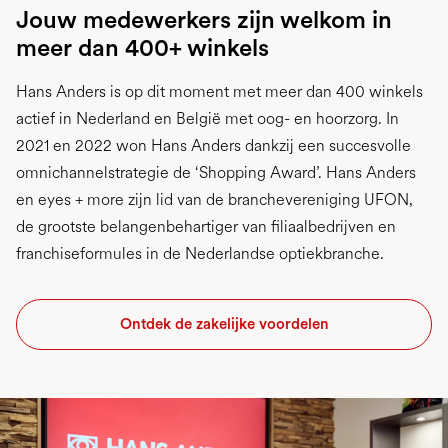
Jouw medewerkers zijn welkom in
meer dan 400+ winkels
Hans Anders is op dit moment met meer dan 400 winkels
actief in Nederland en België met oog- en hoorzorg. In
2021 en 2022 won Hans Anders dankzij een succesvolle
omnichannelstrategie de ‘Shopping Award’. Hans Anders
en eyes + more zijn lid van de branchevereniging UFON,
de grootste belangenbehartiger van filiaalbedrijven en
franchiseformules in de Nederlandse optiekbranche.
Ontdek de zakelijke voordelen