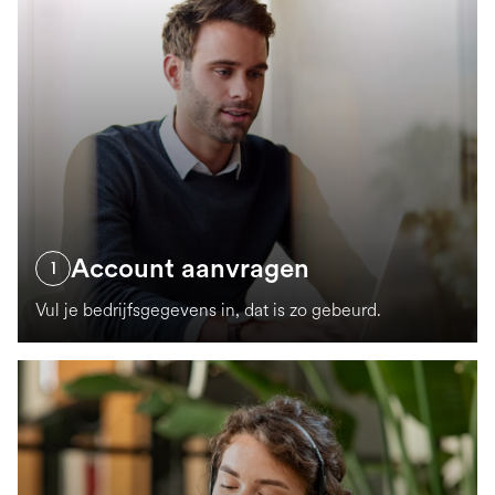
Account aanvragen
1
Vul je bedrijfsgegevens in, dat is zo gebeurd.