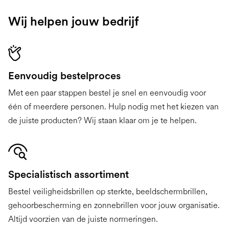
Wij helpen jouw bedrijf
Eenvoudig bestelproces
Met een paar stappen bestel je snel en eenvoudig voor
één of meerdere personen. Hulp nodig met het kiezen van
de juiste producten? Wij staan klaar om je te helpen.
Specialistisch assortiment
Bestel veiligheidsbrillen op sterkte, beeldschermbrillen,
gehoorbescherming en zonnebrillen voor jouw organisatie.
Altijd voorzien van de juiste normeringen.