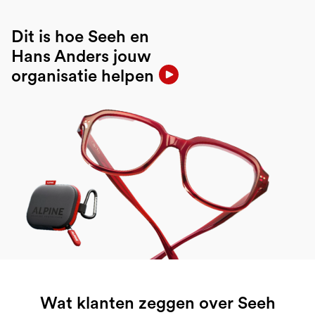
Dit is hoe Seeh en
Hans Anders jouw
organisatie helpen
Wat klanten zeggen over Seeh