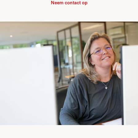
Neem contact op