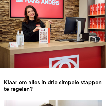
Klaar om alles in drie simpele stappen
te regelen?