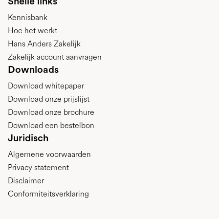
Snelle links
Kennisbank
Hoe het werkt
Hans Anders Zakelijk
Zakelijk account aanvragen
Downloads
Download whitepaper
Download onze prijslijst
Download onze brochure
Download een bestelbon
Juridisch
Algemene voorwaarden
Privacy statement
Disclaimer
Conformiteitsverklaring