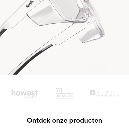
Slide 2 of 3.
Ontdek onze producten