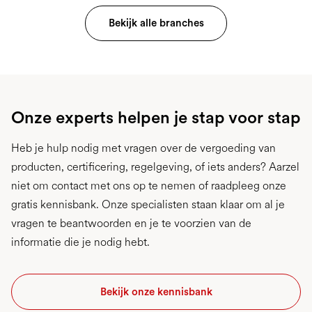
Bekijk alle branches
Onze experts helpen je stap voor stap
Heb je hulp nodig met vragen over de vergoeding van
producten, certificering, regelgeving, of iets anders? Aarzel
niet om contact met ons op te nemen of raadpleeg onze
gratis kennisbank. Onze specialisten staan klaar om al je
vragen te beantwoorden en je te voorzien van de
informatie die je nodig hebt.
Bekijk onze kennisbank