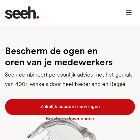
Bescherm de ogen en
oren van je medewerkers
Seeh combineert persoonlijk advies met het gemak
van 400+ winkels door heel Nederland en België.
Zakelijk account aanvragen
Brochure downloaden