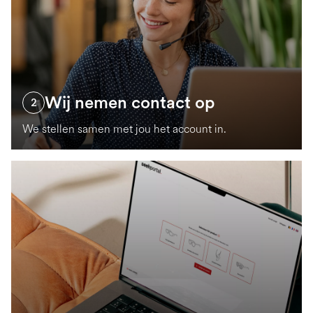
Wij nemen contact op
2
We stellen samen met jou het account in.