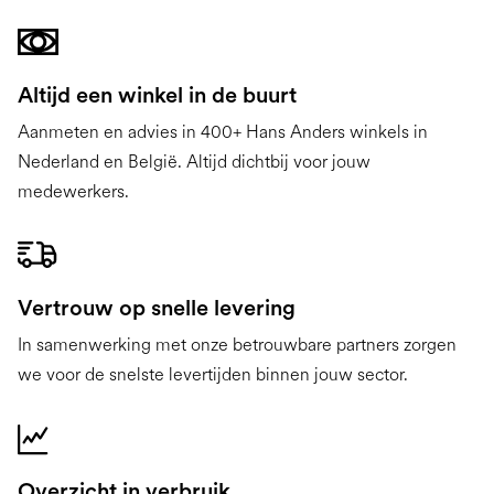
Altijd een winkel in de buurt
Aanmeten en advies in 400+ Hans Anders winkels in
Nederland en België. Altijd dichtbij voor jouw
medewerkers.
Vertrouw op snelle levering
In samenwerking met onze betrouwbare partners zorgen
we voor de snelste levertijden binnen jouw sector.
Overzicht in verbruik