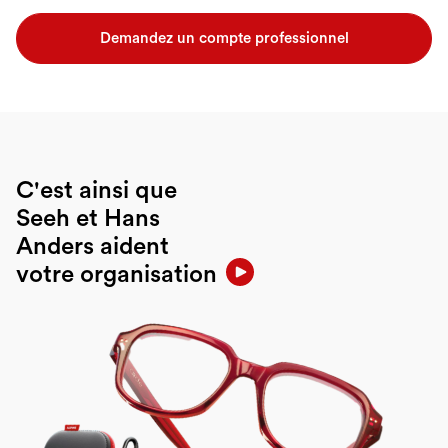
Demandez un compte professionnel
C'est ainsi que
Seeh et Hans
Anders aident
votre organisation