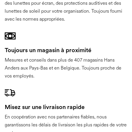
des lunettes pour écran, des protections auditives et des
lunettes de soleil pour votre organisation. Toujours fourni
avec les normes appropriées.
Toujours un magasin à proximité
Mesures et conseils dans plus de 407 magasins Hans
Anders aux Pays-Bas et en Belgique. Toujours proche de
vos employés.
Misez sur une livraison rapide
En coopération avec nos partenaires fiables, nous
garantissons les délais de livraison les plus rapides de votre