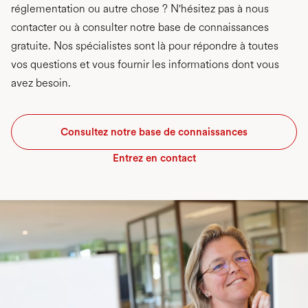
réglementation ou autre chose ? N'hésitez pas à nous
contacter ou à consulter notre base de connaissances
gratuite. Nos spécialistes sont là pour répondre à toutes
vos questions et vous fournir les informations dont vous
avez besoin.
Consultez notre base de connaissances
Entrez en contact