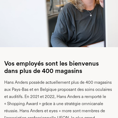
Vos employés sont les bienvenus
dans plus de 400 magasins
Hans Anders possède actuellement plus de 400 magasins
aux Pays-Bas et en Belgique proposant des soins oculaires
et auditifs. En 2021 et 2022, Hans Anders a remporté le
« Shopping Award » grâce à une stratégie omnicanale
réussie. Hans Anders et eyes + more sont membres de
l'association professionnelle UFON, le plus grand