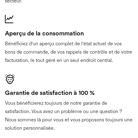
secteur.
Aperçu de la consommation
Bénéficiez d'un aperçu complet de l'état actuel de vos
bons de commande, de vos rappels de contrôle et de votre
facturation, le tout géré en un seul endroit central.
Garantie de satisfaction à 100 %
Vous bénéficierez toujours de notre garantie de
satisfaction. Vous avez un problème ou une question ?
Nous sommes là pour vous et vous proposons toujours une
solution personnalisée.