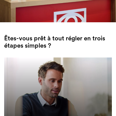
Êtes-vous prêt à tout régler en trois
étapes simples ?