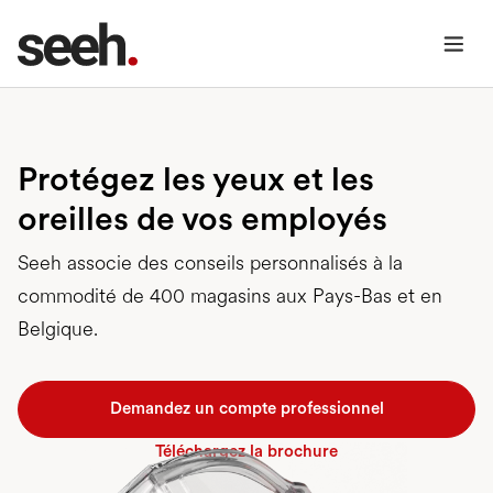
Protégez les yeux et les
oreilles de vos employés
Seeh associe des conseils personnalisés à la
commodité de 400 magasins aux Pays-Bas et en
Belgique.
Demandez un compte professionnel
Téléchargez la brochure