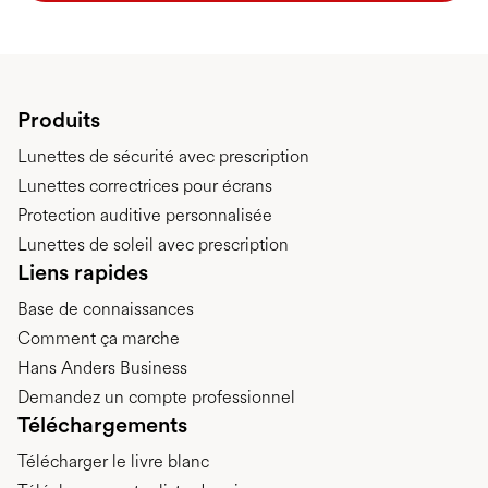
Produits
Lunettes de sécurité avec prescription
Lunettes correctrices pour écrans
Protection auditive personnalisée
Lunettes de soleil avec prescription
Liens rapides
Base de connaissances
Comment ça marche
Hans Anders Business
Demandez un compte professionnel
Téléchargements
Télécharger le livre blanc