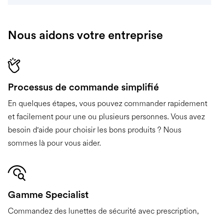
Nous aidons votre entreprise
Processus de commande simplifié
En quelques étapes, vous pouvez commander rapidement
et facilement pour une ou plusieurs personnes. Vous avez
besoin d'aide pour choisir les bons produits ? Nous
sommes là pour vous aider.
Gamme Specialist
Commandez des lunettes de sécurité avec prescription,