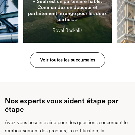
« Seeh est un partenaire fiable.
Commandez en douceur et
parfaitement arrangé pour les deux
parties. »
Royal Boskalis
Voir toutes les succursales
Nos experts vous aident étape par
étape
Avez-vous besoin d'aide pour des questions concernant le
remboursement des produits, la certification, la