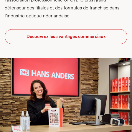
défenseur des filiales et des formules de franchise dans
l'industrie optique néerlandaise.
Découvrez les avantages commerciaux