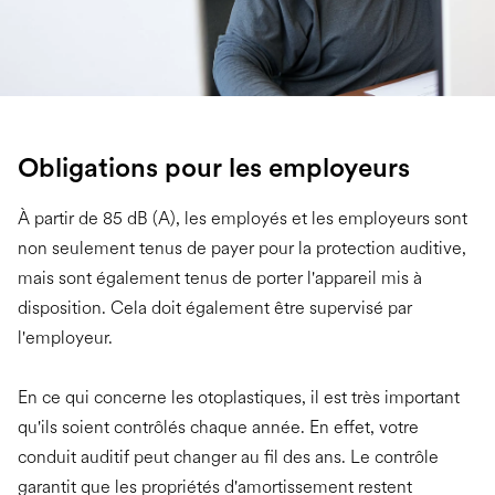
Obligations pour les employeurs
À partir de 85 dB (A), les employés et les employeurs sont
non seulement tenus de payer pour la protection auditive,
mais sont également tenus de porter l'appareil mis à
disposition. Cela doit également être supervisé par
l'employeur.
En ce qui concerne les otoplastiques, il est très important
qu'ils soient contrôlés chaque année. En effet, votre
conduit auditif peut changer au fil des ans. Le contrôle
garantit que les propriétés d'amortissement restent