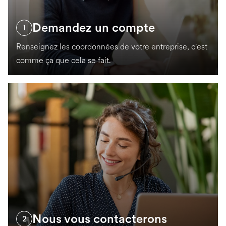
Demandez un compte
1
Renseignez les coordonnées de votre entreprise, c'est
comme ça que cela se fait.
Nous vous contacterons
2