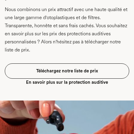
Nous combinons un prix attractif avec une haute qualité et
une large gamme d'otoplastiques et de filtres.
Transparente, honnête et sans frais cachés. Vous souhaitez
en savoir plus sur les prix des protections auditives
personnalisées ? Alors n'hésitez pas à télécharger notre
liste de prix.
Téléchargez notre liste de prix
En savoir plus sur la protection auditive