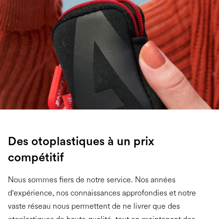
Des otoplastiques à un prix
compétitif
Nous sommes fiers de notre service. Nos années
d'expérience, nos connaissances approfondies et notre
vaste réseau nous permettent de ne livrer que des