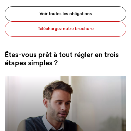
Voir toutes les obligations
Téléchargez notre brochure
Êtes-vous prêt à tout régler en trois
étapes simples ?