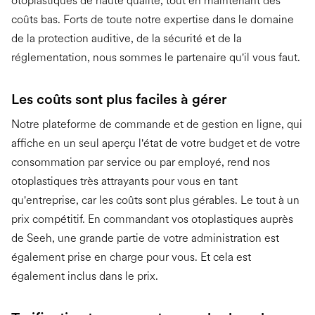
otoplastiques de haute qualité, tout en maintenant des
coûts bas. Forts de toute notre expertise dans le domaine
de la protection auditive, de la sécurité et de la
réglementation, nous sommes le partenaire qu'il vous faut.
Les coûts sont plus faciles à gérer
Notre plateforme de commande et de gestion en ligne, qui
affiche en un seul aperçu l'état de votre budget et de votre
consommation par service ou par employé, rend nos
otoplastiques très attrayants pour vous en tant
qu'entreprise, car les coûts sont plus gérables. Le tout à un
prix compétitif. En commandant vos otoplastiques auprès
de Seeh, une grande partie de votre administration est
également prise en charge pour vous. Et cela est
également inclus dans le prix.