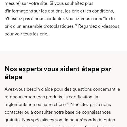
mesure) sur votre site. Si vous souhaitez plus
d'informations sur les options, les prix et les conditions,
n'hésitez pas à nous contacter. Voulez-vous connaître le
prix d'un ensemble d'otoplastiques ? Regardez ci-dessous
pour voir tous les prix.
Nos experts vous aident étape par
étape
Avez-vous besoin d'aide pour des questions concernant le
remboursement des produits, la certification, la
réglementation ou autre chose ? N'hésitez pas à nous
contacter ou à consulter notre base de connaissances
gratuite. Nos spécialistes sont là pour répondre à toutes