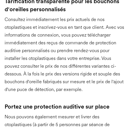
Tarification transparente pour les bouchons
d'oreilles personnalisés
Consultez immédiatement les prix actuels de nos
otoplastiques et inscrivez-vous en tant que client. Avec vos
informations de connexion, vous pouvez télécharger
immédiatement des reçus de commande de protection
auditive personnalisés ou prendre rendez-vous pour
installer les otoplastiques dans votre entreprise. Vous
pouvez consulter le prix de nos différentes variantes ci-
dessous. À la fois le prix des versions rigide et souple des
bouchons d'oreille fabriqués sur mesure et le prix de l'ajout
d'une puce de détection, par exemple.
Portez une protection auditive sur place
Nous pouvons également mesurer et livrer des
otoplastiques (à partir de 5 personnes par séance de