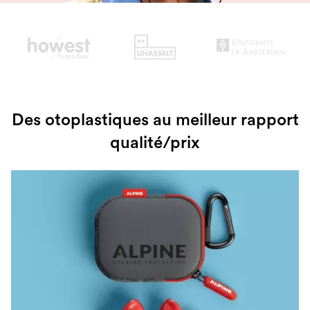
Slide 2 of 3.
Des otoplastiques au meilleur rapport
qualité/prix