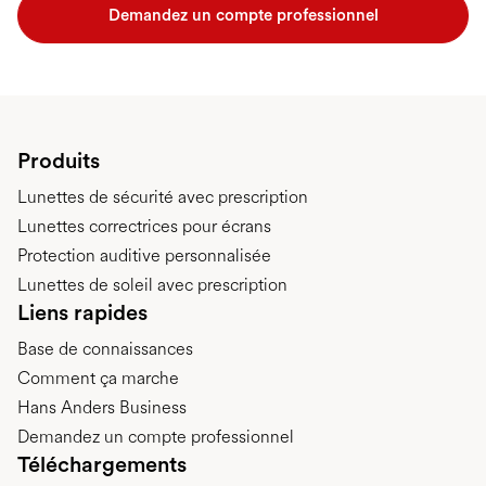
Demandez un compte professionnel
Produits
Lunettes de sécurité avec prescription
Lunettes correctrices pour écrans
Protection auditive personnalisée
Lunettes de soleil avec prescription
Liens rapides
Base de connaissances
Comment ça marche
Hans Anders Business
Demandez un compte professionnel
Téléchargements