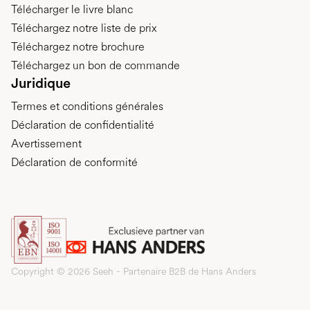
Télécharger le livre blanc
Téléchargez notre liste de prix
Téléchargez notre brochure
Téléchargez un bon de commande
Juridique
Termes et conditions générales
Déclaration de confidentialité
Avertissement
Déclaration de conformité
Copyright © 2026 Seeh - Partenaire B2B de Hans Anders