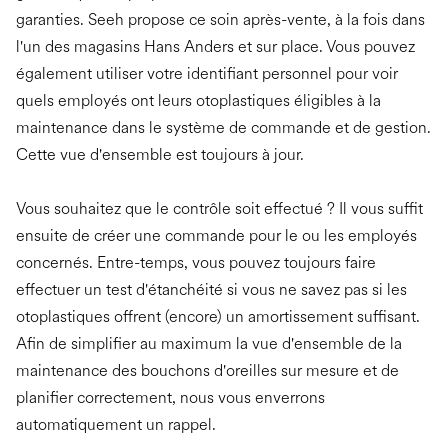
garanties. Seeh propose ce soin après-vente, à la fois dans
l'un des magasins Hans Anders et sur place. Vous pouvez
également utiliser votre identifiant personnel pour voir
quels employés ont leurs otoplastiques éligibles à la
maintenance dans le système de commande et de gestion.
Cette vue d'ensemble est toujours à jour.
Vous souhaitez que le contrôle soit effectué ? Il vous suffit
ensuite de créer une commande pour le ou les employés
concernés. Entre-temps, vous pouvez toujours faire
effectuer un test d'étanchéité si vous ne savez pas si les
otoplastiques offrent (encore) un amortissement suffisant.
Afin de simplifier au maximum la vue d'ensemble de la
maintenance des bouchons d'oreilles sur mesure et de
planifier correctement, nous vous enverrons
automatiquement un rappel.