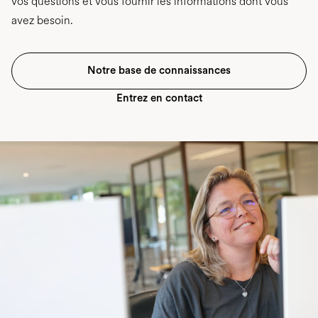
vos questions et vous fournir les informations dont vous
avez besoin.
Notre base de connaissances
Entrez en contact