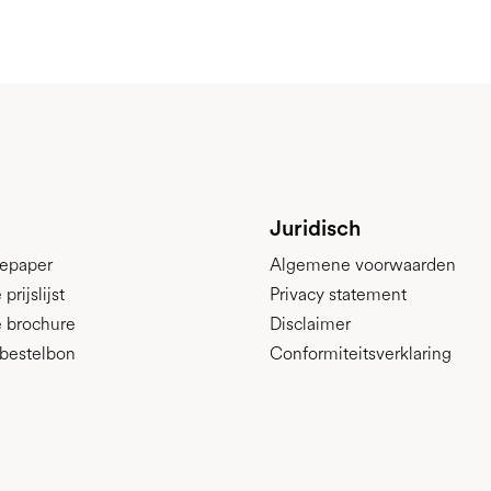
Juridisch
epaper
Algemene voorwaarden
rijslijst
Privacy statement
 brochure
Disclaimer
bestelbon
Conformiteitsverklaring