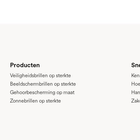
Producten
Sne
Veiligheidsbrillen op sterkte
Ken
Beeldschermbrillen op sterkte
Hoe
Gehoorbescherming op maat
Han
Zonnebrillen op sterkte
Zak