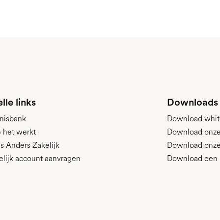
lle links
Downloads
nisbank
Download whit
 het werkt
Download onze p
s Anders Zakelijk
Download onze
elijk account aanvragen
Download een 