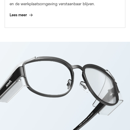
en de werkplaatsomgeving verstaanbaar blijven.
Lees meer