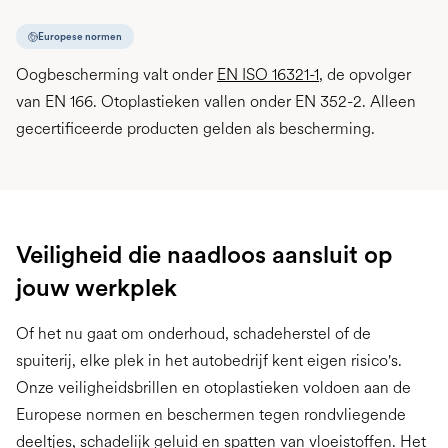
Europese normen
Oogbescherming valt onder
EN ISO 16321-1
, de opvolger
van EN 166. Otoplastieken vallen onder EN 352-2. Alleen
gecertificeerde producten gelden als bescherming.
Veiligheid die naadloos aansluit op
jouw werkplek
Of het nu gaat om onderhoud, schadeherstel of de
spuiterij, elke plek in het autobedrijf kent eigen risico's.
Onze veiligheidsbrillen en otoplastieken voldoen aan de
Europese normen en beschermen tegen rondvliegende
deeltjes, schadelijk geluid en spatten van vloeistoffen. Het