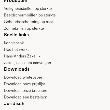
Producten
Veiligheidsbrillen op sterkte
Beeldschermbrillen op sterkte
Gehoorbescherming op maat
Zonnebrillen op sterkte
Snelle links
Kennisbank
Hoe het werkt
Hans Anders Zakelijk
Zakelijk account aanvragen
Downloads
Download whitepaper
Download onze prijslijst
Download onze brochure
Download een bestelbon
Juridisch