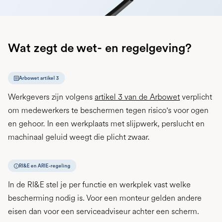
Wat zegt de wet- en regelgeving?
Arbowet artikel 3
Werkgevers zijn volgens
artikel 3 van de Arbowet
verplicht
om medewerkers te beschermen tegen risico's voor ogen
en gehoor. In een werkplaats met slijpwerk, perslucht en
machinaal geluid weegt die plicht zwaar.
RI&E en ARIE-regeling
In de RI&E stel je per functie en werkplek vast welke
bescherming nodig is. Voor een monteur gelden andere
eisen dan voor een serviceadviseur achter een scherm.