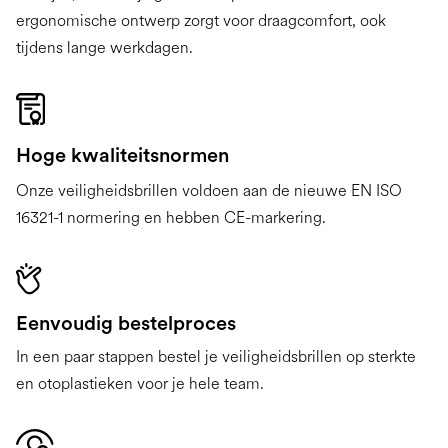
ergonomische ontwerp zorgt voor draagcomfort, ook
tijdens lange werkdagen.
Hoge kwaliteitsnormen
Onze veiligheidsbrillen voldoen aan de nieuwe EN ISO
16321-1 normering en hebben CE-markering.
Eenvoudig bestelproces
In een paar stappen bestel je veiligheidsbrillen op sterkte
en otoplastieken voor je hele team.