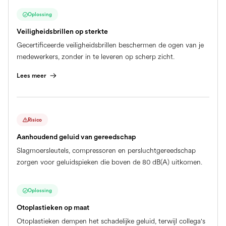
Oplossing
Veiligheidsbrillen op sterkte
Gecertificeerde veiligheidsbrillen beschermen de ogen van je
medewerkers, zonder in te leveren op scherp zicht.
Lees meer
Risico
Aanhoudend geluid van gereedschap
Slagmoersleutels, compressoren en persluchtgereedschap
zorgen voor geluidspieken die boven de 80 dB(A) uitkomen.
Oplossing
Otoplastieken op maat
Otoplastieken dempen het schadelijke geluid, terwijl collega's