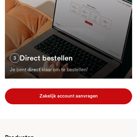
Direct bestellen
3
Je bent
direct
klaar om te bestellen!
Zakelijk account aanvragen