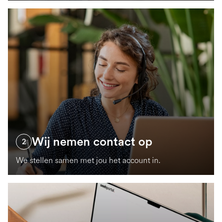
Wij nemen contact op
2
We stellen samen met jou het account in.