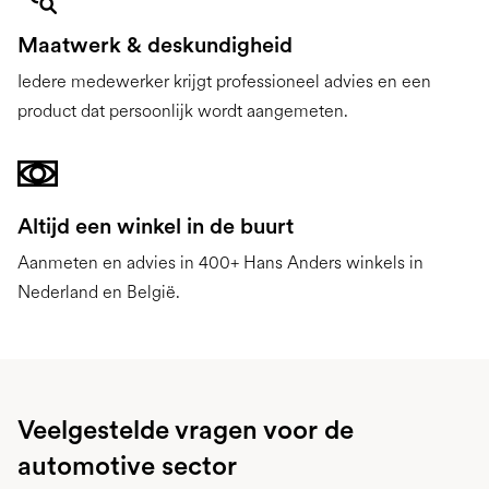
Maatwerk & deskundigheid
Iedere medewerker krijgt professioneel advies en een
product dat persoonlijk wordt aangemeten.
Altijd een winkel in de buurt
Aanmeten en advies in 400+ Hans Anders winkels in
Nederland en België.
Veelgestelde vragen voor de
automotive sector