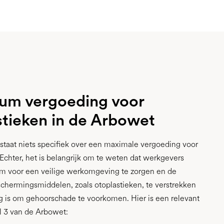
m vergoeding voor
stieken in de Arbowet
staat niets specifiek over een maximale vergoeding voor
 Echter, het is belangrijk om te weten dat werkgevers
 om voor een veilige werkomgeving te zorgen en de
hermingsmiddelen, zoals otoplastieken, te verstrekken
ig is om gehoorschade te voorkomen. Hier is een relevant
kel 3 van de Arbowet: