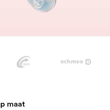
op maat