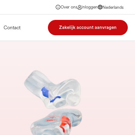
Over ons
Inloggen
Nederlands
Nederlands
Nederlands
Nederlands
Contact
Zakelijk account aanvragen