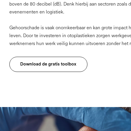
boven de 80 decibel (dB). Denk hierbij aan sectoren zoals d
evenementen en logistiek.
Gehoorschade is vaak onomkeerbaar en kan grote impact h
leven. Door te investeren in otoplastieken zorgen werkgeve
werknemers hun werk veilig kunnen uitvoeren zonder het r
Download de gratis toolbox