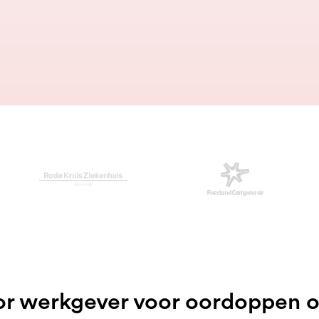
or werkgever voor oordoppen 