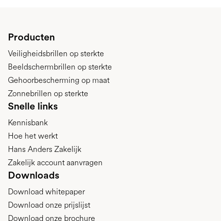
Producten
Veiligheidsbrillen op sterkte
Beeldschermbrillen op sterkte
Gehoorbescherming op maat
Zonnebrillen op sterkte
Snelle links
Kennisbank
Hoe het werkt
Hans Anders Zakelijk
Zakelijk account aanvragen
Downloads
Download whitepaper
Download onze prijslijst
Download onze brochure