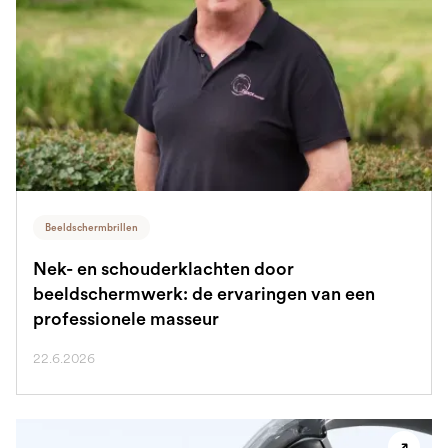
Beeldschermbrillen
Nek- en schouderklachten door
beeldschermwerk: de ervaringen van een
professionele masseur
22.6.2026