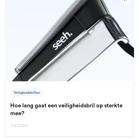
Veiligheidsbrillen
Hoe lang gaat een veiligheidsbril op sterkte
mee?
11.6.2026