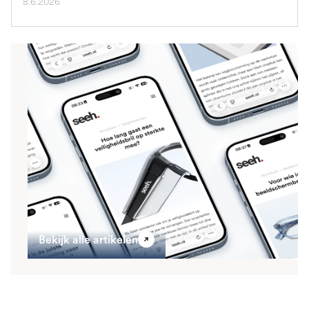
8.6.2026
Bekijk alle artikelen