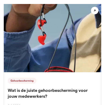
Gehoorbescherming
Wat is de juiste gehoorbescherming voor
jouw medewerkers?