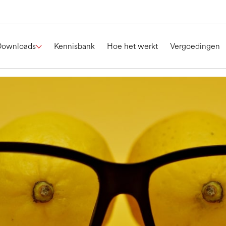
Downloads
Kennisbank
Hoe het werkt
Vergoedingen