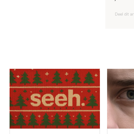
Deel dit ar