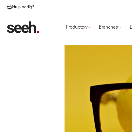
Hulp nodig?
Producten
Branches