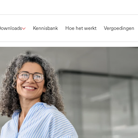
Downloads
Kennisbank
Hoe het werkt
Vergoedingen