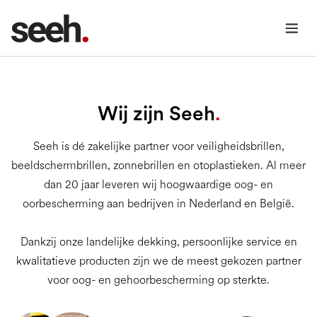
Wij zijn Seeh
.
Seeh is dé zakelijke partner voor veiligheidsbrillen,
beeldschermbrillen, zonnebrillen en otoplastieken. Al meer
dan 20 jaar leveren wij hoogwaardige oog- en
oorbescherming aan bedrijven in Nederland en België.
Dankzij onze landelijke dekking, persoonlijke service en
kwalitatieve producten zijn we de meest gekozen partner
voor oog- en gehoorbescherming op sterkte.