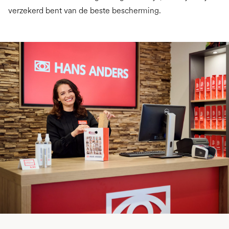
verzekerd bent van de beste bescherming.