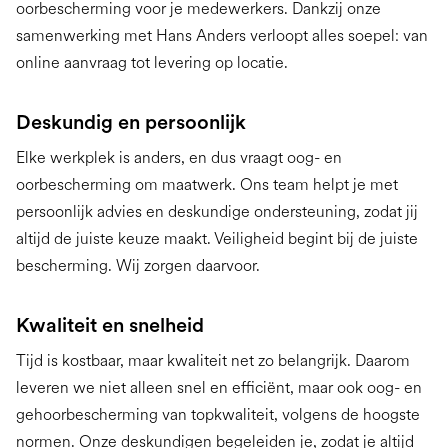
oorbescherming voor je medewerkers. Dankzij onze
samenwerking met Hans Anders verloopt alles soepel: van
online aanvraag tot levering op locatie.
Deskundig en persoonlijk
Elke werkplek is anders, en dus vraagt oog- en
oorbescherming om maatwerk. Ons team helpt je met
persoonlijk advies en deskundige ondersteuning, zodat jij
altijd de juiste keuze maakt. Veiligheid begint bij de juiste
bescherming. Wij zorgen daarvoor.
Kwaliteit en snelheid
Tijd is kostbaar, maar kwaliteit net zo belangrijk. Daarom
leveren we niet alleen snel en efficiënt, maar ook oog- en
gehoorbescherming van topkwaliteit, volgens de hoogste
normen. Onze deskundigen begeleiden je, zodat je altijd