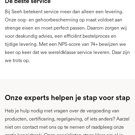
De beste service
Bij Seeh betekent service meer dan alleen een levering.
Onze oog- en gehoorbescherming op maat voldoet aan
strenge eisen en moet perfect passen. Daarom zorgen wij
voor deskundig advies, een efficiënt bestelproces en
tijdige levering. Met een NPS-score van 74+ bewijzen we
keer op keer dat we wereldklasse service leveren. Daar zijn
we trots op.
Onze experts helpen je stap voor stap
Heb je hulp nodig met vragen over de vergoeding van
producten, certificering, regelgeving, of iets anders? Aarzel
niet om contact met ons op te nemen of raadpleeg onze