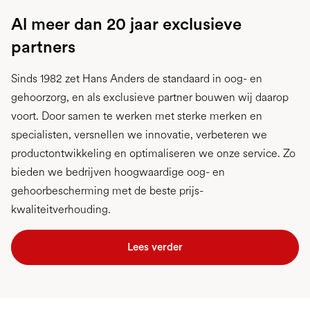
Al meer dan 20 jaar exclusieve
partners
Sinds 1982 zet Hans Anders de standaard in oog- en
gehoorzorg, en als exclusieve partner bouwen wij daarop
voort. Door samen te werken met sterke merken en
specialisten, versnellen we innovatie, verbeteren we
productontwikkeling en optimaliseren we onze service. Zo
bieden we bedrijven hoogwaardige oog- en
gehoorbescherming met de beste prijs-
kwaliteitverhouding.
Lees verder