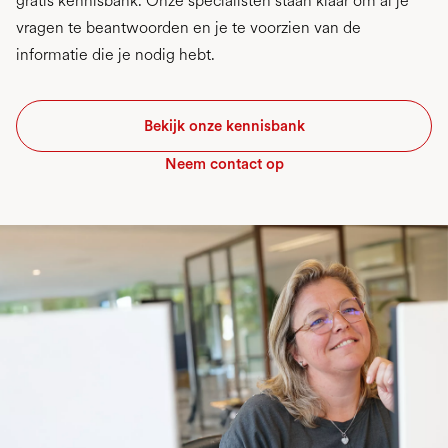
gratis kennisbank. Onze specialisten staan klaar om al je
vragen te beantwoorden en je te voorzien van de
informatie die je nodig hebt.
Bekijk onze kennisbank
Neem contact op