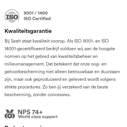
Kwaliteitsgarantie
Bij Seeh staat kwaliteit voorop. Als ISO 9001- en ISO
14001-gecertificeerd bedrijf voldoen wij aan de hoogste
normen op het gebied van kwaliteitsbeheer en
milieumanagement. Dat betekent dat onze oog- en
gehoorbescherming niet alleen betrouwbaar en duurzaam
zijn, maar ook geproduceerd en geleverd wordt volgens
strikte procedures. Zo ben jij verzekerd van de beste
bescherming, zonder concessies.