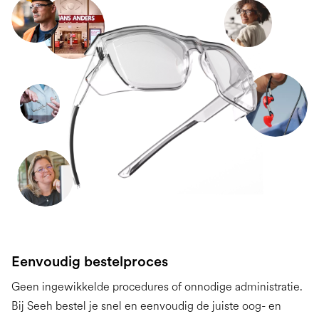
Eenvoudig bestelproces
Geen ingewikkelde procedures of onnodige administratie.
Bij Seeh bestel je snel en eenvoudig de juiste oog- en