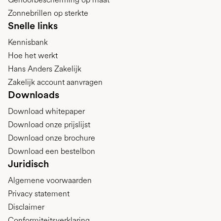
Zonnebrillen op sterkte
Snelle links
Kennisbank
Hoe het werkt
Hans Anders Zakelijk
Zakelijk account aanvragen
Downloads
Download whitepaper
Download onze prijslijst
Download onze brochure
Download een bestelbon
Juridisch
Algemene voorwaarden
Privacy statement
Disclaimer
Conformiteitsverklaring