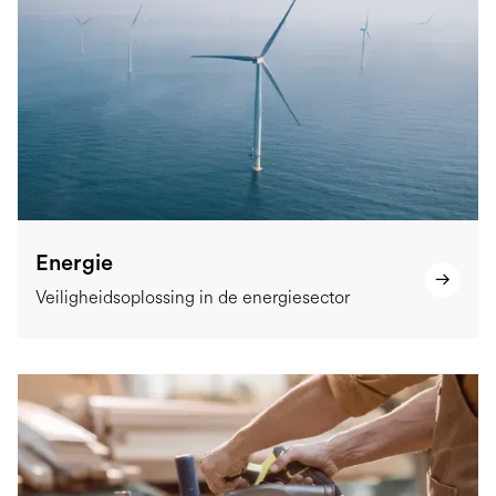
Energie
Veiligheidsoplossing in de energiesector