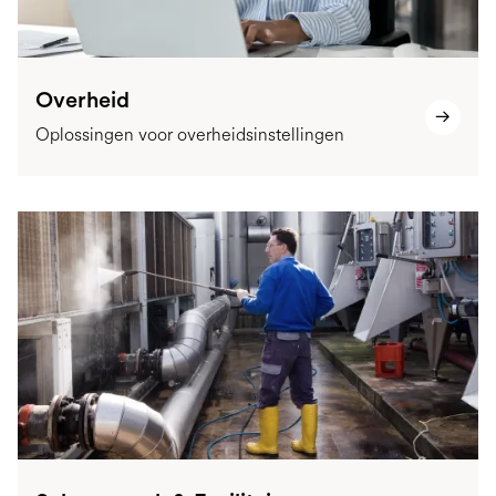
Overheid
Oplossingen voor overheidsinstellingen