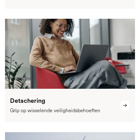
Detachering
Grip op wisselende veiligheidsbehoeften