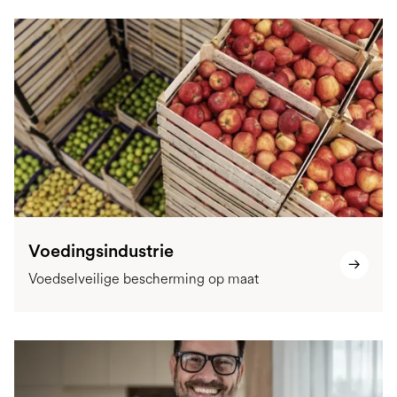
Voedingsindustrie
Voedselveilige bescherming op maat