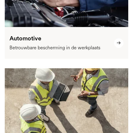
Automotive
Betrouwbare bescherming in de werkplaats