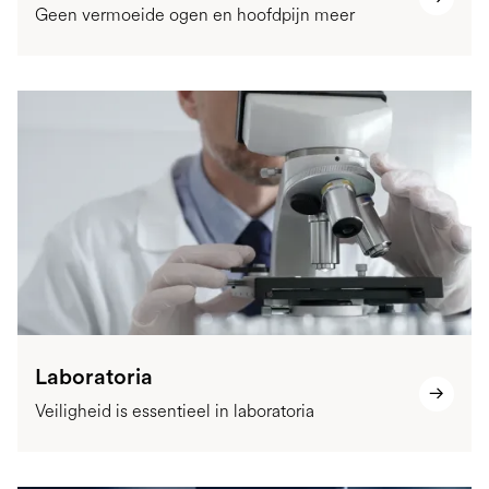
Geen vermoeide ogen en hoofdpijn meer
Laboratoria
Veiligheid is essentieel in laboratoria