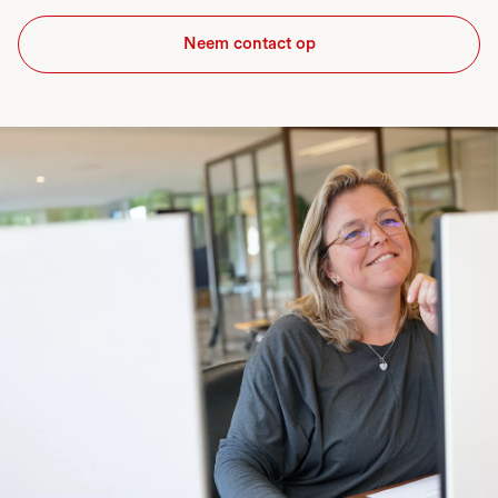
Neem contact op