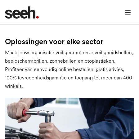
Oplossingen voor elke sector
Maak jouw organisatie veiliger met onze veiligheidsbrillen,
beeldschermbrillen, zonnebrillen en otoplastieken.
Profiteer van eenvoudig online bestellen, gratis advies,
100% tevredenheidsgarantie en toegang tot meer dan 400
winkels.