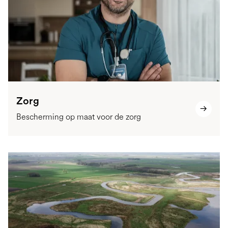
Zorg
Bescherming op maat voor de zorg