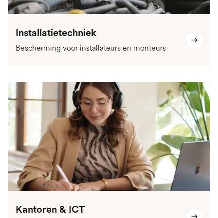
Installatietechniek
Bescherming voor installateurs en monteurs
Kantoren & ICT