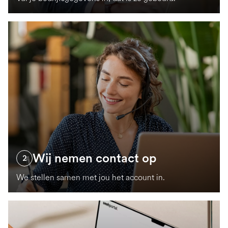
Wij nemen contact op
2
We stellen samen met jou het account in.