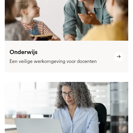
Onderwijs
Een veilige werkomgeving voor docenten