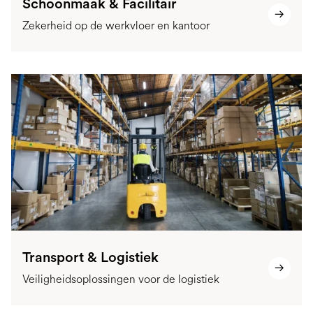
Schoonmaak & Facilitair
Zekerheid op de werkvloer en kantoor
Transport & Logistiek
Veiligheidsoplossingen voor de logistiek