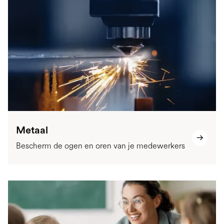
Metaal
Bescherm de ogen en oren van je medewerkers