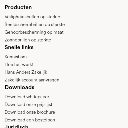
Producten
Veiligheidsbrillen op sterkte
Beeldschermbrillen op sterkte
Gehoorbescherming op maat
Zonnebrillen op sterkte
Snelle links
Kennisbank
Hoe het werkt
Hans Anders Zakelijk
Zakelijk account aanvragen
Downloads
Download whitepaper
Download onze prijslijst
Download onze brochure
Download een bestelbon
Juridisch