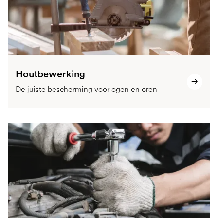
Houtbewerking
De juiste bescherming voor ogen en oren