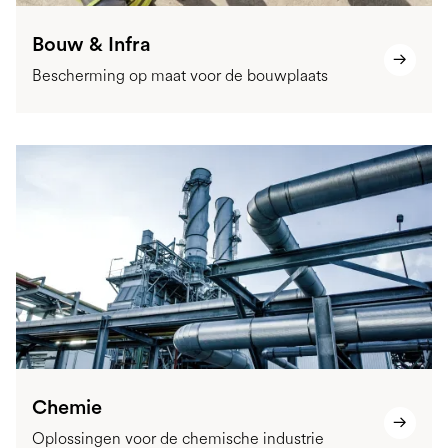
Bouw & Infra
Bescherming op maat voor de bouwplaats
Chemie
Oplossingen voor de chemische industrie