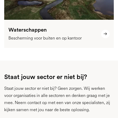
Waterschappen
Bescherming voor buiten en op kantoor
Staat jouw sector er niet bij?
Staat jouw sector er niet bij? Geen zorgen. Wij werken
voor organisaties in alle sectoren en denken graag met je
mee. Neem contact op met een van onze specialisten, zij
kijken samen met jou naar de beste oplossing.