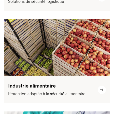
Solutions de sécurité logistique
Industrie alimentaire
Protection adaptée à la sécurité alimentaire