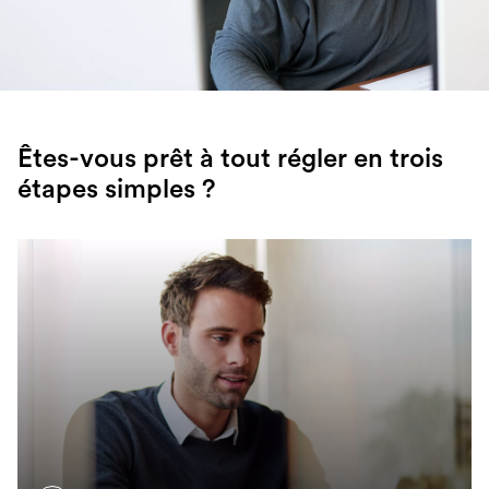
Êtes-vous prêt à tout régler en trois
étapes simples ?