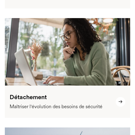
Détachement
Maîtriser l'évolution des besoins de sécurité