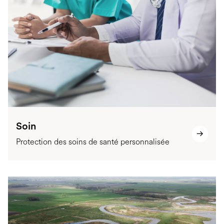
Soin
Protection des soins de santé personnalisée