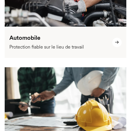
Automobile
Protection fiable sur le lieu de travail