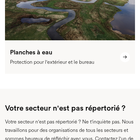
Planches à eau
Protection pour l'extérieur et le bureau
Votre secteur n'est pas répertorié ?
Votre secteur n'est pas répertorié ? Ne t'inquiète pas. Nous
travaillons pour des organisations de tous les secteurs et
sommes heureux de réfléchir avec vous. Contactez l'un de