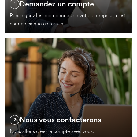
Demandez un compte
1
Renseignez les coordonnées de votre entreprise, c'est
comme ça que cela se fait.
Nous vous contacterons
2
Nous allons créer le compte avec vous.