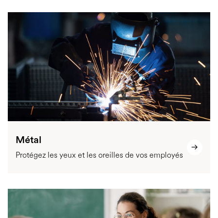
Métal
Protégez les yeux et les oreilles de vos employés