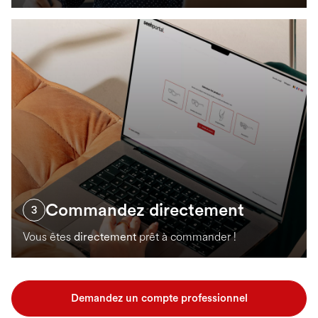
Commandez directement
3
Vous êtes
directement
prêt à commander !
Demandez un compte professionnel