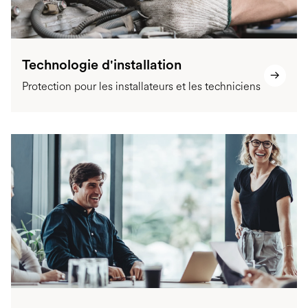
Technologie d'installation
Protection pour les installateurs et les techniciens