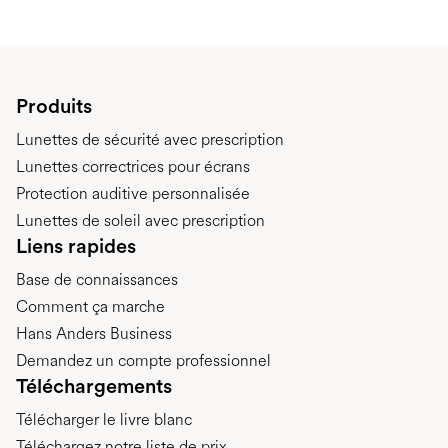
Produits
Lunettes de sécurité avec prescription
Lunettes correctrices pour écrans
Protection auditive personnalisée
Lunettes de soleil avec prescription
Liens rapides
Base de connaissances
Comment ça marche
Hans Anders Business
Demandez un compte professionnel
Téléchargements
Télécharger le livre blanc
Téléchargez notre liste de prix