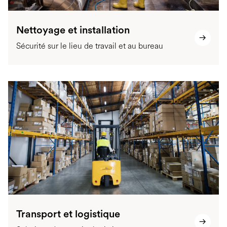
Nettoyage et installation
Sécurité sur le lieu de travail et au bureau
Transport et logistique