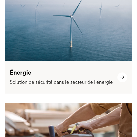
Énergie
Solution de sécurité dans le secteur de l'énergie