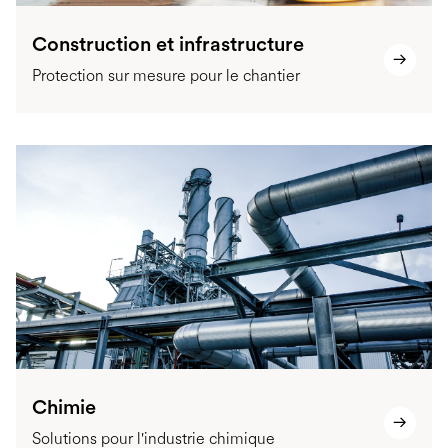
Construction et infrastructure
Protection sur mesure pour le chantier
Chimie
Solutions pour l'industrie chimique