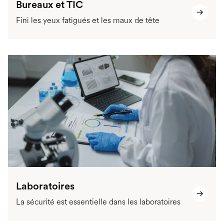
Bureaux et TIC
Fini les yeux fatigués et les maux de tête
Laboratoires
La sécurité est essentielle dans les laboratoires