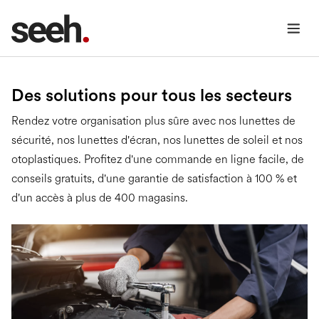
Des solutions pour tous les secteurs
Rendez votre organisation plus sûre avec nos lunettes de
sécurité, nos lunettes d'écran, nos lunettes de soleil et nos
otoplastiques. Profitez d'une commande en ligne facile, de
conseils gratuits, d'une garantie de satisfaction à 100 % et
d'un accès à plus de 400 magasins.