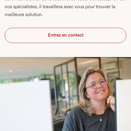
nos spécialistes, il travaillera avec vous pour trouver la
meilleure solution.
Entrez en contact