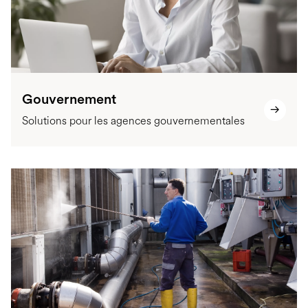
Gouvernement
Solutions pour les agences gouvernementales