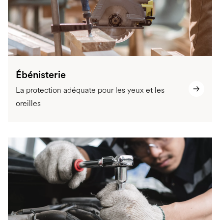
Ébénisterie
La protection adéquate pour les yeux et les
oreilles