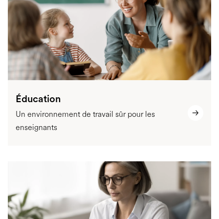
Éducation
Un environnement de travail sûr pour les
enseignants