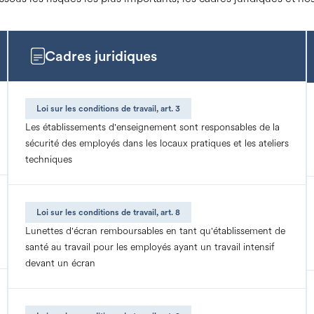
Cadres juridiques
Loi sur les conditions de travail, art. 3
Les établissements d'enseignement sont responsables de la
sécurité des employés dans les locaux pratiques et les ateliers
techniques
Loi sur les conditions de travail, art. 8
Lunettes d'écran remboursables en tant qu'établissement de
santé au travail pour les employés ayant un travail intensif
devant un écran