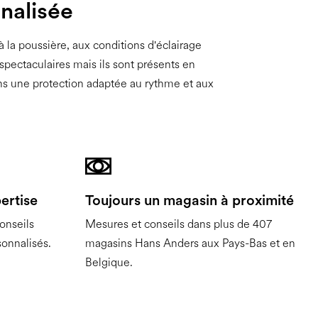
nnalisée
à la poussière, aux conditions d'éclairage
spectaculaires mais ils sont présents en
ns une protection adaptée au rythme et aux
ertise
Toujours un magasin à proximité
onseils
Mesures et conseils dans plus de 407
sonnalisés.
magasins Hans Anders aux Pays-Bas et en
Belgique.