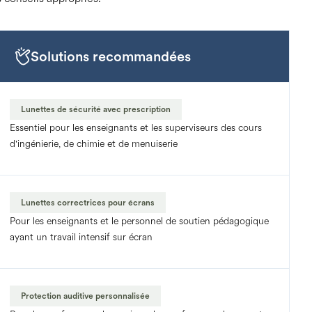
Solutions recommandées
Lunettes de sécurité avec prescription
Essentiel pour les enseignants et les superviseurs des cours
d'ingénierie, de chimie et de menuiserie
Lunettes correctrices pour écrans
Pour les enseignants et le personnel de soutien pédagogique
ayant un travail intensif sur écran
Protection auditive personnalisée