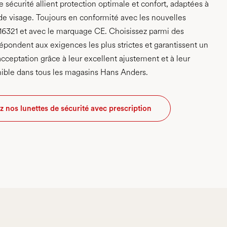
 sécurité allient protection optimale et confort, adaptées à
 de visage. Toujours en conformité avec les nouvelles
 16321 et avec le marquage CE. Choisissez parmi des
épondent aux exigences les plus strictes et garantissent un
acceptation grâce à leur excellent ajustement et à leur
nible dans tous les magasins Hans Anders.
 nos lunettes de sécurité avec prescription