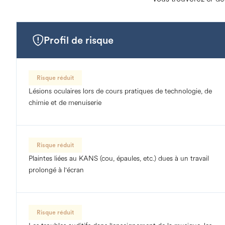
Profil de risque
Risque réduit
Lésions oculaires lors de cours pratiques de technologie, de
chimie et de menuiserie
Risque réduit
Plaintes liées au KANS (cou, épaules, etc.) dues à un travail
prolongé à l'écran
Risque réduit