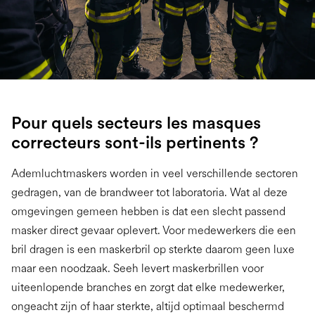
Pour quels secteurs les masques
correcteurs sont-ils pertinents ?
Ademluchtmaskers worden in veel verschillende sectoren
gedragen, van de brandweer tot laboratoria. Wat al deze
omgevingen gemeen hebben is dat een slecht passend
masker direct gevaar oplevert. Voor medewerkers die een
bril dragen is een maskerbril op sterkte daarom geen luxe
maar een noodzaak. Seeh levert maskerbrillen voor
uiteenlopende branches en zorgt dat elke medewerker,
ongeacht zijn of haar sterkte, altijd optimaal beschermd