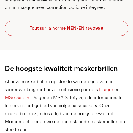
ou un masque avec correction optique intégrée.
Tout sur la norme NEN-EN 136:1998
De hoogste kwaliteit maskerbrillen
Al onze maskerbrillen op sterkte worden geleverd in
samenwerking met onze exclusieve partners
Dräger
en
MSA Safety
. Dräger en MSA Safety zijn dé internationale
leiders op het gebied van volgelaatsmaskers. Onze
maskerbrillen zijn dus altijd van de hoogste kwaliteit.
Momenteel bieden we de onderstaande maskerbrillen op
sterkte aan.