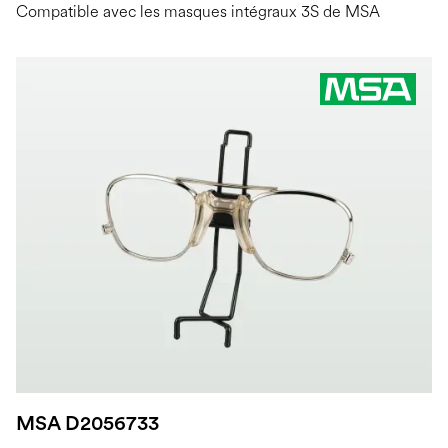
Compatible avec les masques intégraux 3S de MSA
MSA D2056733