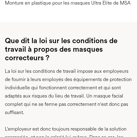
Monture en plastique pour les masques Ultra Elite de MSA
Que dit la loi sur les conditions de
travail à propos des masques
correcteurs ?
La loi sur les conditions de travail impose aux employeurs
de fournir à leurs employés des équipements de protection
individuelle qui fonctionnent correctement et qui sont
adaptés aux risques du lieu de travail. Un masque facial
complet qui ne se ferme pas correctement n'est donc pas
suffisant.
L'employeur est donc toujours responsable de la solution