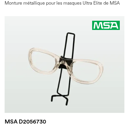
Monture métallique pour les masques Ultra Elite de MSA
MSA D2056730