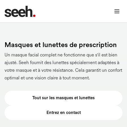
Masques et lunettes de prescription
Un masque facial complet ne fonctionne que s'il est bien
ajusté. Seeh fournit des lunettes spécialement adaptées à
votre masque et à votre résistance. Cela garantit un confort
optimal et une vision claire à tout moment.
Tout sur les masques et lunettes
Entrez en contact