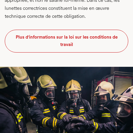
appropriée, et non le salarié lui-même. Dans ce cas, les
lunettes correctrices constituent la mise en œuvre
technique correcte de cette obligation.
Plus d'informations sur la loi sur les conditions de
travail