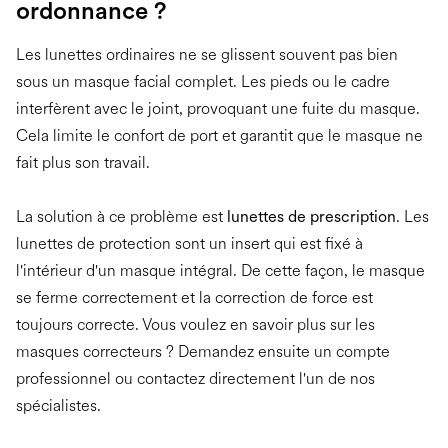
ordonnance ?
Les lunettes ordinaires ne se glissent souvent pas bien
sous un masque facial complet. Les pieds ou le cadre
interfèrent avec le joint, provoquant une fuite du masque.
Cela limite le confort de port et garantit que le masque ne
fait plus son travail.
La solution à ce problème est
lunettes de prescription
. Les
lunettes de protection sont un insert qui est fixé à
l'intérieur d'un masque intégral. De cette façon, le masque
se ferme correctement et la correction de force est
toujours correcte. Vous voulez en savoir plus sur les
masques correcteurs ? Demandez ensuite un compte
professionnel ou contactez directement l'un de nos
spécialistes.