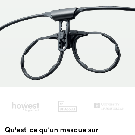
Slide 2 of 3.
Qu'est-ce qu'un masque sur