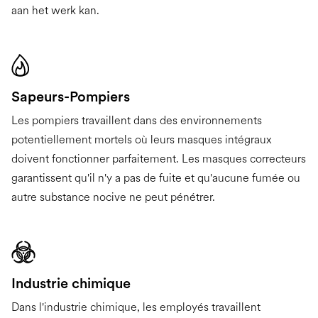
aan het werk kan.
Sapeurs-Pompiers
Les pompiers travaillent dans des environnements
potentiellement mortels où leurs masques intégraux
doivent fonctionner parfaitement. Les masques correcteurs
garantissent qu'il n'y a pas de fuite et qu'aucune fumée ou
autre substance nocive ne peut pénétrer.
Industrie chimique
Dans l'industrie chimique, les employés travaillent