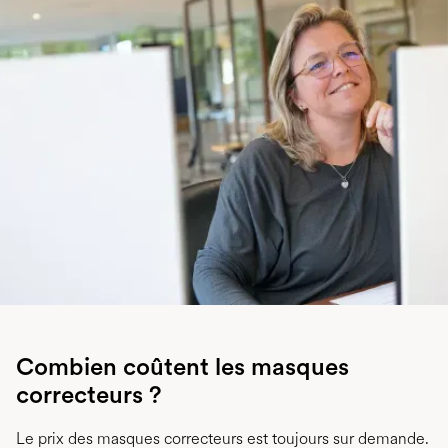
Combien coûtent les masques
correcteurs ?
Le prix des masques correcteurs est toujours sur demande.