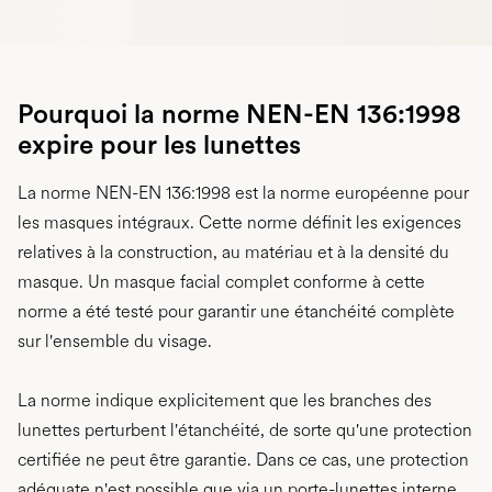
Pourquoi la norme NEN-EN 136:1998
expire pour les lunettes
La norme NEN-EN 136:1998 est la norme européenne pour
les masques intégraux. Cette norme définit les exigences
relatives à la construction, au matériau et à la densité du
masque. Un masque facial complet conforme à cette
norme a été testé pour garantir une étanchéité complète
sur l'ensemble du visage.
La norme indique explicitement que les branches des
lunettes perturbent l'étanchéité, de sorte qu'une protection
certifiée ne peut être garantie. Dans ce cas, une protection
adéquate n'est possible que via un porte-lunettes interne