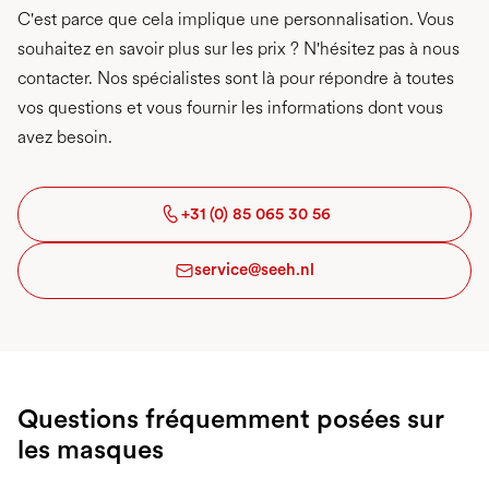
C'est parce que cela implique une personnalisation. Vous
souhaitez en savoir plus sur les prix ? N'hésitez pas à nous
contacter. Nos spécialistes sont là pour répondre à toutes
vos questions et vous fournir les informations dont vous
avez besoin.
+31 (0) 85 065 30 56
service@seeh.nl
Questions fréquemment posées sur
les masques