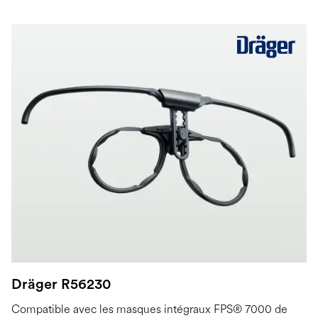
Dräger R56230
Compatible avec les masques intégraux FPS® 7000 de