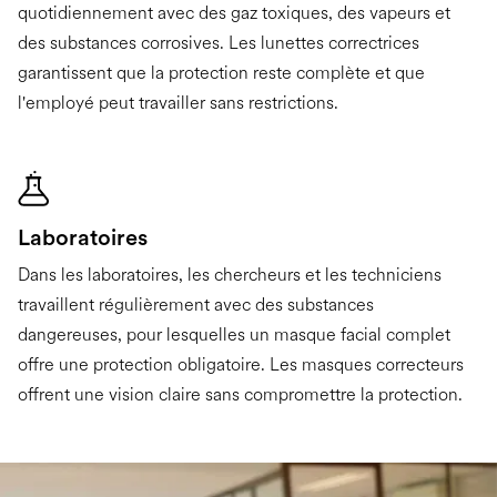
quotidiennement avec des gaz toxiques, des vapeurs et
des substances corrosives. Les lunettes correctrices
garantissent que la protection reste complète et que
l'employé peut travailler sans restrictions.
Laboratoires
Dans les laboratoires, les chercheurs et les techniciens
travaillent régulièrement avec des substances
dangereuses, pour lesquelles un masque facial complet
offre une protection obligatoire. Les masques correcteurs
offrent une vision claire sans compromettre la protection.