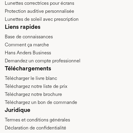
Lunettes correctrices pour écrans
Protection auditive personnalisée
Lunettes de soleil avec prescription
Liens rapides
Base de connaissances
Comment ça marche
Hans Anders Business
Demandez un compte professionnel
Téléchargements
Télécharger le livre blanc
Téléchargez notre liste de prix
Téléchargez notre brochure
Téléchargez un bon de commande
Juridique
Termes et conditions générales
Déclaration de confidentialité