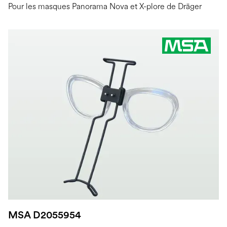
Pour les masques Panorama Nova et X-plore de Dräger
MSA D2055954