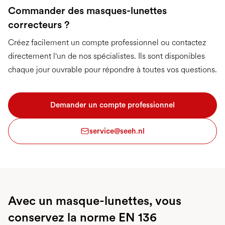
Commander des masques-lunettes
correcteurs ?
Créez facilement un compte professionnel ou contactez
directement l'un de nos spécialistes. Ils sont disponibles
chaque jour ouvrable pour répondre à toutes vos questions.
Demander un compte professionnel
service@seeh.nl
Avec un masque-lunettes, vous
conservez la norme EN 136