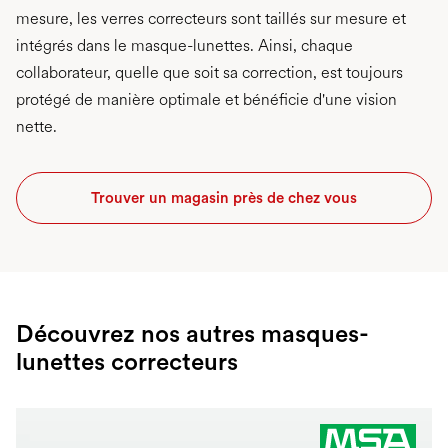
mesure, les verres correcteurs sont taillés sur mesure et
intégrés dans le masque-lunettes. Ainsi, chaque
collaborateur, quelle que soit sa correction, est toujours
protégé de manière optimale et bénéficie d'une vision
nette.
Trouver un magasin près de chez vous
Découvrez nos autres masques-
lunettes correcteurs