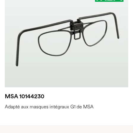
MSA 10144230
Adapté aux masques intégraux G1 de MSA