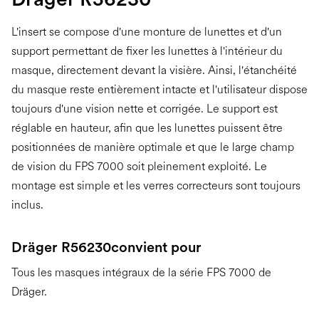
L'insert se compose d'une monture de lunettes et d'un
support permettant de fixer les lunettes à l'intérieur du
masque, directement devant la visière. Ainsi, l'étanchéité
du masque reste entièrement intacte et l'utilisateur dispose
toujours d'une vision nette et corrigée. Le support est
réglable en hauteur, afin que les lunettes puissent être
positionnées de manière optimale et que le large champ
de vision du FPS 7000 soit pleinement exploité. Le
montage est simple et les verres correcteurs sont toujours
inclus.
Dräger R56230
convient pour
Tous les masques intégraux de la série FPS 7000 de
Dräger.