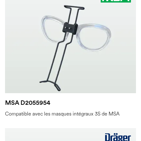
MSA D2055954
Compatible avec les masques intégraux 3S de MSA