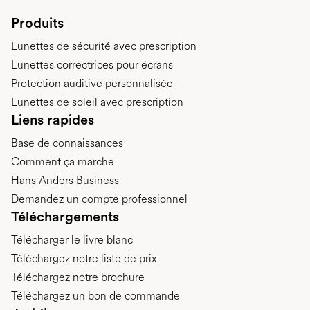
Produits
Lunettes de sécurité avec prescription
Lunettes correctrices pour écrans
Protection auditive personnalisée
Lunettes de soleil avec prescription
Liens rapides
Base de connaissances
Comment ça marche
Hans Anders Business
Demandez un compte professionnel
Téléchargements
Télécharger le livre blanc
Téléchargez notre liste de prix
Téléchargez notre brochure
Téléchargez un bon de commande