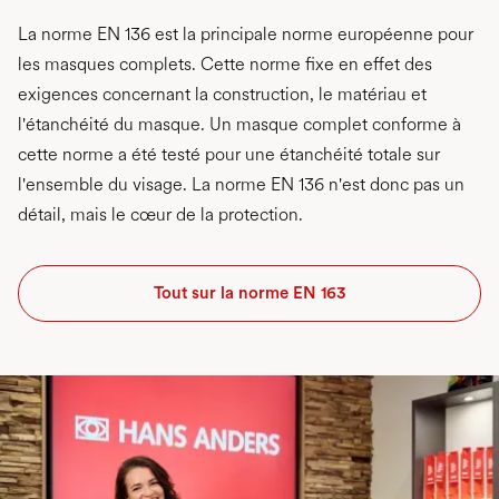
La norme EN 136 est la principale norme européenne pour
les masques complets. Cette norme fixe en effet des
exigences concernant la construction, le matériau et
l'étanchéité du masque. Un masque complet conforme à
cette norme a été testé pour une étanchéité totale sur
l'ensemble du visage. La norme EN 136 n'est donc pas un
détail, mais le cœur de la protection.
Tout sur la norme EN 163