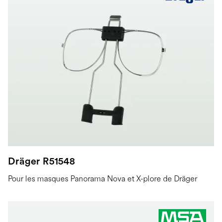
Dräger R51548
Pour les masques Panorama Nova et X-plore de Dräger