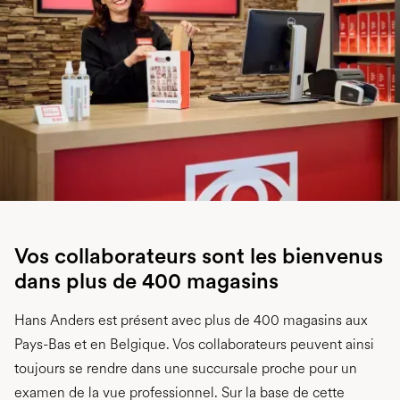
Vos collaborateurs sont les bienvenus
dans plus de 400 magasins
Hans Anders est présent avec plus de 400 magasins aux
Pays-Bas et en Belgique. Vos collaborateurs peuvent ainsi
toujours se rendre dans une succursale proche pour un
examen de la vue professionnel. Sur la base de cette