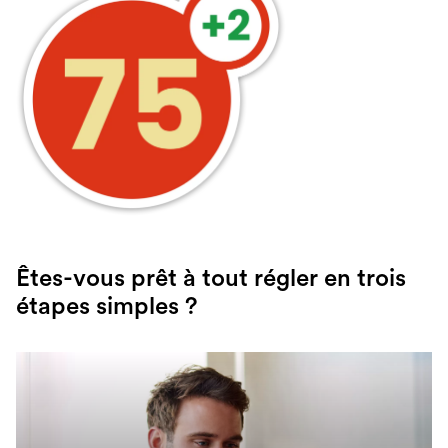
Êtes-vous prêt à tout régler en trois
étapes simples ?