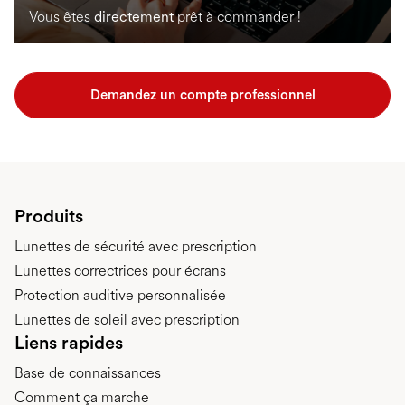
Vous êtes
directement
prêt à commander !
Demandez un compte professionnel
Produits
Lunettes de sécurité avec prescription
Lunettes correctrices pour écrans
Protection auditive personnalisée
Lunettes de soleil avec prescription
Liens rapides
Base de connaissances
Comment ça marche