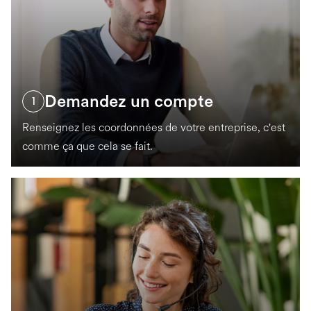
Demandez un compte
1
Renseignez les coordonnées de votre entreprise, c'est
comme ça que cela se fait.