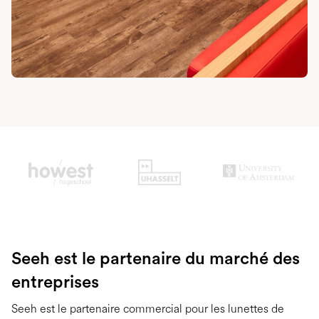
Slide 2 of 3.
Seeh est le partenaire du marché des
entreprises
Seeh est le partenaire commercial pour les lunettes de