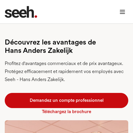
Découvrez les avantages de
Hans Anders Zakelijk
Profitez d'avantages commerciaux et de prix avantageux.
Protégez efficacement et rapidement vos employés avec
Seeh - Hans Anders Zakelijk.
Demandez un compte professionnel
Téléchargez la brochure