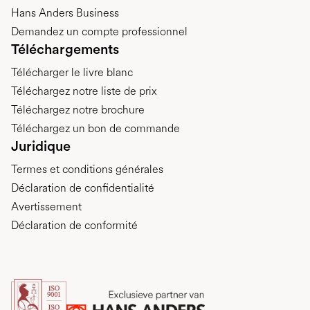
Hans Anders Business
Demandez un compte professionnel
Téléchargements
Télécharger le livre blanc
Téléchargez notre liste de prix
Téléchargez notre brochure
Téléchargez un bon de commande
Juridique
Termes et conditions générales
Déclaration de confidentialité
Avertissement
Déclaration de conformité