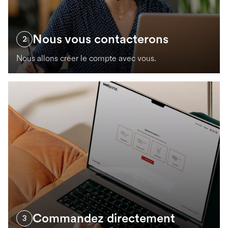
Nous vous contacterons
2
Nous allons créer le compte avec vous.
Commandez directement
3