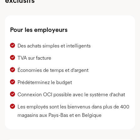
exclusifs
Pour les employeurs
Des achats simples et intelligents
TVA sur facture
Économies de temps et d'argent
Prédéterminez le budget
Connexion OCI possible avec le système d'achat
Les employés sont les bienvenus dans plus de 400
magasins aux Pays-Bas et en Belgique