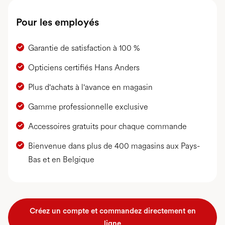
Pour les employés
Garantie de satisfaction à 100 %
Opticiens certifiés Hans Anders
Plus d'achats à l'avance en magasin
Gamme professionnelle exclusive
Accessoires gratuits pour chaque commande
Bienvenue dans plus de 400 magasins aux Pays-
Bas et en Belgique
Créez un compte et commandez directement en
ligne