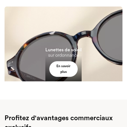
Lunettes de soleil
sur ordonnance
En savoir
plus
Profitez d'avantages commerciaux