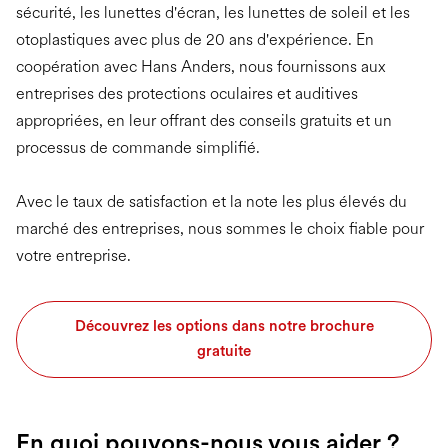
sécurité, les lunettes d'écran, les lunettes de soleil et les
otoplastiques avec plus de 20 ans d'expérience. En
coopération avec Hans Anders, nous fournissons aux
entreprises des protections oculaires et auditives
appropriées, en leur offrant des conseils gratuits et un
processus de commande simplifié.
Avec le taux de satisfaction et la note les plus élevés du
marché des entreprises, nous sommes le choix fiable pour
votre entreprise.
Découvrez les options dans notre brochure
gratuite
En quoi pouvons-nous vous aider ?