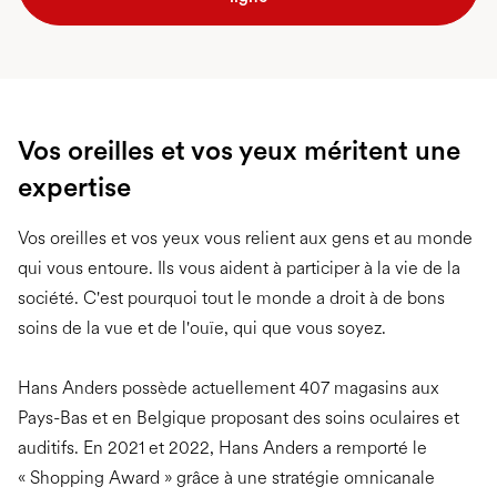
Vos oreilles et vos yeux méritent une
expertise
Vos oreilles et vos yeux vous relient aux gens et au monde
qui vous entoure. Ils vous aident à participer à la vie de la
société. C'est pourquoi tout le monde a droit à de bons
soins de la vue et de l'ouïe, qui que vous soyez.
Hans Anders possède actuellement 407 magasins aux
Pays-Bas et en Belgique proposant des soins oculaires et
auditifs. En 2021 et 2022, Hans Anders a remporté le
« Shopping Award » grâce à une stratégie omnicanale