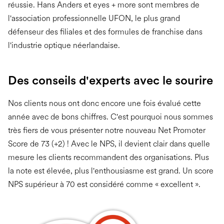
réussie. Hans Anders et eyes + more sont membres de
l'association professionnelle UFON, le plus grand
défenseur des filiales et des formules de franchise dans
l'industrie optique néerlandaise.
Des conseils d'experts avec le sourire
Nos clients nous ont donc encore une fois évalué cette
année avec de bons chiffres. C'est pourquoi nous sommes
très fiers de vous présenter notre nouveau Net Promoter
Score de 73 (+2) ! Avec le NPS, il devient clair dans quelle
mesure les clients recommandent des organisations. Plus
la note est élevée, plus l'enthousiasme est grand. Un score
NPS supérieur à 70 est considéré comme « excellent ».