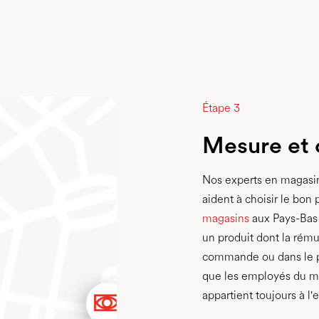
Étape 3
Mesure et
Nos experts en magasin
aident à choisir le bon
magasins
aux Pays-Bas 
un produit dont la rému
commande ou dans le p
que les employés du mag
appartient toujours à l