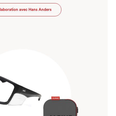
llaboration avec Hans Anders