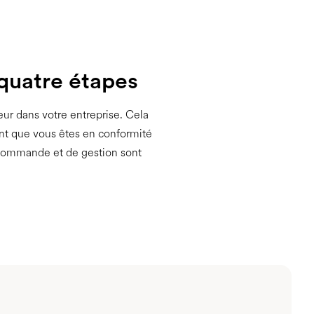
 quatre étapes
ur dans votre entreprise. Cela
nt que vous êtes en conformité
 commande et de gestion sont