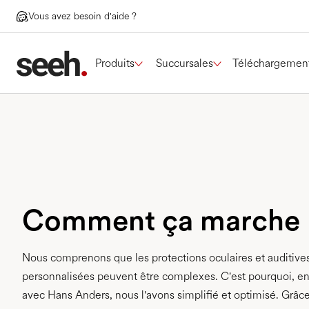
Vous avez besoin d'aide ?
Produits
Succursales
Téléchargemen
Comment ça marche
Nous comprenons que les protections oculaires et auditive
personnalisées peuvent être complexes. C'est pourquoi, en
avec Hans Anders, nous l'avons simplifié et optimisé. Grâce 