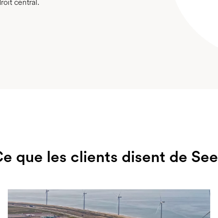
roit central.
e que les clients disent de Se