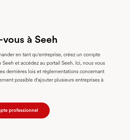
-vous à Seeh
ander en tant qu'entreprise, créez un compte
 Seeh et accédez au portail Seeh. Ici, nous vous
s dernières lois et réglementations concernant
lement possible d'ajouter plusieurs entreprises à
te professionnel