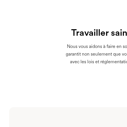
Travailler sa
Nous vous aidons à faire en s
garantit non seulement que vo
avec les lois et réglementa