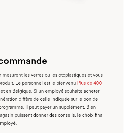
 commande
 mesurent les verres ou les otoplastiques et vous
 produit. Le personnel est le bienvenu
Plus de 400
et en Belgique. Si un employé souhaite acheter
nération diffère de celle indiquée sur le bon de
rogramme, il peut payer un supplément. Bien
asin puissent donner des conseils, le choix final
'employé.