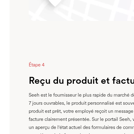
Étape 4
Reçu du produit et fact
Seeh est le fournisseur le plus rapide du marché d
7 jours ouvrables, le produit personnalisé est souv
produit est prêt, votre employé reçoit un message e
facture clairement présentée. Sur le portail Seeh
un aperçu de l'état actuel des formulaires de co