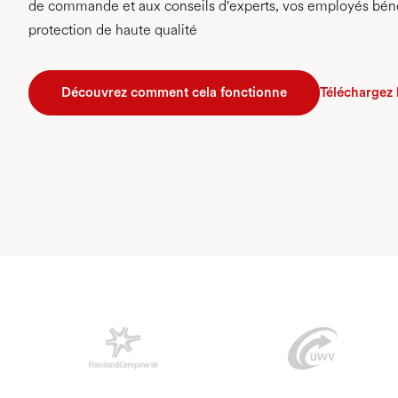
de commande et aux conseils d'experts, vos employés béné
protection de haute qualité
Découvrez comment cela fonctionne
Téléchargez 