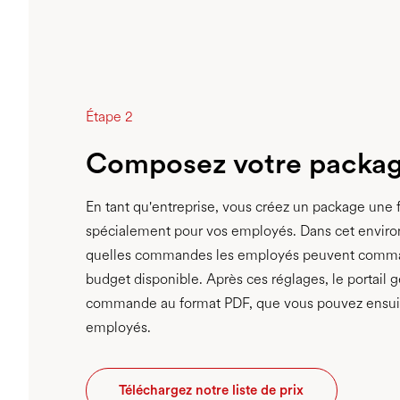
Étape 2
Composez votre packa
En tant qu'entreprise, vous créez un package une fo
spécialement pour vos employés. Dans cet envir
quelles commandes les employés peuvent comman
budget disponible. Après ces réglages, le portail
commande au format PDF, que vous pouvez ensuit
employés.
Téléchargez notre liste de prix