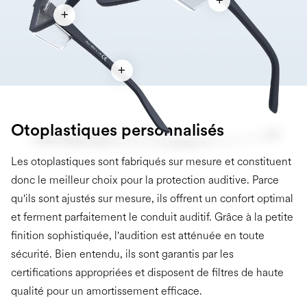
Otoplastiques personnalisés
Les otoplastiques sont fabriqués sur mesure et constituent
donc le meilleur choix pour la protection auditive. Parce
qu'ils sont ajustés sur mesure, ils offrent un confort optimal
et ferment parfaitement le conduit auditif. Grâce à la petite
finition sophistiquée, l'audition est atténuée en toute
sécurité. Bien entendu, ils sont garantis par les
certifications appropriées et disposent de filtres de haute
qualité pour un amortissement efficace.