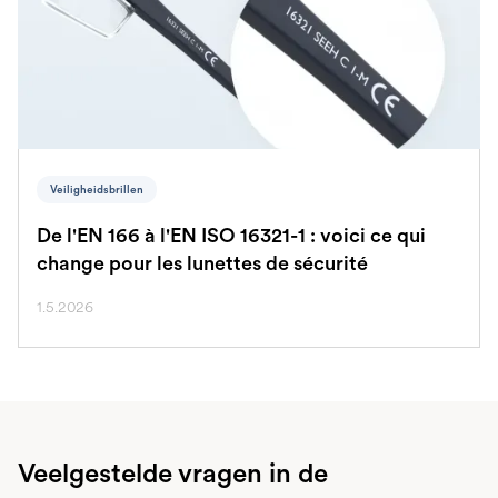
Veiligheidsbrillen
De l'EN 166 à l'EN ISO 16321-1 : voici ce qui
change pour les lunettes de sécurité
1.5.2026
Veelgestelde vragen in de