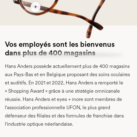
Vos employés sont les bienvenus
dans plus de 400 magasins
Hans Anders possède actuellement plus de 400 magasins
aux Pays-Bas et en Belgique proposant des soins oculaires
et auditifs. En 2021 et 2022, Hans Anders a remporté le
« Shopping Award » grâce à une stratégie omnicanale
réussie. Hans Anders et eyes + more sont membres de
l'association professionnelle UFON, le plus grand
défenseur des filiales et des formules de franchise dans
l'industrie optique néerlandaise.