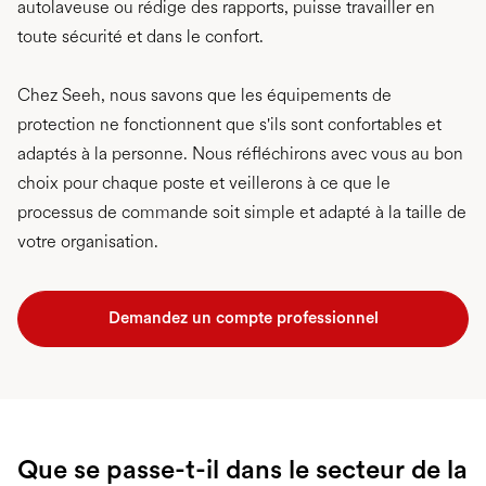
autolaveuse ou rédige des rapports, puisse travailler en
toute sécurité et dans le confort.
Chez Seeh, nous savons que les équipements de
protection ne fonctionnent que s'ils sont confortables et
adaptés à la personne. Nous réfléchirons avec vous au bon
choix pour chaque poste et veillerons à ce que le
processus de commande soit simple et adapté à la taille de
votre organisation.
Demandez un compte professionnel
Que se passe-t-il dans le secteur de la