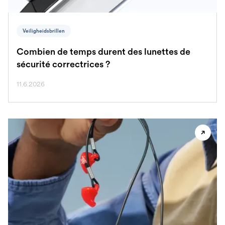
Veiligheidsbrillen
Combien de temps durent des lunettes de
sécurité correctrices ?
11.6.2026