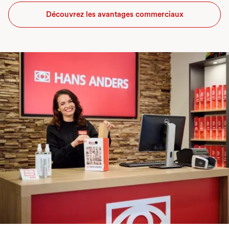
Découvrez les avantages commerciaux