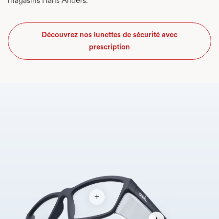
magasins Hans Anders.
Découvrez nos lunettes de sécurité avec
prescription