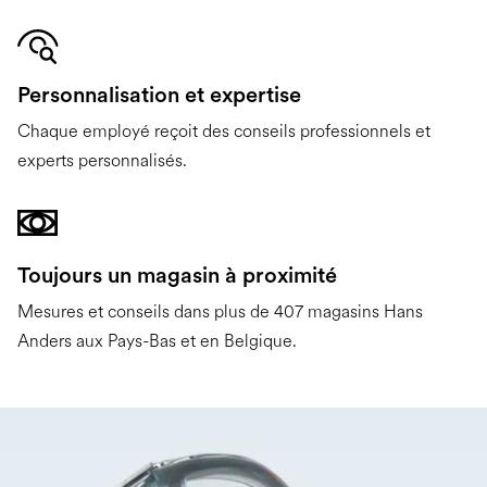
Personnalisation et expertise
Chaque employé reçoit des conseils professionnels et
experts personnalisés.
Toujours un magasin à proximité
Mesures et conseils dans plus de 407 magasins Hans
Anders aux Pays-Bas et en Belgique.