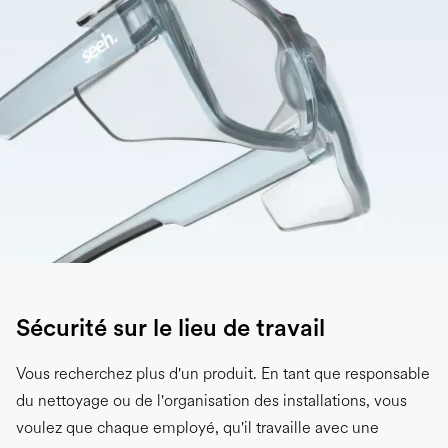
Sécurité sur le lieu de travail
Vous recherchez plus d'un produit. En tant que responsable
du nettoyage ou de l'organisation des installations, vous
voulez que chaque employé, qu'il travaille avec une