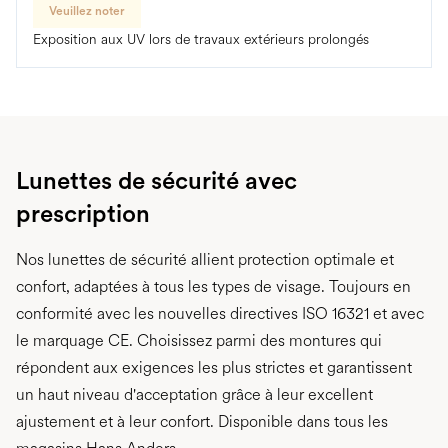
Veuillez noter
Exposition aux UV lors de travaux extérieurs prolongés
Lunettes de sécurité avec
prescription
Nos lunettes de sécurité allient protection optimale et
confort, adaptées à tous les types de visage. Toujours en
conformité avec les nouvelles directives ISO 16321 et avec
le marquage CE. Choisissez parmi des montures qui
répondent aux exigences les plus strictes et garantissent
un haut niveau d'acceptation grâce à leur excellent
ajustement et à leur confort. Disponible dans tous les