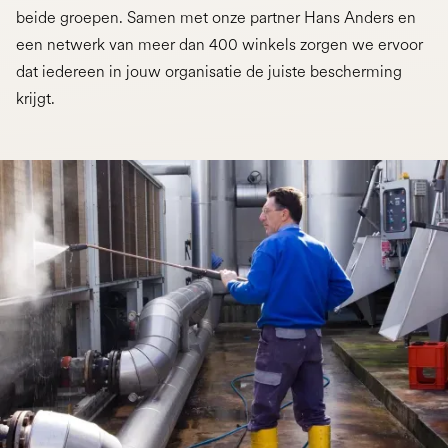
beide groepen. Samen met onze partner Hans Anders en
een netwerk van meer dan 400 winkels zorgen we ervoor
dat iedereen in jouw organisatie de juiste bescherming
krijgt.