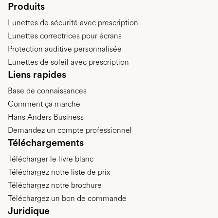
Produits
Lunettes de sécurité avec prescription
Lunettes correctrices pour écrans
Protection auditive personnalisée
Lunettes de soleil avec prescription
Liens rapides
Base de connaissances
Comment ça marche
Hans Anders Business
Demandez un compte professionnel
Téléchargements
Télécharger le livre blanc
Téléchargez notre liste de prix
Téléchargez notre brochure
Téléchargez un bon de commande
Juridique