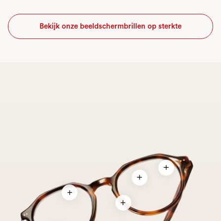
Bekijk onze beeldschermbrillen op sterkte