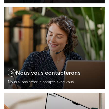
Nous vous contacterons
2
Nous allons créer le compte avec vous.