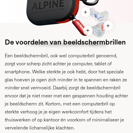
De voordelen van beeldschermbrillen
Een beeldschermbril, ook wel computerbril genoemd,
zorgt voor scherp zicht achter je computer, tablet of
smartphone. Welke sterkte je ook hebt, door het speciale
glas hoeven je ogen zich minder in te spannen en raken ze
minder snel vermoeid. Daarbij zorgt de beeldschermbril
ervoor dat je niet meer met een gespannen houding achter
je beeldscherm zit. Kortom, met een computerbril op
sterkte verhoog je je eigen werkcomfort tijdens het
thuiswerken of op kantoor én voorkom of minimaliseer je
vervelende lichamelijke klachten.