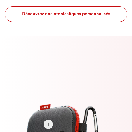
Découvrez nos otoplastiques personnalisés