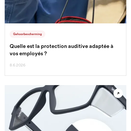
Gehoorbescherming
Quelle est la protection auditive adaptée à
vos employés ?
8.6.2026