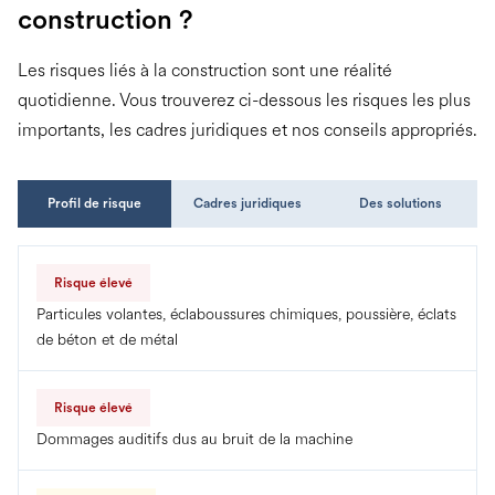
construction ?
Les risques liés à la construction sont une réalité
quotidienne. Vous trouverez ci-dessous les risques les plus
importants, les cadres juridiques et nos conseils appropriés.
Profil de risque
Cadres juridiques
Des solutions
Risque élevé
Particules volantes, éclaboussures chimiques, poussière, éclats
de béton et de métal
Risque élevé
Dommages auditifs dus au bruit de la machine