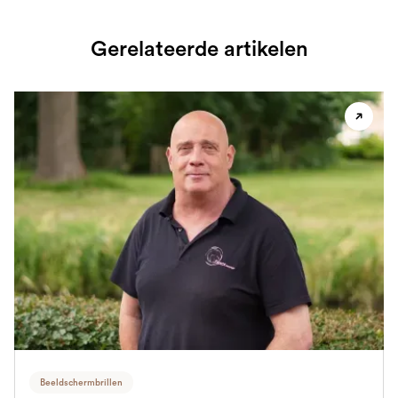
Gerelateerde artikelen
Beeldschermbrillen