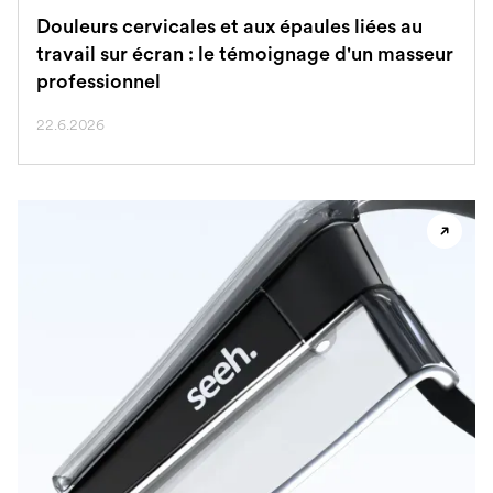
Douleurs cervicales et aux épaules liées au
travail sur écran : le témoignage d'un masseur
professionnel
22.6.2026