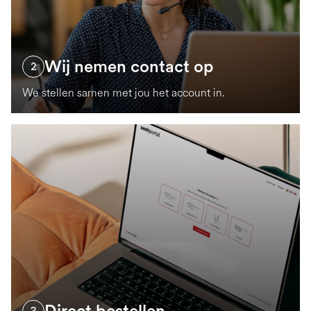
Wij nemen contact op
2
We stellen samen met jou het account in.
Direct bestellen
3