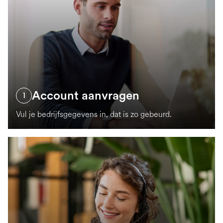
team.
Account aanvragen
1
Vul je bedrijfsgegevens in, dat is zo gebeurd.