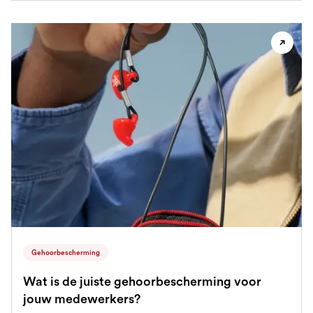
Gehoorbescherming
Wat is de juiste gehoorbescherming voor
jouw medewerkers?