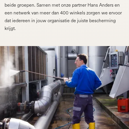
beide groepen. Samen met onze partner Hans Anders en
een netwerk van meer dan 400 winkels zorgen we ervoor
dat iedereen in jouw organisatie de juiste bescherming
krijgt.