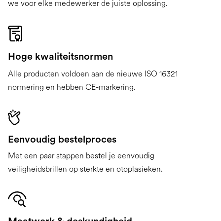
we voor elke medewerker de juiste oplossing.
Hoge kwaliteitsnormen
Alle producten voldoen aan de nieuwe ISO 16321
normering en hebben CE-markering.
Eenvoudig bestelproces
Met een paar stappen bestel je eenvoudig
veiligheidsbrillen op sterkte en otoplasieken.