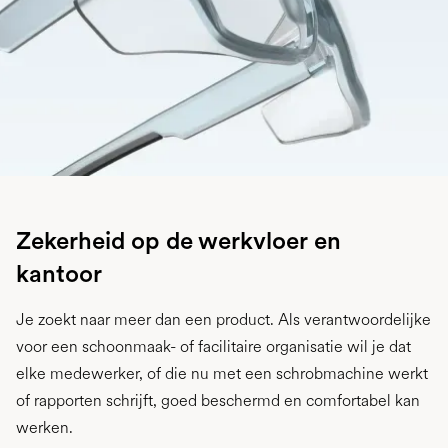
Zekerheid op de werkvloer en
kantoor
Je zoekt naar meer dan een product. Als verantwoordelijke
voor een schoonmaak- of facilitaire organisatie wil je dat
elke medewerker, of die nu met een schrobmachine werkt
of rapporten schrijft, goed beschermd en comfortabel kan
werken.