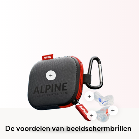
De voordelen van beeldschermbrillen