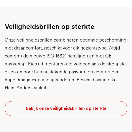
Veiligheidsbrillen op sterkte
Onze veiligheidsbrillen combineren optimale bescherming
met draagcomfort, geschikt voor elk gezichtstype. Altijd
conform de nieuwe ISO 16321 richtlijnen en met CE-
markering. Kies uit monturen die voldoen aan de strengste
eisen en door hun uitstekende pasvorm en comfort een
hoge draagacceptatie garanderen. Beschikbaar in elke
Hans Anders winkel.
Bekijk onze veiligheidsbrillen op sterkte