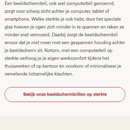
Een beeldschermbril, ook wel computerbril genoemd,
zorgt voor scherp zicht achter je computer, tablet of
smartphone. Welke sterkte je ook hebt, door het speciale
glas hoeven je ogen zich minder in te spannen en raken ze
minder snel vermoeid. Daarbij zorgt de beeldschermbril
ervoor dat je niet meer met een gespannen houding achter
je beeldscherm zit. Kortom, met een computerbril op
sterkte verhoog je je eigen werkcomfort tijdens het
thuiswerken of op kantoor én voorkom of minimaliseer je
vervelende lichamelijke klachten.
Bekijk onze beeldschermbrillen op sterkte