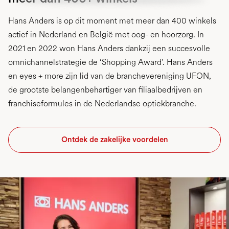
Hans Anders is op dit moment met meer dan 400 winkels
actief in Nederland en België met oog- en hoorzorg. In
2021 en 2022 won Hans Anders dankzij een succesvolle
omnichannelstrategie de ‘Shopping Award’. Hans Anders
en eyes + more zijn lid van de branchevereniging UFON,
de grootste belangenbehartiger van filiaalbedrijven en
franchiseformules in de Nederlandse optiekbranche.
Ontdek de zakelijke voordelen