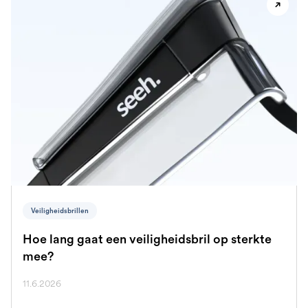
Veiligheidsbrillen
Hoe lang gaat een veiligheidsbril op sterkte
mee?
11.6.2026