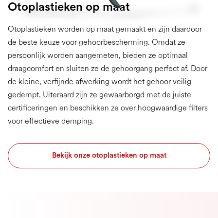
Otoplastieken op maat
Otoplastieken worden op maat gemaakt en zijn daardoor
de beste keuze voor gehoorbescherming. Omdat ze
persoonlijk worden aangemeten, bieden ze optimaal
draagcomfort en sluiten ze de gehoorgang perfect af. Door
de kleine, verfijnde afwerking wordt het gehoor veilig
gedempt. Uiteraard zijn ze gewaarborgd met de juiste
certificeringen en beschikken ze over hoogwaardige filters
voor effectieve demping.
Bekijk onze otoplastieken op maat