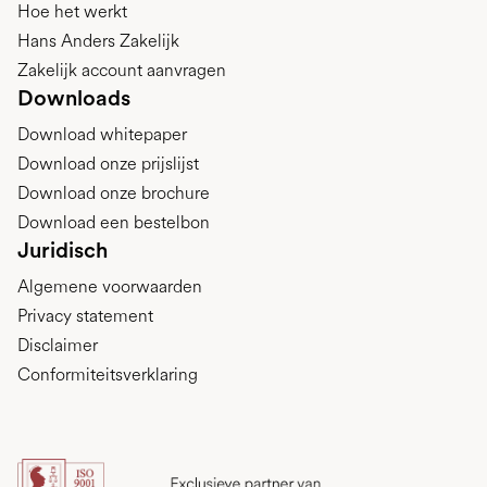
Hoe het werkt
Hans Anders Zakelijk
Zakelijk account aanvragen
Downloads
Download whitepaper
Download onze prijslijst
Download onze brochure
Download een bestelbon
Juridisch
Algemene voorwaarden
Privacy statement
Disclaimer
Conformiteitsverklaring