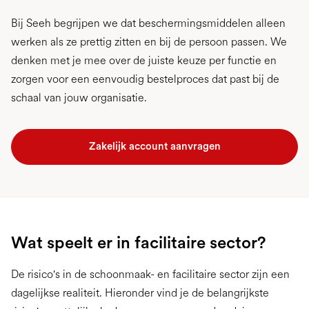
Bij Seeh begrijpen we dat beschermingsmiddelen alleen
werken als ze prettig zitten en bij de persoon passen. We
denken met je mee over de juiste keuze per functie en
zorgen voor een eenvoudig bestelproces dat past bij de
schaal van jouw organisatie.
Zakelijk account aanvragen
Wat speelt er in facilitaire sector?
De risico's in de schoonmaak- en facilitaire sector zijn een
dagelijkse realiteit. Hieronder vind je de belangrijkste