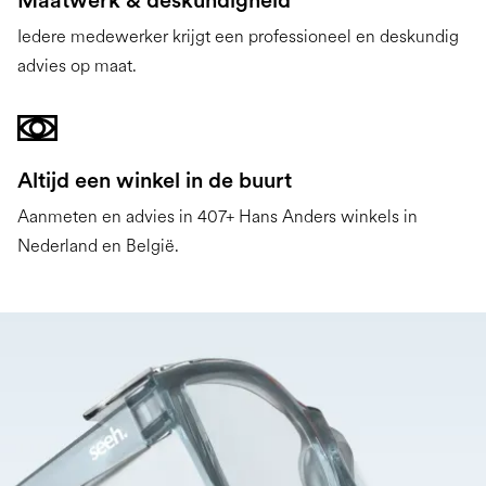
Maatwerk & deskundigheid
Iedere medewerker krijgt een professioneel en deskundig
advies op maat.
Altijd een winkel in de buurt
Aanmeten en advies in 407+ Hans Anders winkels in
Nederland en België.