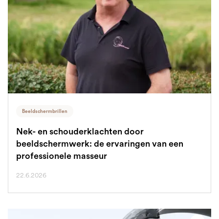
Beeldschermbrillen
Nek- en schouderklachten door
beeldschermwerk: de ervaringen van een
professionele masseur
22.6.2026