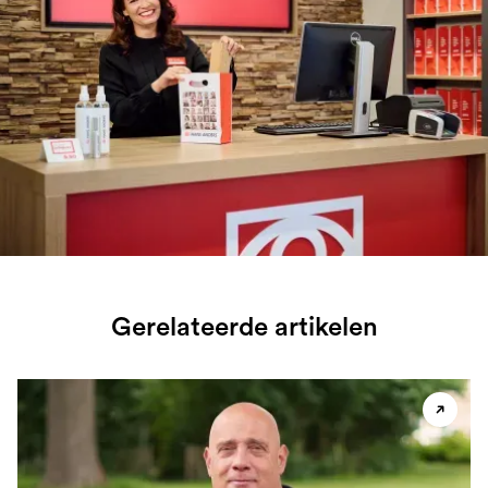
Gerelateerde artikelen