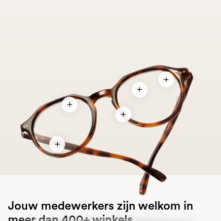
Jouw medewerkers zijn welkom in
meer dan 400+ winkels