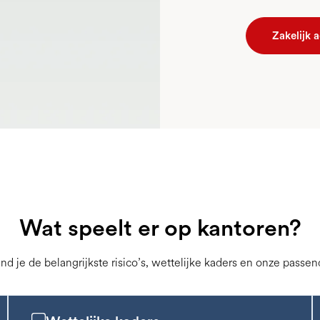
Zakelijk 
Wat speelt er op kantoren?
nd je de belangrijkste risico’s, wettelijke kaders en onze passe