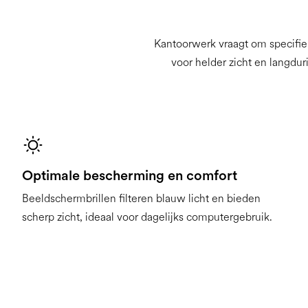
Kantoorwerk vraagt om specifiek
voor helder zicht en langdu
Optimale bescherming en comfort
Beeldschermbrillen filteren blauw licht en bieden
scherp zicht, ideaal voor dagelijks computergebruik.