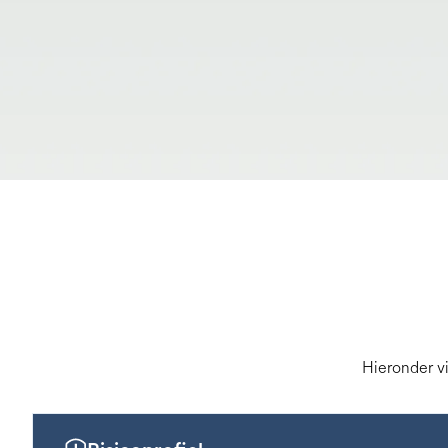
Hieronder vi