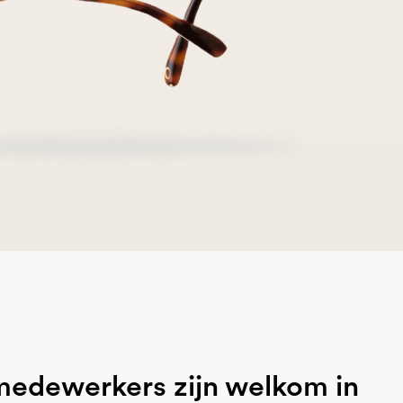
edewerkers zijn welkom in