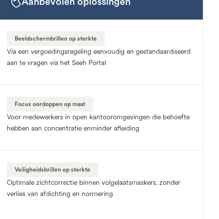
Aanbevolen oplossingen
Beeldschermbrillen op sterkte
Via een vergoedingsregeling eenvoudig en gestandaardiseerd
aan te vragen via het Seeh Portal
Focus oordoppen op maat
Voor medewerkers in open kantooromgevingen die behoefte
hebben aan concentratie enminder afleiding
Veiligheidsbrillen op sterkte
Optimale zichtcorrectie binnen volgelaatsmaskers, zonder
verlies van afdichting en normering