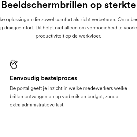
Beeldschermbrillen op sterkte
e oplossingen die zowel comfort als zicht verbeteren. Onze be
rig draagcomfort. Dit helpt niet alleen om vermoeidheid te voo
productiviteit op de werkvloer.
Eenvoudig bestelproces
De portal geeft je inzicht in welke medewerkers welke
brillen ontvangen en op verbruik en budget, zonder
extra administratieve last.