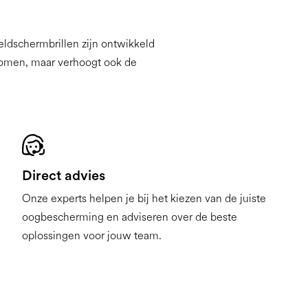
eldschermbrillen zijn ontwikkeld
rkomen, maar verhoogt ook de
Direct advies
Onze experts helpen je bij het kiezen van de juiste
oogbescherming en adviseren over de beste
oplossingen voor jouw team.