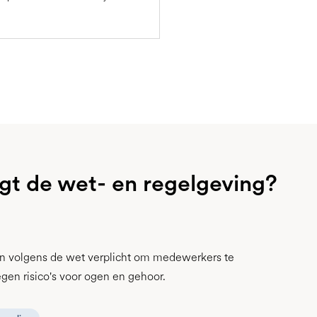
gt de wet- en regelgeving?
jn volgens de wet verplicht om medewerkers te
en risico's voor ogen en gehoor.