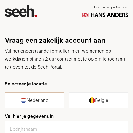
Exclusieve partner van
Vraag een zakelijk account aan
Vul het onderstaande formulier in en we nemen op
werkdagen binnen 2 uur contact met je op om je toegang
te geven tot de Seeh Portal.
Selecteer je locatie
Nederland
België
Vul hier je gegevens in