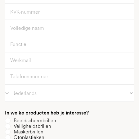
In welke producten heb je interesse?
Beeldschermbrillen
Veiligheidsbrillen
Maskerbrillen
Otoplastieken