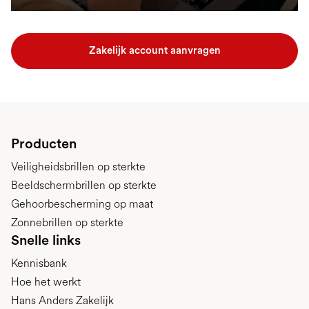
Zakelijk account aanvragen
Producten
Veiligheidsbrillen op sterkte
Beeldschermbrillen op sterkte
Gehoorbescherming op maat
Zonnebrillen op sterkte
Snelle links
Kennisbank
Hoe het werkt
Hans Anders Zakelijk