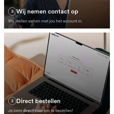
Wij nemen contact op
2
We stellen samen met jou het account in.
Direct bestellen
3
Je bent
direct
klaar om te bestellen!