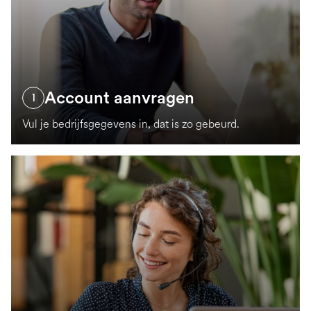
Account aanvragen
1
Vul je bedrijfsgegevens in, dat is zo gebeurd.