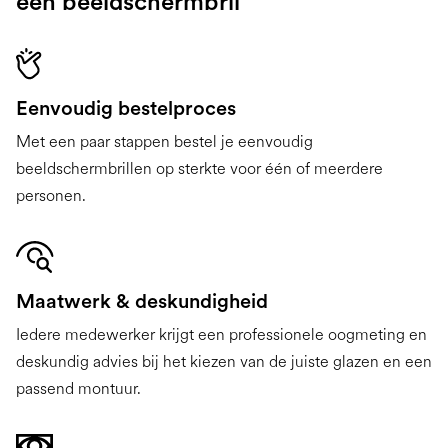
een beeldschermbril
Eenvoudig bestelproces
Met een paar stappen bestel je eenvoudig
beeldschermbrillen op sterkte voor één of meerdere
personen.
Maatwerk & deskundigheid
Iedere medewerker krijgt een professionele oogmeting en
deskundig advies bij het kiezen van de juiste glazen en een
passend montuur.