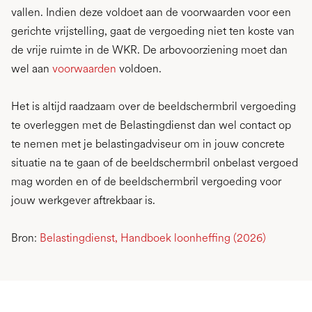
vallen. Indien deze voldoet aan de voorwaarden voor een
gerichte vrijstelling, gaat de vergoeding niet ten koste van
de vrije ruimte in de WKR. De arbovoorziening moet dan
wel aan
voorwaarden
voldoen.
Het is altijd raadzaam over de beeldschermbril vergoeding
te overleggen met de Belastingdienst dan wel contact op
te nemen met je belastingadviseur om in jouw concrete
situatie na te gaan of de beeldschermbril onbelast vergoed
mag worden en of de beeldschermbril vergoeding voor
jouw werkgever aftrekbaar is.
Bron:
Belastingdienst, Handboek loonheffing (2026)