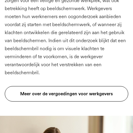
zorgen voor een veilige en gezonde werkplek, wat ook
betrekking heeft op beeldschermwerk. Werkgevers
moeten hun werknemers een oogonderzoek aanbieden
voordat zij starten met beeldschermwerk, of wanneer zij
klachten ontwikkelen die gerelateerd zijn aan het gebruik
van beeldschermen. Indien uit dit onderzoek blijkt dat een
beeldschermbril nodig is om visuele klachten te
verminderen of te voorkomen, is de werkgever
verantwoordelijk voor het verstrekken van een
beeldschermbril.
Meer over de vergoedingen voor werkgevers