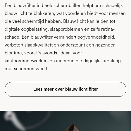
Een blauwfilter in beeldschermbrillen helpt om schadelijk
blauw licht te blokkeren, wat voordelen biedt voor mensen
die veel schermtijd hebben. Blauw licht kan leiden tot
digitale oogbelasting, slaapproblemen en zelfs retina-
schade. Een blauwfilter vermindert oogvermoeidheid,
verbetert slaapkwaliteit en ondersteunt een gezonder
bioritme, vooral ’s avonds. Ideaal voor
kantoormedewerkers en iedereen die dagelijks urenlang
met schermen werkt.
Lees meer over blauw licht filter