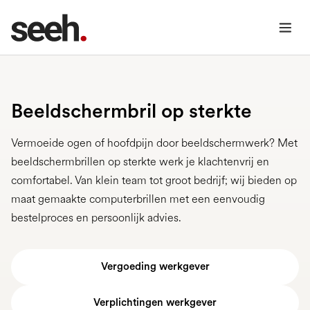
Beeldschermbril op sterkte
Vermoeide ogen of hoofdpijn door beeldschermwerk? Met
beeldschermbrillen op sterkte werk je klachtenvrij en
comfortabel. Van klein team tot groot bedrijf; wij bieden op
maat gemaakte computerbrillen met een eenvoudig
bestelproces en persoonlijk advies.
Vergoeding werkgever
Verplichtingen werkgever