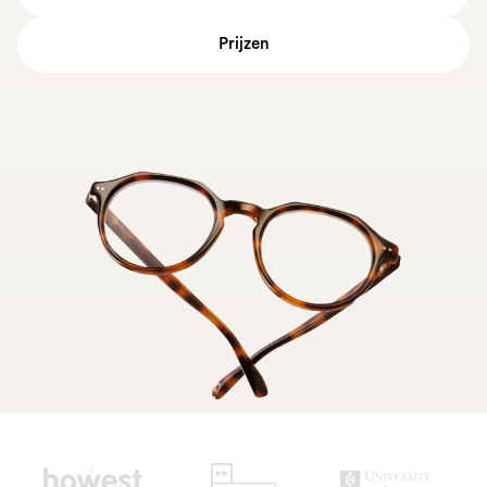
Prijzen