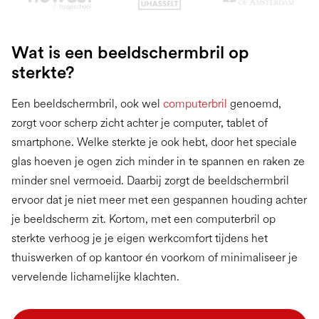
Slide 2 of 3.
Wat is een beeldschermbril op
sterkte?
Een beeldschermbril, ook wel
computerbril
genoemd,
zorgt voor scherp zicht achter je computer, tablet of
smartphone. Welke sterkte je ook hebt, door het speciale
glas hoeven je ogen zich minder in te spannen en raken ze
minder snel vermoeid. Daarbij zorgt de beeldschermbril
ervoor dat je niet meer met een gespannen houding achter
je beeldscherm zit. Kortom, met een computerbril op
sterkte verhoog je je eigen werkcomfort tijdens het
thuiswerken of op kantoor én voorkom of minimaliseer je
vervelende lichamelijke klachten.