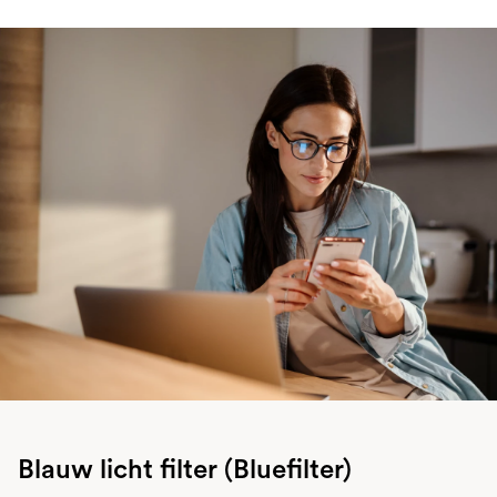
Blauw licht filter (Bluefilter)