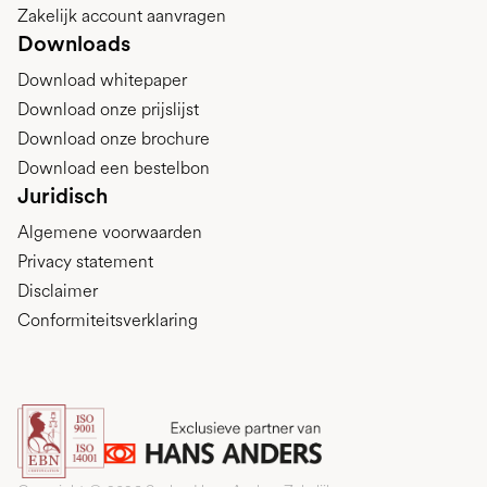
Zakelijk account aanvragen
Downloads
Download whitepaper
Download onze prijslijst
Download onze brochure
Download een bestelbon
Juridisch
Algemene voorwaarden
Privacy statement
Disclaimer
Conformiteitsverklaring