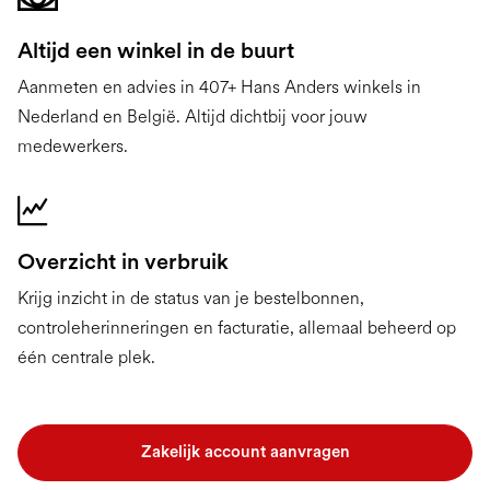
Altijd een winkel in de buurt
Aanmeten en advies in 407+ Hans Anders winkels in
Nederland en België. Altijd dichtbij voor jouw
medewerkers.
Overzicht in verbruik
Krijg inzicht in de status van je bestelbonnen,
controleherinneringen en facturatie, allemaal beheerd op
één centrale plek.
Zakelijk account aanvragen