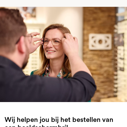
Wij helpen jou bij het bestellen van