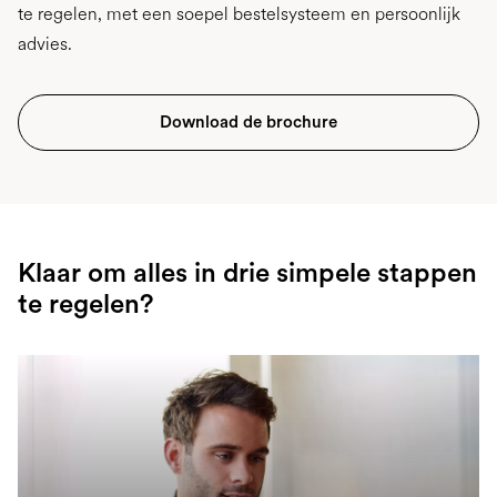
te regelen, met een soepel bestelsysteem en persoonlijk
advies.
Download de brochure
Klaar om alles in drie simpele stappen
te regelen?