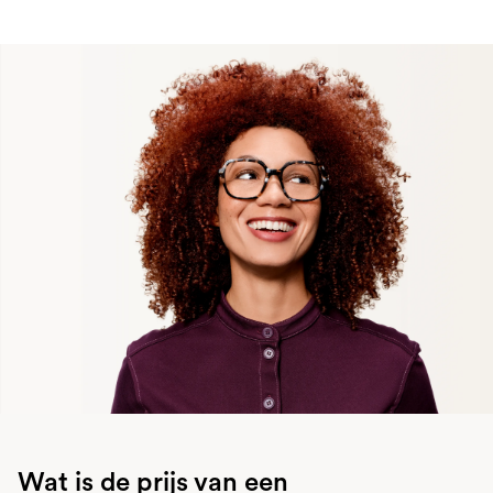
Wat is de prijs van een