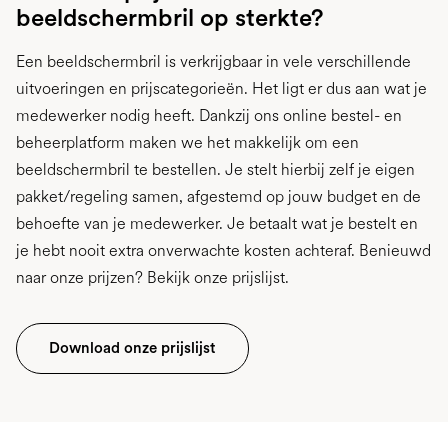
beeldschermbril op sterkte?
Een beeldschermbril is verkrijgbaar in vele verschillende
uitvoeringen en prijscategorieën. Het ligt er dus aan wat je
medewerker nodig heeft. Dankzij ons online bestel- en
beheerplatform maken we het makkelijk om een
beeldschermbril te bestellen. Je stelt hierbij zelf je eigen
pakket/regeling samen, afgestemd op jouw budget en de
behoefte van je medewerker. Je betaalt wat je bestelt en
je hebt nooit extra onverwachte kosten achteraf. Benieuwd
naar onze prijzen? Bekijk onze prijslijst.
Download onze prijslijst