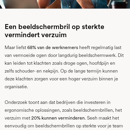
Een beeldschermbril op sterkte
vermindert verzuim
Maar liefst
68% van de werknemers
heeft regelmatig last
van vermoeide ogen door langdurig beeldschermwerk. Dit
kan leiden tot klachten zoals droge ogen, hoofdpijn en
zelfs schouder- en nekpijn. Op de lange termijn kunnen
deze klachten zorgen voor een hoger verzuim binnen je
organisatie.
Onderzoek toont aan dat bedrijven die investeren in
ergonomische oplossingen, zoals beeldschermbrillen, het
verzuim met
20% kunnen verminderen
. Seeh maakt het
eenvoudig om beeldschermbrillen op sterkte voor je team