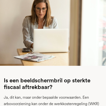
Is een beeldschermbril op sterkte
fiscaal aftrekbaar?
Ja, dit kan, maar onder bepaalde voorwaarden. Een
arbovoorziening kan onder de werkkostenregeling (WKR)