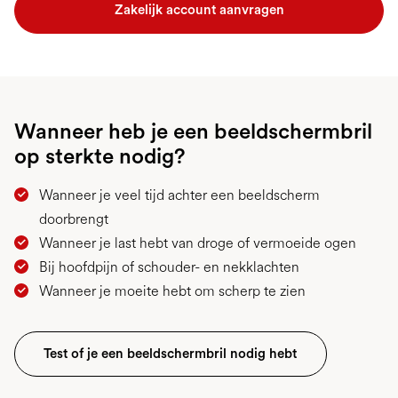
Zakelijk account aanvragen
Wanneer heb je een beeldschermbril
op sterkte nodig?
Wanneer je veel tijd achter een beeldscherm
doorbrengt
Wanneer je last hebt van droge of vermoeide ogen
Bij hoofdpijn of schouder- en nekklachten
Wanneer je moeite hebt om scherp te zien
Test of je een beeldschermbril nodig hebt