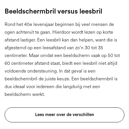
Beeldschermbril versus leesbril
Rond het 40e levensjaar beginnen bij veel mensen de
ogen achteruit te gaan. Hierdoor wordt lezen op korte
afstand lastiger. Een leesbril kan dan helpen, want die is
afgestemd op een leesafstand van zo’n 30 tot 35
centimeter. Maar omdat een beeldscherm vaak op 50 tot
60 centimeter afstand staat, biedt een leesbril niet altijd
voldoende ondersteuning. In dat geval is een
beeldschermbril de juiste keuze. Een beeldschermbril is
dus ideaal voor iedereen die langdurig met een
beeldscherm werkt.
Lees meer over de verschillen