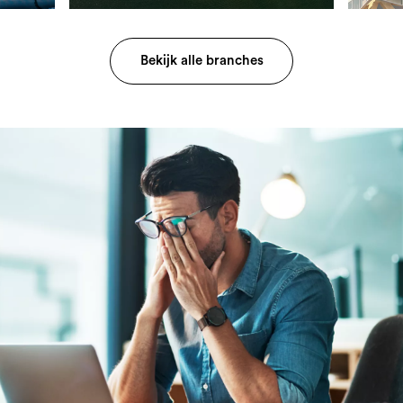
Bekijk alle branches