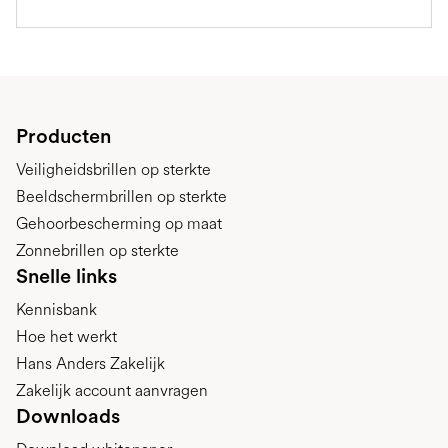
Producten
Veiligheidsbrillen op sterkte
Beeldschermbrillen op sterkte
Gehoorbescherming op maat
Zonnebrillen op sterkte
Snelle links
Kennisbank
Hoe het werkt
Hans Anders Zakelijk
Zakelijk account aanvragen
Downloads