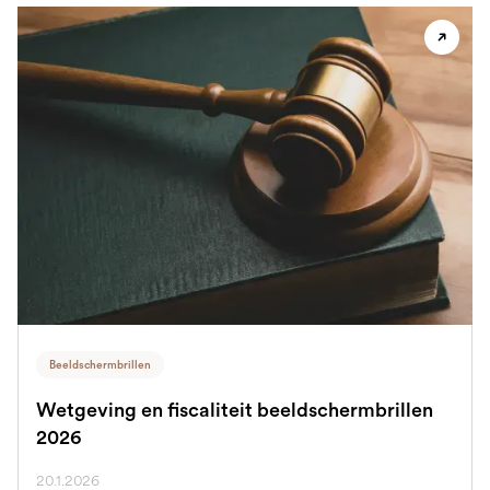
Beeldschermbrillen
Wetgeving en fiscaliteit beeldschermbrillen
2026
20.1.2026