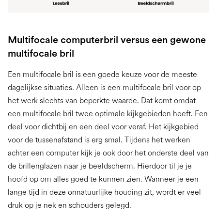
Multifocale computerbril versus een gewone
multifocale bril
Een multifocale bril is een goede keuze voor de meeste
dagelijkse situaties. Alleen is een multifocale bril voor op
het werk slechts van beperkte waarde. Dat komt omdat
een multifocale bril twee optimale kijkgebieden heeft. Een
deel voor dichtbij en een deel voor veraf. Het kijkgebied
voor de tussenafstand is erg smal. Tijdens het werken
achter een computer kijk je ook door het onderste deel van
de brillenglazen naar je beeldscherm. Hierdoor til je je
hoofd op om alles goed te kunnen zien. Wanneer je een
lange tijd in deze onnatuurlijke houding zit, wordt er veel
druk op je nek en schouders gelegd.