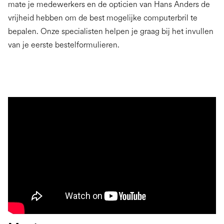
mate je medewerkers en de opticien van Hans Anders de
vrijheid hebben om de best mogelijke computerbril te
bepalen. Onze specialisten helpen je graag bij het invullen
van je eerste bestelformulieren.