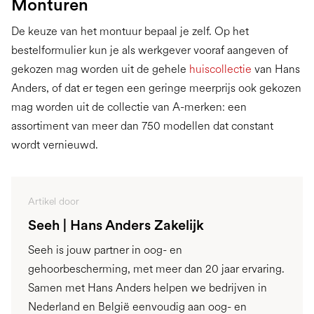
Monturen
De keuze van het montuur bepaal je zelf. Op het
bestelformulier kun je als werkgever vooraf aangeven of
gekozen mag worden uit de gehele
huiscollectie
van Hans
Anders, of dat er tegen een geringe meerprijs ook gekozen
mag worden uit de collectie van A-merken: een
assortiment van meer dan 750 modellen dat constant
wordt vernieuwd.
Artikel door
Seeh | Hans Anders Zakelijk
Seeh is jouw partner in oog- en
gehoorbescherming, met meer dan 20 jaar ervaring.
Samen met Hans Anders helpen we bedrijven in
Nederland en België eenvoudig aan oog- en