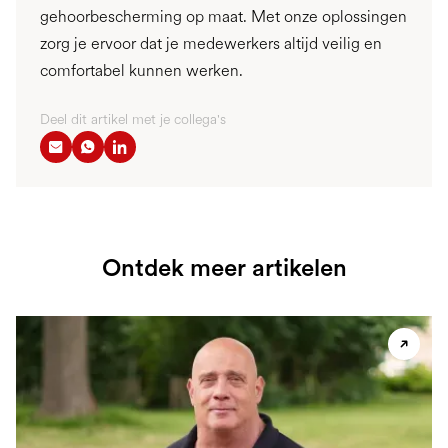
gehoorbescherming op maat. Met onze oplossingen
zorg je ervoor dat je medewerkers altijd veilig en
comfortabel kunnen werken.
Deel dit artikel met je collega's
Ontdek meer artikelen