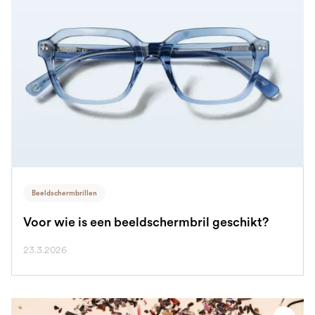
Beeldschermbrillen
Voor wie is een beeldschermbril geschikt?
23.3.2026