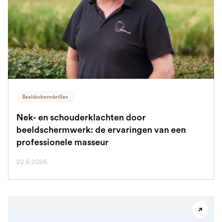
Beeldschermbrillen
Nek- en schouderklachten door
beeldschermwerk: de ervaringen van een
professionele masseur
22.6.2026