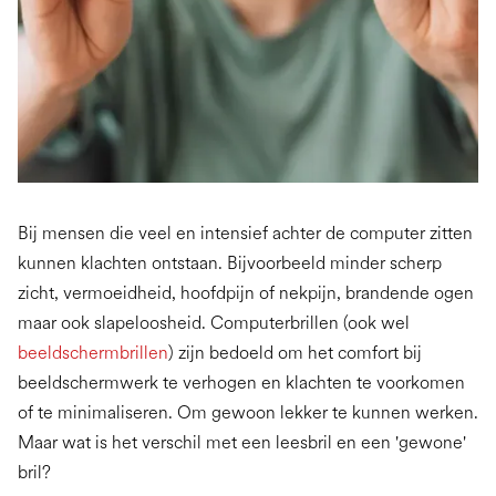
Bij mensen die veel en intensief achter de computer zitten
kunnen klachten ontstaan. Bijvoorbeeld minder scherp
zicht, vermoeidheid, hoofdpijn of nekpijn, brandende ogen
maar ook slapeloosheid. Computerbrillen (ook wel
beeldschermbrillen
) zijn bedoeld om het comfort bij
beeldschermwerk te verhogen en klachten te voorkomen
of te minimaliseren. Om gewoon lekker te kunnen werken.
Maar wat is het verschil met een leesbril en een 'gewone'
bril?