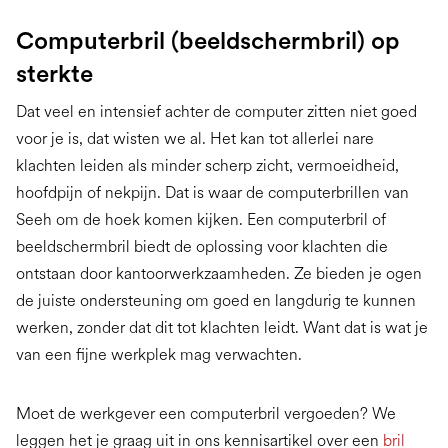
Computerbril (beeldschermbril) op
sterkte
Dat veel en intensief achter de computer zitten niet goed
voor je is, dat wisten we al. Het kan tot allerlei nare
klachten leiden als minder scherp zicht, vermoeidheid,
hoofdpijn of nekpijn. Dat is waar de computerbrillen van
Seeh om de hoek komen kijken. Een computerbril of
beeldschermbril biedt de oplossing voor klachten die
ontstaan door kantoorwerkzaamheden. Ze bieden je ogen
de juiste ondersteuning om goed en langdurig te kunnen
werken, zonder dat dit tot klachten leidt. Want dat is wat je
van een fijne werkplek mag verwachten.
Moet de werkgever een computerbril vergoeden? We
leggen het je graag uit in ons kennisartikel over een
bril