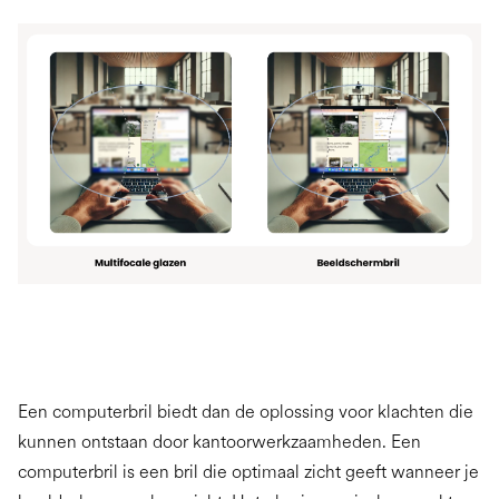
Een computerbril biedt dan de oplossing voor klachten die
kunnen ontstaan door kantoorwerkzaamheden. Een
computerbril is een bril die optimaal zicht geeft wanneer je