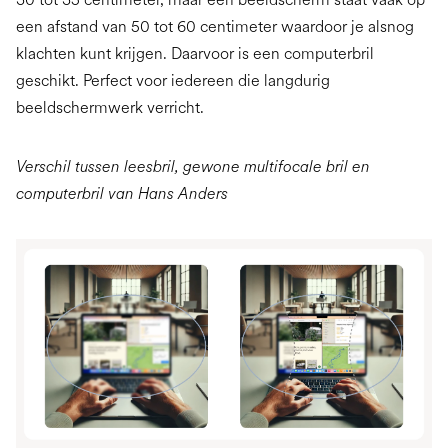
een afstand van 50 tot 60 centimeter waardoor je alsnog
klachten kunt krijgen. Daarvoor is een computerbril
geschikt. Perfect voor iedereen die langdurig
beeldschermwerk verricht.
Verschil tussen leesbril, gewone multifocale bril en
computerbril van Hans Anders