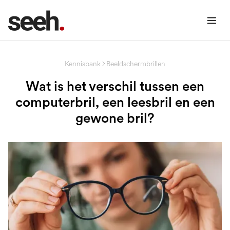
Kennisbank
Beeldschermbrillen
Wat is het verschil tussen een
computerbril, een leesbril en een
gewone bril?