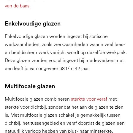
van de baas
.
Enkelvoudige glazen
Enkelvoudige glazen worden ingezet bij statische
werkzaamheden, zoals werkzaamheden waarin veel lees-
en beeldschermwerk verricht wordt op dezelfde werkplek.
Deze glazen worden vooral ingezet bij medewerkers met
een leeftijd van ongeveer 38 t/m 42 jaar.
Multifocale glazen
Multifocale glazen combineren
sterkte voor veraf
met
sterkte voor dichtbij, zonder dat het aan de glazen te zien
is. Met multfocale glazen schakel je gemakkelijk tussen
dichtbij, het tussengebied en veraf doordat de glazen een
natuurlijk verloop hebben van plus- naar minsterkte.