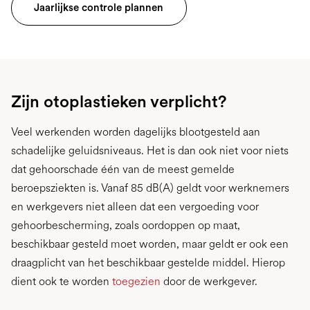
Jaarlijkse controle plannen
Zijn otoplastieken verplicht?
Veel werkenden worden dagelijks blootgesteld aan
schadelijke geluidsniveaus. Het is dan ook niet voor niets
dat gehoorschade één van de meest gemelde
beroepsziekten is. Vanaf 85 dB(A) geldt voor werknemers
en werkgevers niet alleen dat een vergoeding voor
gehoorbescherming, zoals oordoppen op maat,
beschikbaar gesteld moet worden, maar geldt er ook een
draagplicht van het beschikbaar gestelde middel. Hierop
dient ook te worden
toegezien
door de werkgever.