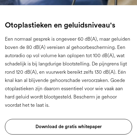
Otoplastieken en geluidsniveau's
Een normaal gesprek is ongeveer 60 dB(A), maar geluiden
boven de 80 dB(A) vereisen al gehoorbescherming. Een
autoradio op vol volume kan oplopen tot 100 dB(A), wat
schadelijk is bij langdurige blootstelling. De pijngrens ligt
rond 120 dB(A), en vuurwerk bereikt zelfs 130 dB(A). Eén
knal kan al blijvende gehoorschade veroorzaken. Goede
otoplastieken zijn daarom essentieel voor wie vaak aan
hard geluid wordt blootgesteld. Bescherm je gehoor
voordat het te laat is.
Download de gratis whitepaper