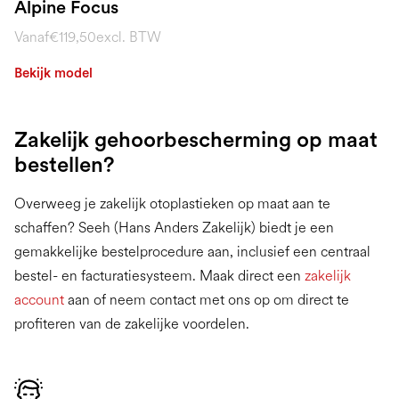
Alpine Focus
Vanaf
€119,50
excl. BTW
Bekijk model
Zakelijk gehoorbescherming op maat
bestellen?
Overweeg je zakelijk otoplastieken op maat aan te
schaffen? Seeh (Hans Anders Zakelijk) biedt je een
gemakkelijke bestelprocedure aan, inclusief een centraal
bestel- en facturatiesysteem. Maak direct een
zakelijk
account
aan of neem contact met ons op om direct te
profiteren van de zakelijke voordelen.