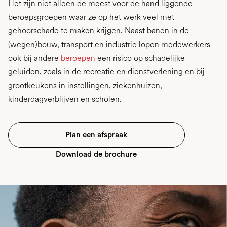
Het zijn niet alleen de meest voor de hand liggende
beroepsgroepen waar ze op het werk veel met
gehoorschade te maken krijgen. Naast banen in de
(wegen)bouw, transport en industrie lopen medewerkers
ook bij andere
beroepen
een risico op schadelijke
geluiden, zoals in de recreatie en dienstverlening en bij
grootkeukens in instellingen, ziekenhuizen,
kinderdagverblijven en scholen.
Plan een afspraak
Download de brochure