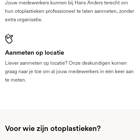
Jouw medewerkers kunnen bij Hans Anders terecht om
hun otoplastieken professioneel te laten aanmeten, zonder
extra organisatie.
Aanmeten op locatie
Liever aanmeten op locatie? Onze deskundigen komen
graag naar je toe om al jouw medewerkers in één keer aan
te meten.
Voor wie zijn otoplastieken?