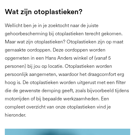
Slide 2 of 3.
Wat zijn otoplastieken?
Wellicht ben je in je zoektocht naar de juiste
gehoorbescherming bij otoplastieken terecht gekomen.
Maar wat zijn otoplastieken? Otoplastieken zijn op maat
gemaakte oordoppen. Deze oordoppen worden
opgemeten in een Hans Anders winkel of (vanaf 5
personen) bij jou op locatie. Otoplastieken worden
persoonlijk aangemeten, waardoor het draagcomfort erg
hoog is. De otoplastieken worden uitgerust met een filter
die de gewenste demping geeft, zoals bijvoorbeeld tijdens
motorrijden of bij bepaalde werkzaamheden. Een
compleet overzicht van onze otoplastieken vind je
hieronder.