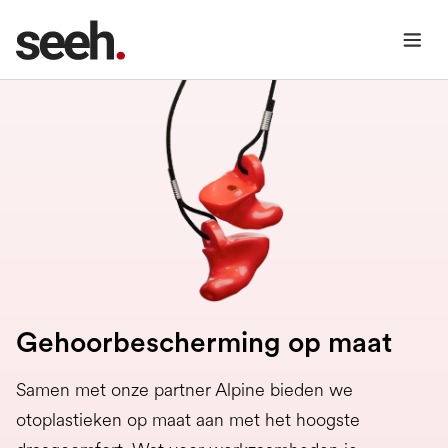
Gehoorbescherming op maat
Samen met onze partner Alpine bieden we
otoplastieken op maat aan met het hoogste