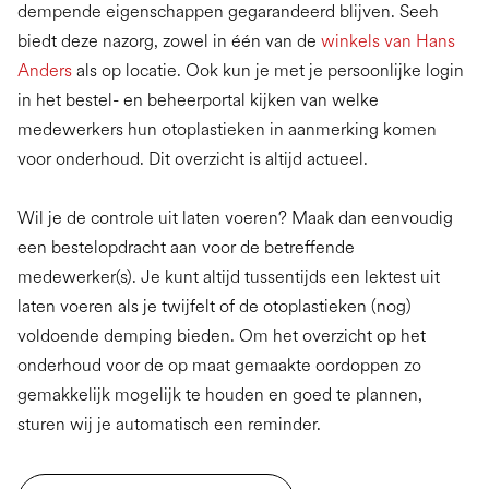
dempende eigenschappen gegarandeerd blijven. Seeh
biedt deze nazorg, zowel in één van de
winkels van Hans
Anders
als op locatie. Ook kun je met je persoonlijke login
in het bestel- en beheerportal kijken van welke
medewerkers hun otoplastieken in aanmerking komen
voor onderhoud. Dit overzicht is altijd actueel.
Wil je de controle uit laten voeren? Maak dan eenvoudig
een bestelopdracht aan voor de betreffende
medewerker(s). Je kunt altijd tussentijds een lektest uit
laten voeren als je twijfelt of de otoplastieken (nog)
voldoende demping bieden. Om het overzicht op het
onderhoud voor de op maat gemaakte oordoppen zo
gemakkelijk mogelijk te houden en goed te plannen,
sturen wij je automatisch een reminder.