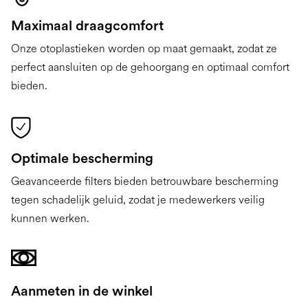
Maximaal draagcomfort
Onze otoplastieken worden op maat gemaakt, zodat ze
perfect aansluiten op de gehoorgang en optimaal comfort
bieden.
Optimale bescherming
Geavanceerde filters bieden betrouwbare bescherming
tegen schadelijk geluid, zodat je medewerkers veilig
kunnen werken.
Aanmeten in de winkel