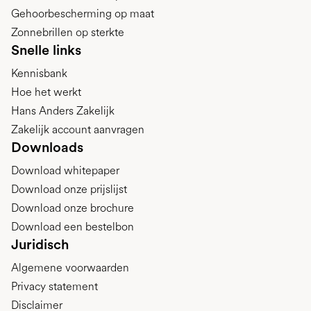
Gehoorbescherming op maat
Zonnebrillen op sterkte
Snelle links
Kennisbank
Hoe het werkt
Hans Anders Zakelijk
Zakelijk account aanvragen
Downloads
Download whitepaper
Download onze prijslijst
Download onze brochure
Download een bestelbon
Juridisch
Algemene voorwaarden
Privacy statement
Disclaimer