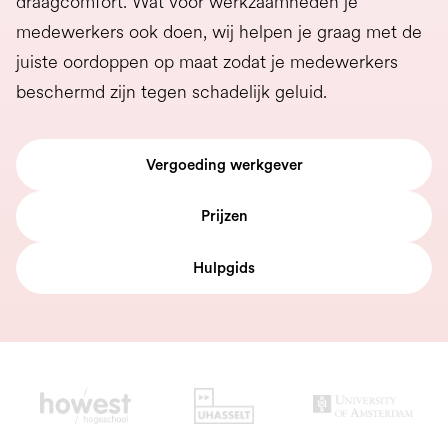
draagcomfort. Wat voor werkzaamheden je
medewerkers ook doen, wij helpen je graag met de
juiste oordoppen op maat zodat je medewerkers
beschermd zijn tegen schadelijk geluid.
Vergoeding werkgever
Prijzen
Hulpgids