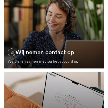
Wij nemen contact op
2
We stellen samen met jou het account in.