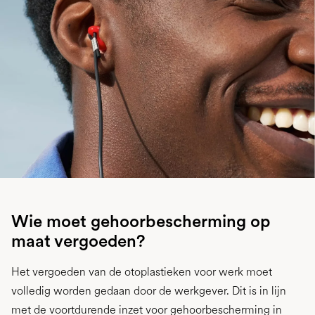
Wie moet gehoorbescherming op
maat vergoeden?
Het vergoeden van de otoplastieken voor werk moet
volledig worden gedaan door de werkgever. Dit is in lijn
met de voortdurende inzet voor gehoorbescherming in