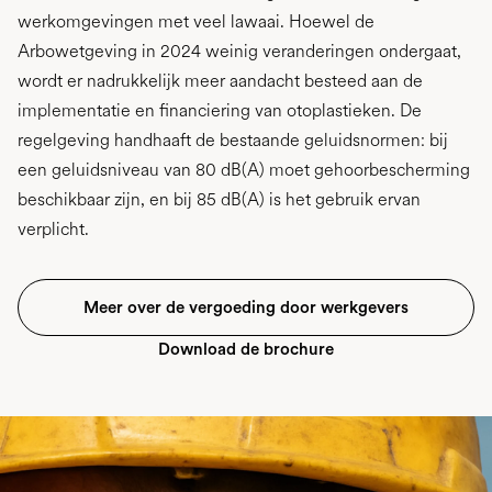
werkomgevingen met veel lawaai. Hoewel de
Arbowetgeving in 2024 weinig veranderingen ondergaat,
wordt er nadrukkelijk meer aandacht besteed aan de
implementatie en financiering van otoplastieken. De
regelgeving handhaaft de bestaande geluidsnormen: bij
een geluidsniveau van 80 dB(A) moet gehoorbescherming
beschikbaar zijn, en bij 85 dB(A) is het gebruik ervan
verplicht.
Meer over de vergoeding door werkgevers
Download de brochure