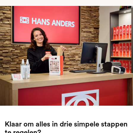
Klaar om alles in drie simpele stappen
te regelen?