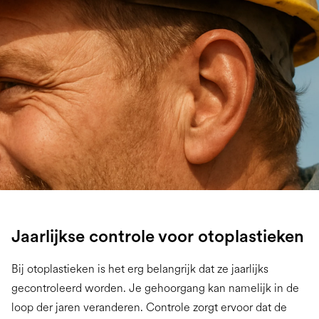
Jaarlijkse controle voor otoplastieken
Bij otoplastieken is het erg belangrijk dat ze jaarlijks
gecontroleerd worden. Je gehoorgang kan namelijk in de
loop der jaren veranderen. Controle zorgt ervoor dat de