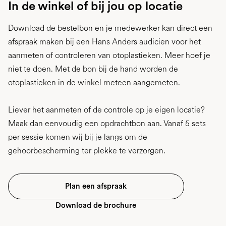
In de winkel of bij jou op locatie
Download de bestelbon en je medewerker kan direct een
afspraak maken bij een Hans Anders audicien voor het
aanmeten of controleren van otoplastieken. Meer hoef je
niet te doen. Met de bon bij de hand worden de
otoplastieken in de winkel meteen aangemeten.
Liever het aanmeten of de controle op je eigen locatie?
Maak dan eenvoudig een opdrachtbon aan. Vanaf 5 sets
per sessie komen wij bij je langs om de
gehoorbescherming ter plekke te verzorgen.
Plan een afspraak
Download de brochure