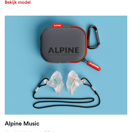
Bekijk model
Alpine Music