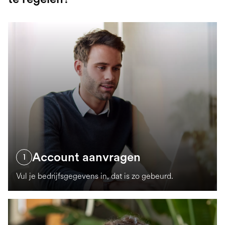
Account aanvragen
1
Vul je bedrijfsgegevens in, dat is zo gebeurd.