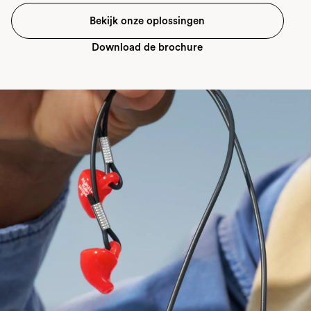
Bekijk onze oplossingen
Download de brochure