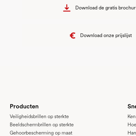
Download de gratis brochu
Download onze prijslijst
Producten
Sne
Veiligheidsbrillen op sterkte
Ken
Beeldschermbrillen op sterkte
Hoe
Gehoorbescherming op maat
Han