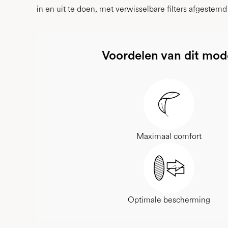
in en uit te doen, met verwisselbare filters afgeste
Voordelen van dit mod
Maximaal comfort
Optimale bescherming