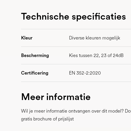
Technische specificaties
Kleur
Diverse kleuren mogelijk
Bescherming
Kies tussen 22, 23 of 24dB
Certificering
EN 352-2:2020
Meer informatie
Wil je meer informatie ontvangen over dit model? D
gratis brochure of prijslijst