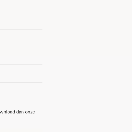
ownload dan onze