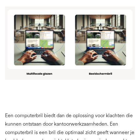
Een computerbril biedt dan de oplossing voor klachten die
kunnen ontstaan door kantoorwerkzaamheden. Een
computerbril is een bril die optimaal zicht geeft wanneer je