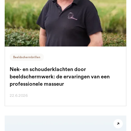
Beeldschermbrillen
Nek- en schouderklachten door
beeldschermwerk: de ervaringen van een
professionele masseur
22.6.2026