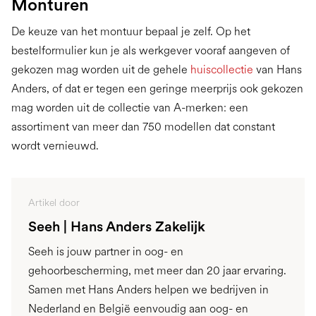
Monturen
De keuze van het montuur bepaal je zelf. Op het
bestelformulier kun je als werkgever vooraf aangeven of
gekozen mag worden uit de gehele
huiscollectie
van Hans
Anders, of dat er tegen een geringe meerprijs ook gekozen
mag worden uit de collectie van A-merken: een
assortiment van meer dan 750 modellen dat constant
wordt vernieuwd.
Artikel door
Seeh | Hans Anders Zakelijk
Seeh is jouw partner in oog- en
gehoorbescherming, met meer dan 20 jaar ervaring.
Samen met Hans Anders helpen we bedrijven in
Nederland en België eenvoudig aan oog- en