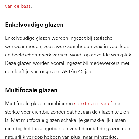
van de baas
.
Enkelvoudige glazen
Enkelvoudige glazen worden ingezet bij statische
werkzaamheden, zoals werkzaamheden waarin veel lees-
en beeldschermwerk verricht wordt op dezelfde werkplek.
Deze glazen worden vooral ingezet bij medewerkers met
een leeftijd van ongeveer 38 t/m 42 jaar.
Multifocale glazen
Multifocale glazen combineren
sterkte voor veraf
met
sterkte voor dichtbij, zonder dat het aan de glazen te zien
is. Met multfocale glazen schakel je gemakkelijk tussen
dichtbij, het tussengebied en veraf doordat de glazen een
natuurlijk verloop hebben van plus- naar minsterkte.