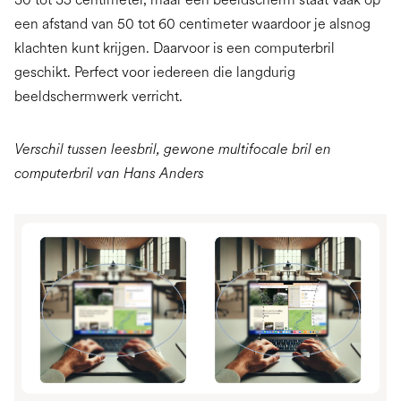
een afstand van 50 tot 60 centimeter waardoor je alsnog
klachten kunt krijgen. Daarvoor is een computerbril
geschikt. Perfect voor iedereen die langdurig
beeldschermwerk verricht.
Verschil tussen leesbril, gewone multifocale bril en
computerbril van Hans Anders