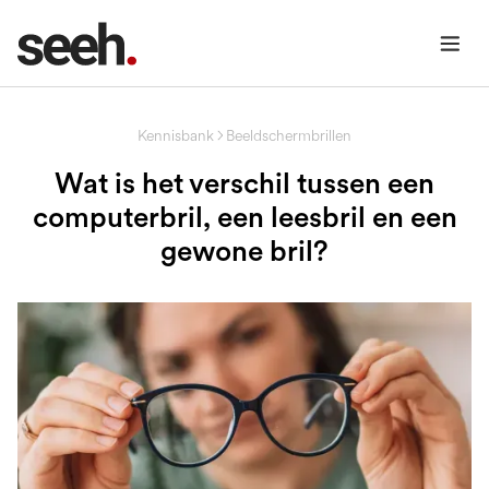
Kennisbank
Beeldschermbrillen
Wat is het verschil tussen een
computerbril, een leesbril en een
gewone bril?