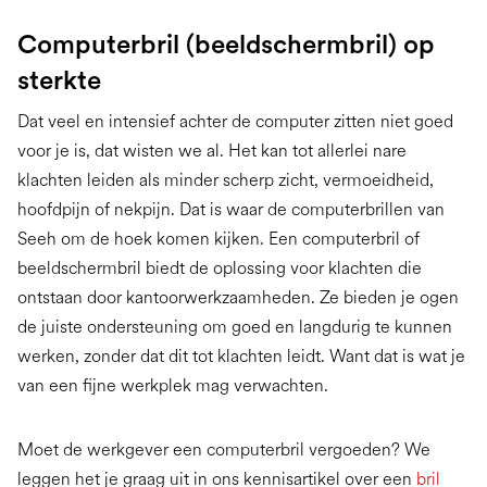
Computerbril (beeldschermbril) op
sterkte
Dat veel en intensief achter de computer zitten niet goed
voor je is, dat wisten we al. Het kan tot allerlei nare
klachten leiden als minder scherp zicht, vermoeidheid,
hoofdpijn of nekpijn. Dat is waar de computerbrillen van
Seeh om de hoek komen kijken. Een computerbril of
beeldschermbril biedt de oplossing voor klachten die
ontstaan door kantoorwerkzaamheden. Ze bieden je ogen
de juiste ondersteuning om goed en langdurig te kunnen
werken, zonder dat dit tot klachten leidt. Want dat is wat je
van een fijne werkplek mag verwachten.
Moet de werkgever een computerbril vergoeden? We
leggen het je graag uit in ons kennisartikel over een
bril