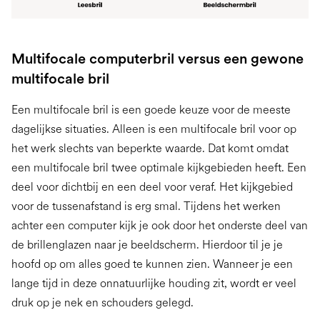
Multifocale computerbril versus een gewone
multifocale bril
Een multifocale bril is een goede keuze voor de meeste
dagelijkse situaties. Alleen is een multifocale bril voor op
het werk slechts van beperkte waarde. Dat komt omdat
een multifocale bril twee optimale kijkgebieden heeft. Een
deel voor dichtbij en een deel voor veraf. Het kijkgebied
voor de tussenafstand is erg smal. Tijdens het werken
achter een computer kijk je ook door het onderste deel van
de brillenglazen naar je beeldscherm. Hierdoor til je je
hoofd op om alles goed te kunnen zien. Wanneer je een
lange tijd in deze onnatuurlijke houding zit, wordt er veel
druk op je nek en schouders gelegd.