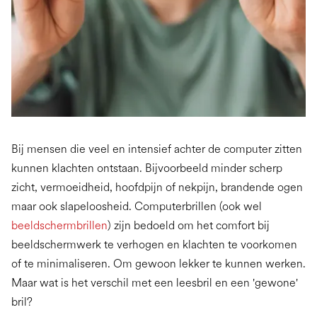
Bij mensen die veel en intensief achter de computer zitten
kunnen klachten ontstaan. Bijvoorbeeld minder scherp
zicht, vermoeidheid, hoofdpijn of nekpijn, brandende ogen
maar ook slapeloosheid. Computerbrillen (ook wel
beeldschermbrillen
) zijn bedoeld om het comfort bij
beeldschermwerk te verhogen en klachten te voorkomen
of te minimaliseren. Om gewoon lekker te kunnen werken.
Maar wat is het verschil met een leesbril en een 'gewone'
bril?