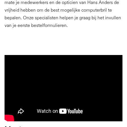
mate je medewerkers en de opticien van Hans Anders de
vrijheid hebben om de best mogelijke computerbril te
bepalen. Onze specialisten helpen je graag bij het invullen
van je eerste bestelformulieren.