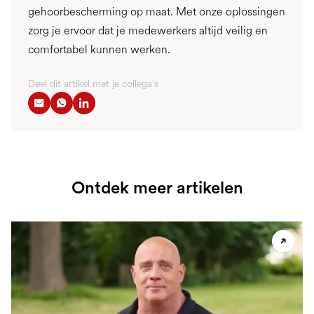
gehoorbescherming op maat. Met onze oplossingen
zorg je ervoor dat je medewerkers altijd veilig en
comfortabel kunnen werken.
Deel dit artikel met je collega's
Ontdek meer artikelen