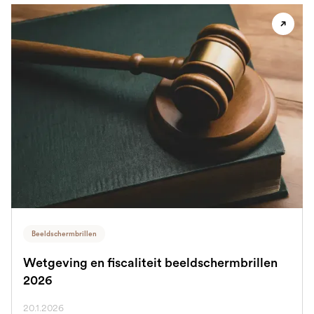
Beeldschermbrillen
Wetgeving en fiscaliteit beeldschermbrillen
2026
20.1.2026