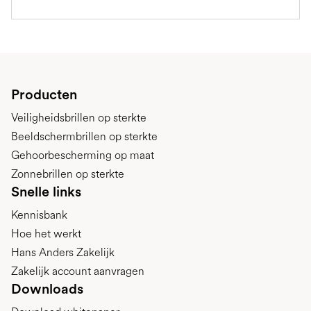
Producten
Veiligheidsbrillen op sterkte
Beeldschermbrillen op sterkte
Gehoorbescherming op maat
Zonnebrillen op sterkte
Snelle links
Kennisbank
Hoe het werkt
Hans Anders Zakelijk
Zakelijk account aanvragen
Downloads