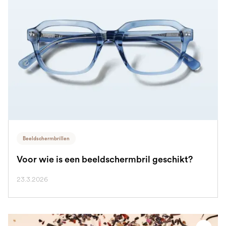
Beeldschermbrillen
Voor wie is een beeldschermbril geschikt?
23.3.2026