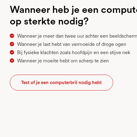
Wanneer heb je een compute
op sterkte nodig?
Wanneer je meer dan twee uur achter een beeldscherm
Wanneer je last hebt van vermoeide of droge ogen
Bij fysieke klachten zoals hoofdpijn en een stijve nek
Wanneer je moeite hebt om scherp te zien
Test of je een computerbril nodig hebt