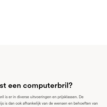
st een computerbril?
l is er in diverse uitvoeringen en prijsklassen. De
prijs is dan ook afhankelijk van de wensen en behoeften van