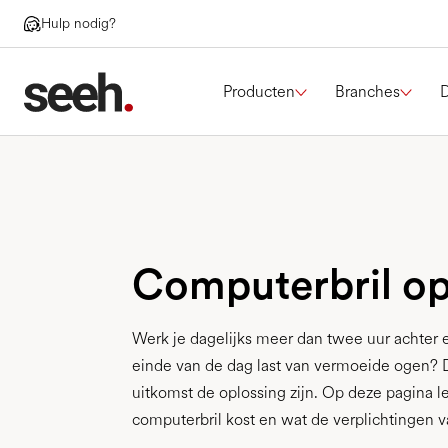
Hulp nodig?
Producten
Branches
Computerbril op
Werk je dagelijks meer dan twee uur achter
einde van de dag last van vermoeide ogen? 
uitkomst de oplossing zijn. Op deze pagina l
computerbril kost en wat de verplichtingen v