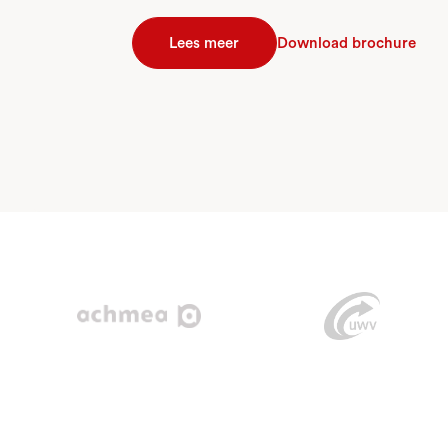
Lees meer
Download brochure