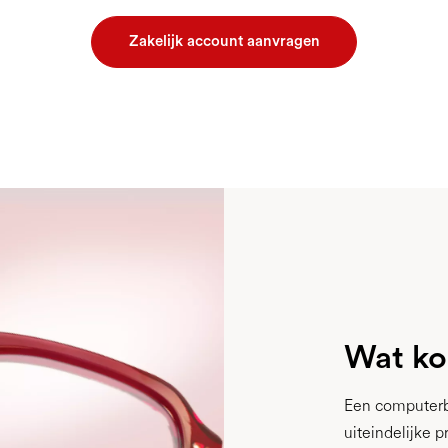
Zakelijk account aanvragen
Wat ko
Een computerbri
uiteindelijke 