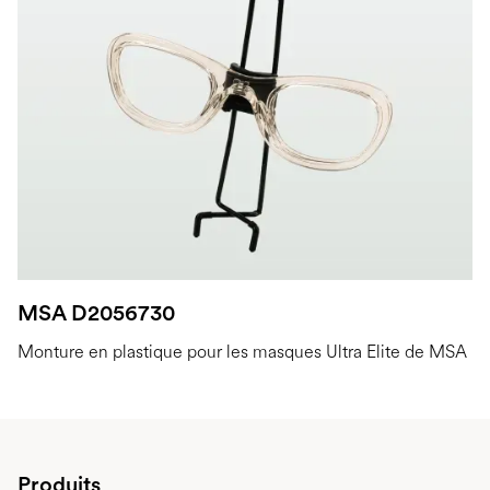
MSA D2056730
Monture en plastique pour les masques Ultra Elite de MSA
Produits