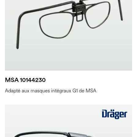
MSA 10144230
Adapté aux masques intégraux G1 de MSA