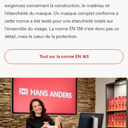
exigences concernant la construction, le matériau et
l'étanchéité du masque. Un masque complet conforme à
cette norme a été testé pour une étanchéité totale sur
l'ensemble du visage. La norme EN 136 n'est donc pas un
détail, mais le cœur de la protection.
Tout sur la norme EN 163