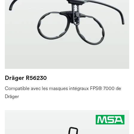
Dräger R56230
Compatible avec les masques intégraux FPS® 7000 de
Dräger