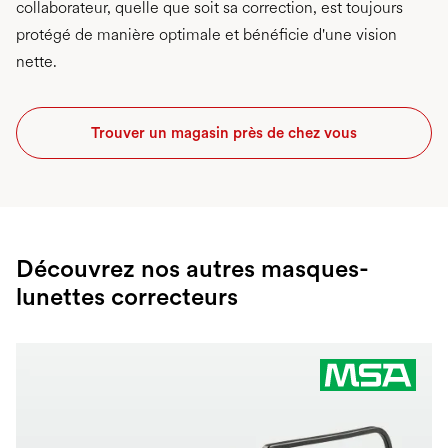
collaborateur, quelle que soit sa correction, est toujours
protégé de manière optimale et bénéficie d'une vision
nette.
Trouver un magasin près de chez vous
Découvrez nos autres masques-
lunettes correcteurs