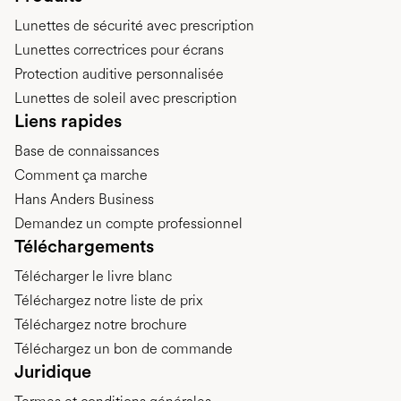
Lunettes de sécurité avec prescription
Lunettes correctrices pour écrans
Protection auditive personnalisée
Lunettes de soleil avec prescription
Liens rapides
Base de connaissances
Comment ça marche
Hans Anders Business
Demandez un compte professionnel
Téléchargements
Télécharger le livre blanc
Téléchargez notre liste de prix
Téléchargez notre brochure
Téléchargez un bon de commande
Juridique