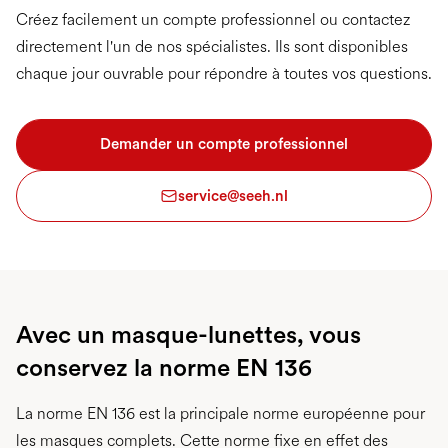
Créez facilement un compte professionnel ou contactez
directement l'un de nos spécialistes. Ils sont disponibles
chaque jour ouvrable pour répondre à toutes vos questions.
Demander un compte professionnel
service@seeh.nl
Avec un masque-lunettes, vous
conservez la norme EN 136
La norme EN 136 est la principale norme européenne pour
les masques complets. Cette norme fixe en effet des