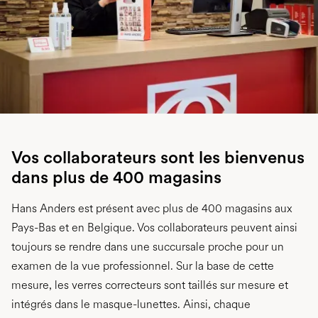
Vos collaborateurs sont les bienvenus
dans plus de 400 magasins
Hans Anders est présent avec plus de 400 magasins aux
Pays-Bas et en Belgique. Vos collaborateurs peuvent ainsi
toujours se rendre dans une succursale proche pour un
examen de la vue professionnel. Sur la base de cette
mesure, les verres correcteurs sont taillés sur mesure et
intégrés dans le masque-lunettes. Ainsi, chaque