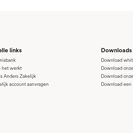
lle links
Downloads
nisbank
Download whit
 het werkt
Download onze p
s Anders Zakelijk
Download onze
elijk account aanvragen
Download een 