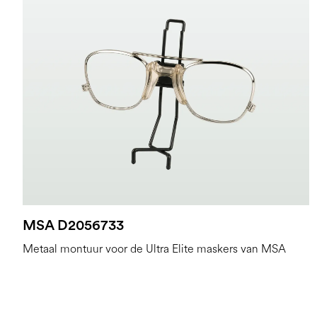
MSA D2056733
Metaal montuur voor de Ultra Elite maskers van MSA