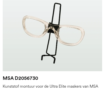
MSA D2056730
Kunststof montuur voor de Ultra Elite maskers van MSA