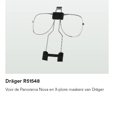
Dräger R51548
Voor de Panorama Nova en X-plore maskers van Dräger