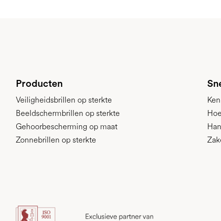
Producten
Sne
Veiligheidsbrillen op sterkte
Ken
Beeldschermbrillen op sterkte
Hoe
Gehoorbescherming op maat
Han
Zonnebrillen op sterkte
Zak