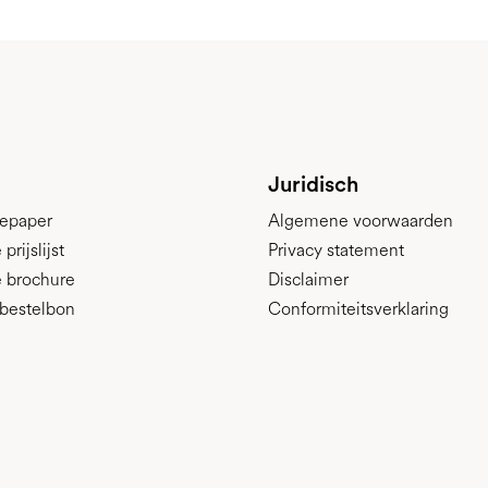
Juridisch
epaper
Algemene voorwaarden
rijslijst
Privacy statement
 brochure
Disclaimer
bestelbon
Conformiteitsverklaring