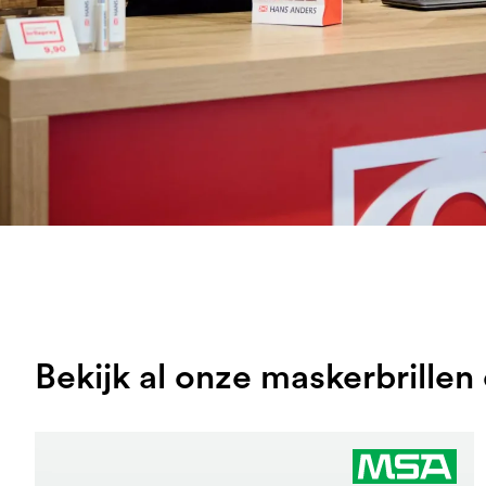
Bekijk al onze maskerbrillen