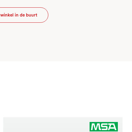
winkel in de buurt