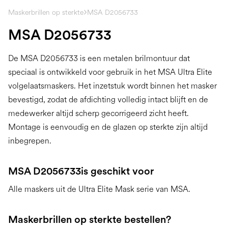
Maskerbrillen op sterkte
MSA D2056733
MSA D2056733
De MSA D2056733 is een metalen brilmontuur dat
speciaal is ontwikkeld voor gebruik in het MSA Ultra Elite
volgelaatsmaskers. Het inzetstuk wordt binnen het masker
bevestigd, zodat de afdichting volledig intact blijft en de
medewerker altijd scherp gecorrigeerd zicht heeft.
Montage is eenvoudig en de glazen op sterkte zijn altijd
inbegrepen.
MSA D2056733
is geschikt voor
Alle maskers uit de Ultra Elite Mask serie van MSA.
Maskerbrillen op sterkte bestellen?