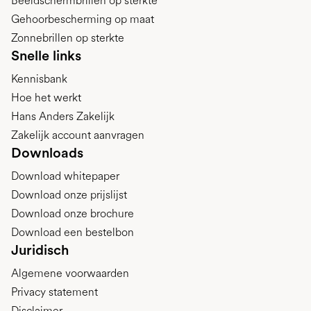
Beeldschermbrillen op sterkte
Gehoorbescherming op maat
Zonnebrillen op sterkte
Snelle links
Kennisbank
Hoe het werkt
Hans Anders Zakelijk
Zakelijk account aanvragen
Downloads
Download whitepaper
Download onze prijslijst
Download onze brochure
Download een bestelbon
Juridisch
Algemene voorwaarden
Privacy statement
Disclaimer