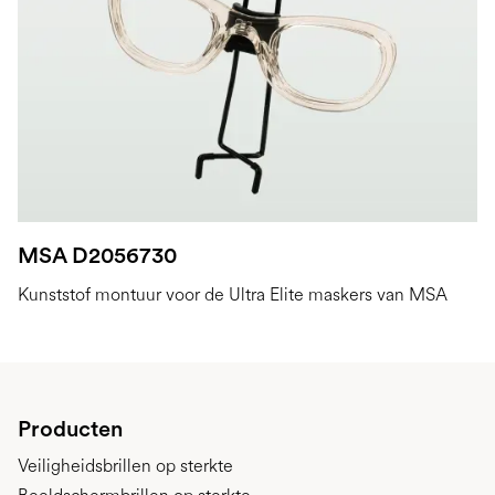
MSA D2056730
Kunststof montuur voor de Ultra Elite maskers van MSA
Producten
Veiligheidsbrillen op sterkte