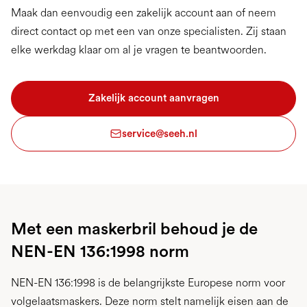
Maak dan eenvoudig een zakelijk account aan of neem
direct contact op met een van onze specialisten. Zij staan
elke werkdag klaar om al je vragen te beantwoorden.
Zakelijk account aanvragen
service@seeh.nl
Met een maskerbril behoud je de
NEN-EN 136:1998 norm
NEN-EN 136:1998 is de belangrijkste Europese norm voor
volgelaatsmaskers. Deze norm stelt namelijk eisen aan de