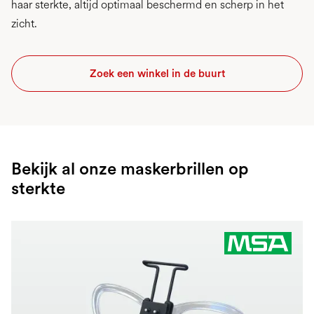
haar sterkte, altijd optimaal beschermd en scherp in het
zicht.
Zoek een winkel in de buurt
Bekijk al onze maskerbrillen op
sterkte