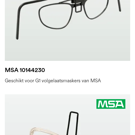
MSA 10144230
Geschikt voor G1 volgelaatsmaskers van MSA