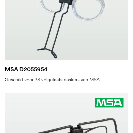
MSA D2055954
Geschikt voor 3S volgelaatsmaskers van MSA