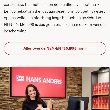
constructie, het materiaal en de dichtheid van het masker.
Een volgelaatsmasker dat aan deze norm voldoet, is getest
op een volledige afdichting langs het gehele gezicht. De
NEN-EN 136:1998 is dus geen bijzaak, maar de kern van de
bescherming.
Alles over de NEN-EN 136:1998 norm