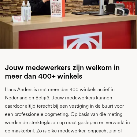
Jouw medewerkers zijn welkom in
meer dan 400+ winkels
Hans Anders is met meer dan 400 winkels actief in
Nederland en België. Jouw medewerkers kunnen
daardoor altijd terecht bij een vestiging in de buurt voor
een professionele oogmeting. Op basis van die meting
worden de sterkteglazen op maat geslepen en verwerkt in
de maskerbril. Zo is elke medewerker, ongeacht zijn of