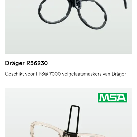
Dräger R56230
Geschikt voor FPS® 7000 volgelaatsmaskers van Dräger