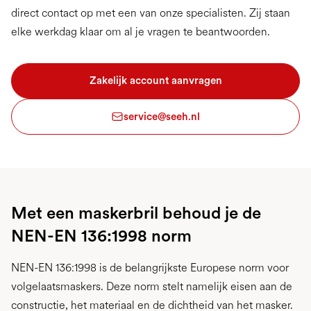
direct contact op met een van onze specialisten. Zij staan
elke werkdag klaar om al je vragen te beantwoorden.
Zakelijk account aanvragen
service@seeh.nl
Met een maskerbril behoud je de
NEN-EN 136:1998 norm
NEN-EN 136:1998 is de belangrijkste Europese norm voor
volgelaatsmaskers. Deze norm stelt namelijk eisen aan de
constructie, het materiaal en de dichtheid van het masker.