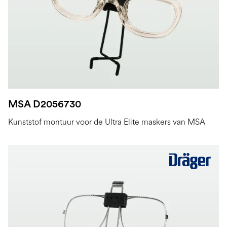
MSA D2056730
Kunststof montuur voor de Ultra Elite maskers van MSA