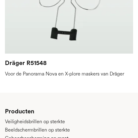
Dräger R51548
Voor de Panorama Nova en X-plore maskers van Dräger
Producten
Veiligheidsbrillen op sterkte
Beeldschermbrillen op sterkte