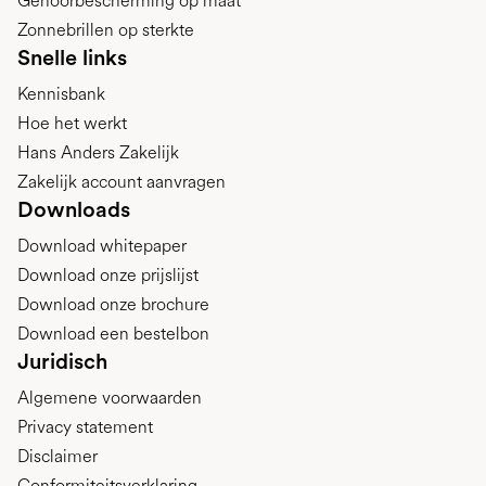
Gehoorbescherming op maat
Zonnebrillen op sterkte
Snelle links
Kennisbank
Hoe het werkt
Hans Anders Zakelijk
Zakelijk account aanvragen
Downloads
Download whitepaper
Download onze prijslijst
Download onze brochure
Download een bestelbon
Juridisch
Algemene voorwaarden
Privacy statement
Disclaimer
Conformiteitsverklaring