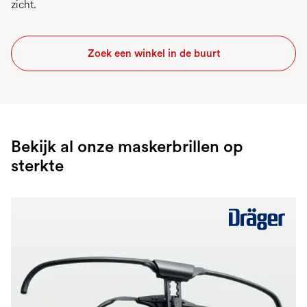
zicht.
Zoek een winkel in de buurt
Bekijk al onze maskerbrillen op
sterkte