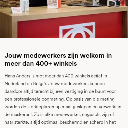
Jouw medewerkers zijn welkom in
meer dan 400+ winkels
Hans Anders is met meer dan 400 winkels actief in
Nederland en België. Jouw medewerkers kunnen
daardoor altijd terecht bij een vestiging in de buurt voor
een professionele oogmeting. Op basis van die meting
worden de sterkteglazen op maat geslepen en verwerkt in
de maskerbril. Zo is elke medewerker, ongeacht zijn of
haar sterkte, altijd optimaal beschermd en scherp in het