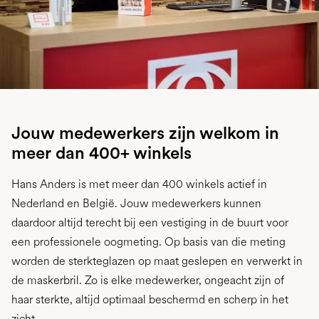
Jouw medewerkers zijn welkom in
meer dan 400+ winkels
Hans Anders is met meer dan 400 winkels actief in
Nederland en België. Jouw medewerkers kunnen
daardoor altijd terecht bij een vestiging in de buurt voor
een professionele oogmeting. Op basis van die meting
worden de sterkteglazen op maat geslepen en verwerkt in
de maskerbril. Zo is elke medewerker, ongeacht zijn of
haar sterkte, altijd optimaal beschermd en scherp in het
zicht.