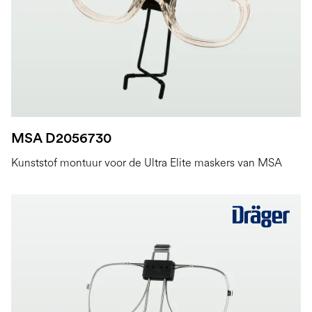
MSA D2056730
Kunststof montuur voor de Ultra Elite maskers van MSA