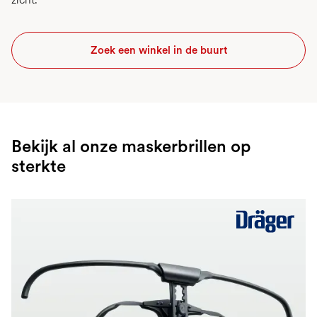
Zoek een winkel in de buurt
Bekijk al onze maskerbrillen op
sterkte