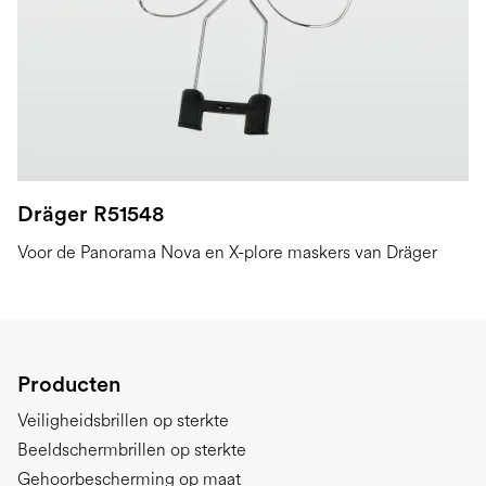
Dräger R51548
Voor de Panorama Nova en X-plore maskers van Dräger
Producten
Veiligheidsbrillen op sterkte
Beeldschermbrillen op sterkte
Gehoorbescherming op maat