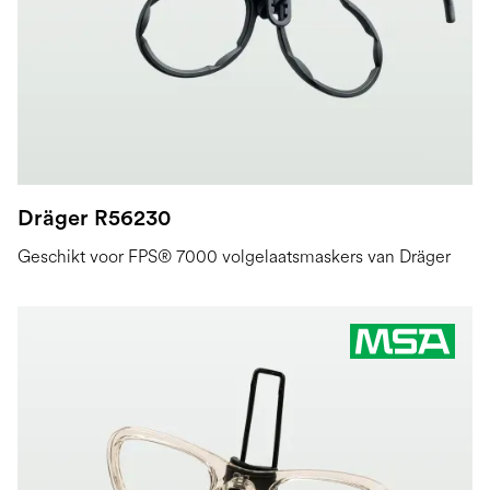
Dräger R56230
Geschikt voor FPS® 7000 volgelaatsmaskers van Dräger