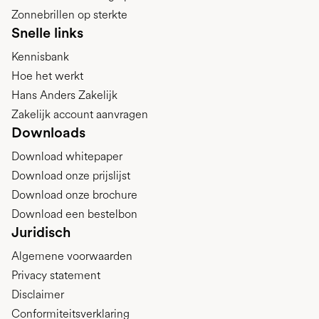
Zonnebrillen op sterkte
Snelle links
Kennisbank
Hoe het werkt
Hans Anders Zakelijk
Zakelijk account aanvragen
Downloads
Download whitepaper
Download onze prijslijst
Download onze brochure
Download een bestelbon
Juridisch
Algemene voorwaarden
Privacy statement
Disclaimer
Conformiteitsverklaring