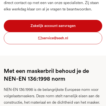
direct contact op met een van onze specialisten. Zij staan
elke werkdag klaar om al je vragen te beantwoorden.
Zakelijk account aanvragen
service@seeh.nl
Met een maskerbril behoud je de
NEN-EN 136:1998 norm
NEN-EN 136:1998 is de belangrijkste Europese norm voor
volgelaatsmaskers. Deze norm stelt namelijk eisen aan de
constructie, het materiaal en de dichtheid van het masker.