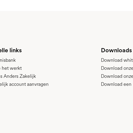
lle links
Downloads
nisbank
Download whit
 het werkt
Download onze p
s Anders Zakelijk
Download onze
elijk account aanvragen
Download een 