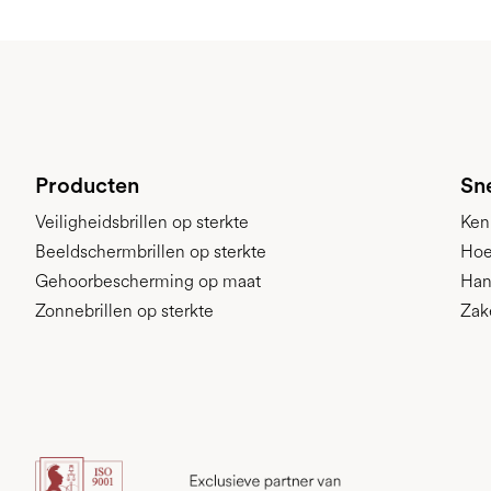
Producten
Sne
Veiligheidsbrillen op sterkte
Ken
Beeldschermbrillen op sterkte
Hoe
Gehoorbescherming op maat
Han
Zonnebrillen op sterkte
Zak