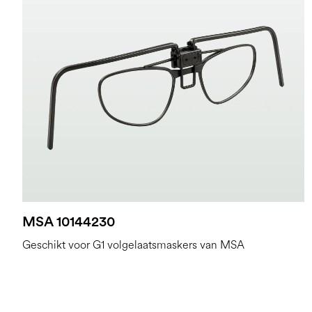
MSA 10144230
Geschikt voor G1 volgelaatsmaskers van MSA