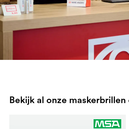
Bekijk al onze maskerbrillen