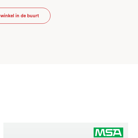
winkel in de buurt