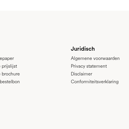
Juridisch
epaper
Algemene voorwaarden
rijslijst
Privacy statement
 brochure
Disclaimer
bestelbon
Conformiteitsverklaring