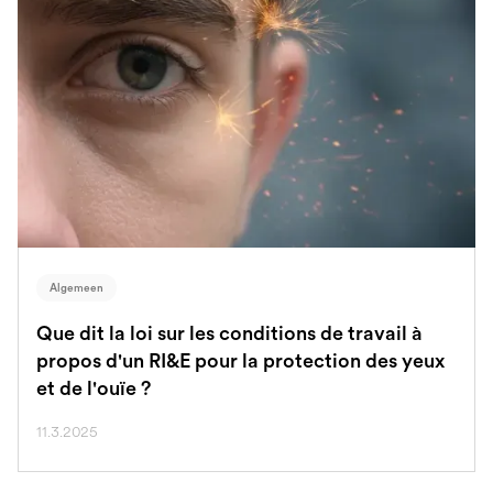
Algemeen
Que dit la loi sur les conditions de travail à
propos d'un RI&E pour la protection des yeux
et de l'ouïe ?
11.3.2025