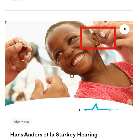
Algemeen
Hans Anders et la Starkey Hearing