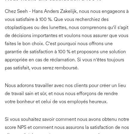
Chez Seeh - Hans Anders Zakelijk, nous nous engageons à
vous satisfaire à 100 %. Que vous recherchiez des
otoplastiques ou des lunettes, nous comprenons qu'il s'agit
de décisions importantes et voulons nous assurer que vous
faites le bon choix. C'est pourquoi nous offrons une
garantie de satisfaction à 100 % et proposons une solution
appropriée en cas de réclamation. Si vous n'êtes toujours
pas satisfait, vous serez remboursé.
Nous adorons travailler avec nos clients pour créer un lieu
de travail sain et sûr, et nous nous efforçons de rendre
votre bonheur et celui de vos employés heureux.
Si vous souhaitez savoir comment nous avons obtenu notre
score NPS et comment nous assurons la satisfaction de nos