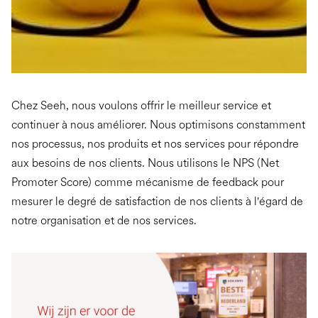
Chez Seeh, nous voulons offrir le meilleur service et
continuer à nous améliorer. Nous optimisons constamment
nos processus, nos produits et nos services pour répondre
aux besoins de nos clients. Nous utilisons le NPS (Net
Promoter Score) comme mécanisme de feedback pour
mesurer le degré de satisfaction de nos clients à l'égard de
notre organisation et de nos services.