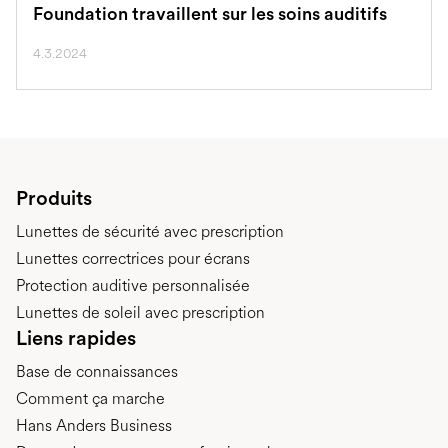
Foundation travaillent sur les soins auditifs
4.3.2024
Produits
Lunettes de sécurité avec prescription
Lunettes correctrices pour écrans
Protection auditive personnalisée
Lunettes de soleil avec prescription
Liens rapides
Base de connaissances
Comment ça marche
Hans Anders Business