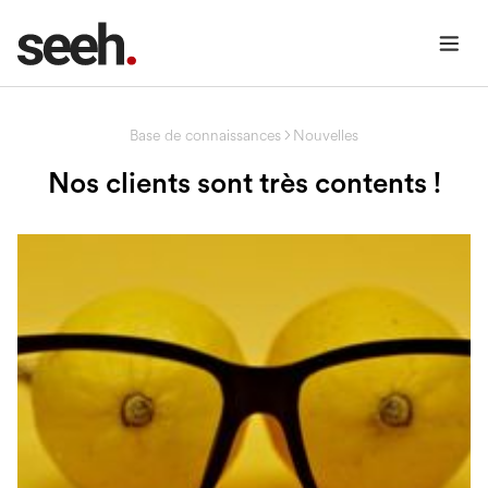
Base de connaissances
Nouvelles
Nos clients sont très contents !