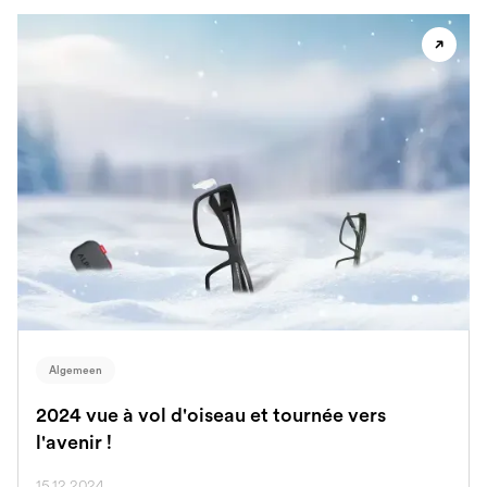
Algemeen
2024 vue à vol d'oiseau et tournée vers
l'avenir !
15.12.2024