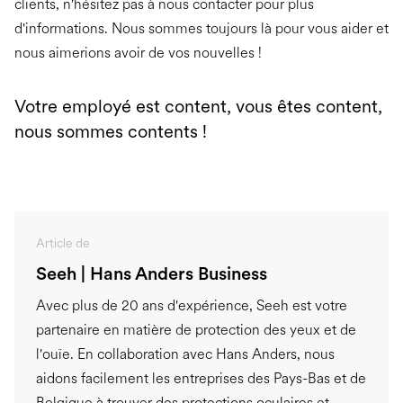
clients, n'hésitez pas à nous contacter pour plus
d'informations. Nous sommes toujours là pour vous aider et
nous aimerions avoir de vos nouvelles !
Votre employé est content, vous êtes content,
nous sommes contents !
Article de
Seeh | Hans Anders Business
Avec plus de 20 ans d'expérience, Seeh est votre
partenaire en matière de protection des yeux et de
l'ouïe. En collaboration avec Hans Anders, nous
aidons facilement les entreprises des Pays-Bas et de
Belgique à trouver des protections oculaires et