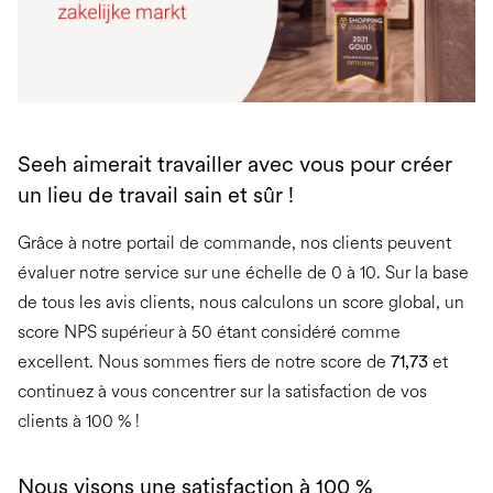
Seeh aimerait travailler avec vous pour créer
un lieu de travail sain et sûr !
Grâce à notre portail de commande, nos clients peuvent
évaluer notre service sur une échelle de 0 à 10. Sur la base
de tous les avis clients, nous calculons un score global, un
score NPS supérieur à 50 étant considéré comme
excellent. Nous sommes fiers de notre score de
71,73
et
continuez à vous concentrer sur la satisfaction de vos
clients à 100 % !
Nous visons une satisfaction à 100 %