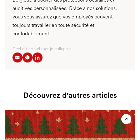
auditives personnalisées. Grâce à nos solutions,
vous vous assurez que vos employés peuvent
toujours travailler en toute sécurité et
confortablement.
Deel dit artikel met je collega's
Découvrez d'autres articles