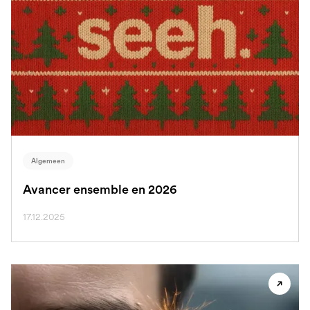
Algemeen
Avancer ensemble en 2026
17.12.2025