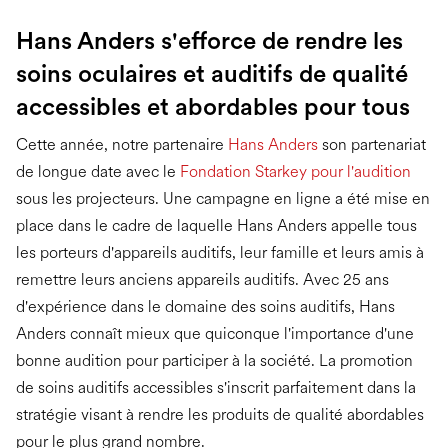
Hans Anders s'efforce de rendre les
soins oculaires et auditifs de qualité
accessibles et abordables pour tous
Cette année, notre partenaire
Hans Anders
son partenariat
de longue date avec le
Fondation Starkey pour l'audition
sous les projecteurs. Une campagne en ligne a été mise en
place dans le cadre de laquelle Hans Anders appelle tous
les porteurs d'appareils auditifs, leur famille et leurs amis à
remettre leurs anciens appareils auditifs. Avec 25 ans
d'expérience dans le domaine des soins auditifs, Hans
Anders connaît mieux que quiconque l'importance d'une
bonne audition pour participer à la société. La promotion
de soins auditifs accessibles s'inscrit parfaitement dans la
stratégie visant à rendre les produits de qualité abordables
pour le plus grand nombre.