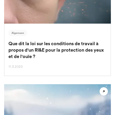
Algemeen
Que dit la loi sur les conditions de travail à
propos d'un RI&E pour la protection des yeux
et de l'ouïe ?
11.3.2025