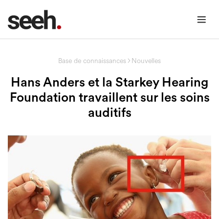
Base de connaissances
Nouvelles
Hans Anders et la Starkey Hearing
Foundation travaillent sur les soins
auditifs