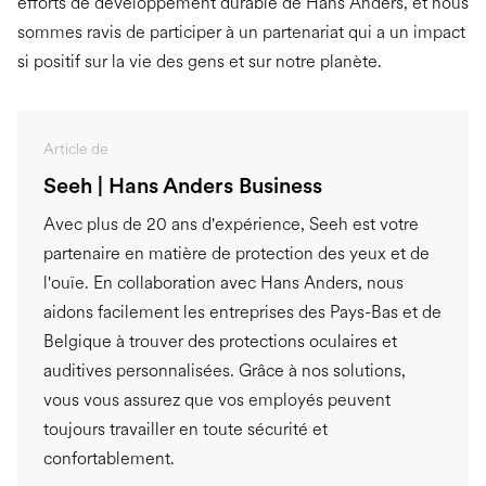
efforts de développement durable de Hans Anders, et nous
sommes ravis de participer à un partenariat qui a un impact
si positif sur la vie des gens et sur notre planète.
Article de
Seeh | Hans Anders Business
Avec plus de 20 ans d'expérience, Seeh est votre
partenaire en matière de protection des yeux et de
l'ouïe. En collaboration avec Hans Anders, nous
aidons facilement les entreprises des Pays-Bas et de
Belgique à trouver des protections oculaires et
auditives personnalisées. Grâce à nos solutions,
vous vous assurez que vos employés peuvent
toujours travailler en toute sécurité et
confortablement.