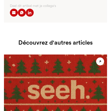
Deel dit artikel met je collega's
Découvrez d'autres articles