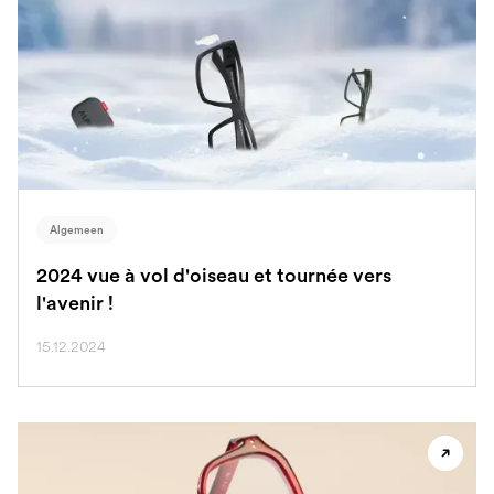
Algemeen
2024 vue à vol d'oiseau et tournée vers
l'avenir !
15.12.2024