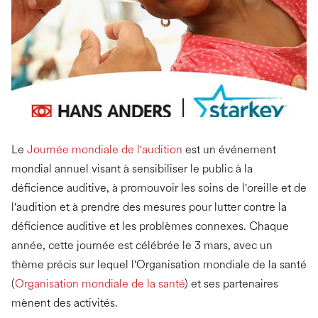
Le
Journée mondiale de l'audition
est un événement
mondial annuel visant à sensibiliser le public à la
déficience auditive, à promouvoir les soins de l'oreille et de
l'audition et à prendre des mesures pour lutter contre la
déficience auditive et les problèmes connexes. Chaque
année, cette journée est célébrée le 3 mars, avec un
thème précis sur lequel l'Organisation mondiale de la santé
(
Organisation mondiale de la santé
) et ses partenaires
mènent des activités.