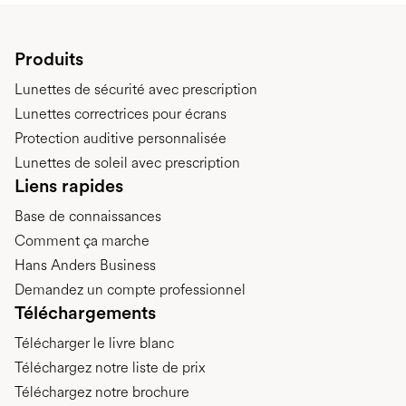
Produits
Lunettes de sécurité avec prescription
Lunettes correctrices pour écrans
Protection auditive personnalisée
Lunettes de soleil avec prescription
Liens rapides
Base de connaissances
Comment ça marche
Hans Anders Business
Demandez un compte professionnel
Téléchargements
Télécharger le livre blanc
Téléchargez notre liste de prix
Téléchargez notre brochure