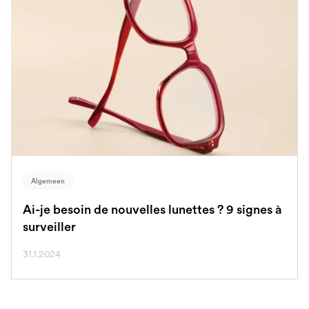
Algemeen
Ai-je besoin de nouvelles lunettes ? 9 signes à
surveiller
31.1.2024