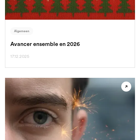
Algemeen
Avancer ensemble en 2026
17.12.2025