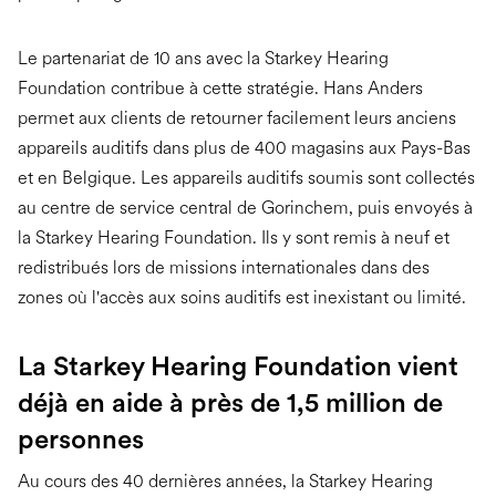
Le partenariat de 10 ans avec la Starkey Hearing
Foundation contribue à cette stratégie. Hans Anders
permet aux clients de retourner facilement leurs anciens
appareils auditifs dans plus de 400 magasins aux Pays-Bas
et en Belgique. Les appareils auditifs soumis sont collectés
au centre de service central de Gorinchem, puis envoyés à
la Starkey Hearing Foundation. Ils y sont remis à neuf et
redistribués lors de missions internationales dans des
zones où l'accès aux soins auditifs est inexistant ou limité.
La Starkey Hearing Foundation vient
déjà en aide à près de 1,5 million de
personnes
Au cours des 40 dernières années, la Starkey Hearing