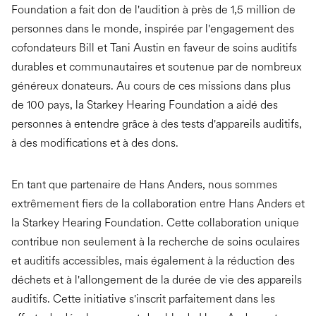
Foundation a fait don de l'audition à près de 1,5 million de
personnes dans le monde, inspirée par l'engagement des
cofondateurs Bill et Tani Austin en faveur de soins auditifs
durables et communautaires et soutenue par de nombreux
généreux donateurs. Au cours de ces missions dans plus
de 100 pays, la Starkey Hearing Foundation a aidé des
personnes à entendre grâce à des tests d'appareils auditifs,
à des modifications et à des dons.
En tant que partenaire de Hans Anders, nous sommes
extrêmement fiers de la collaboration entre Hans Anders et
la Starkey Hearing Foundation. Cette collaboration unique
contribue non seulement à la recherche de soins oculaires
et auditifs accessibles, mais également à la réduction des
déchets et à l'allongement de la durée de vie des appareils
auditifs. Cette initiative s'inscrit parfaitement dans les