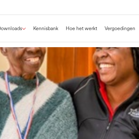
Downloads
Kennisbank
Hoe het werkt
Vergoedingen