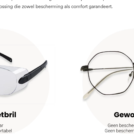
lossing die zowel bescherming als comfort garandeert.