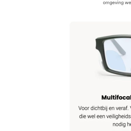
omgeving werk