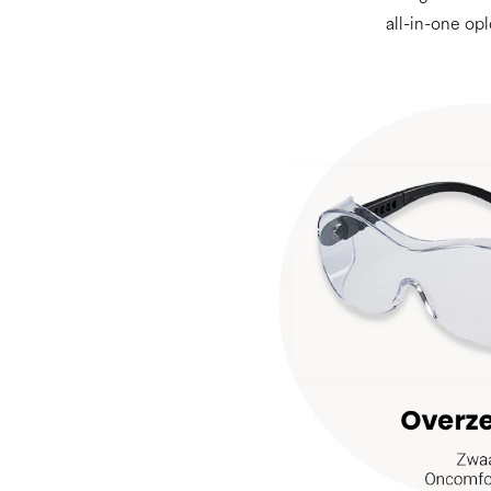
all-in-one op