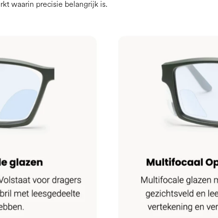
t waarin precisie belangrijk is.