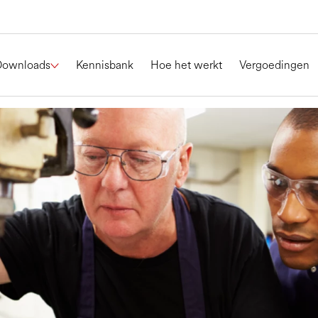
Downloads
Kennisbank
Hoe het werkt
Vergoedingen