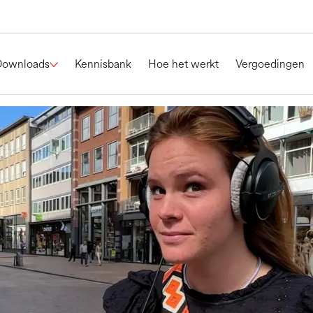
Downloads
Kennisbank
Hoe het werkt
Vergoedingen