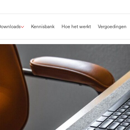
Downloads
Kennisbank
Hoe het werkt
Vergoedingen