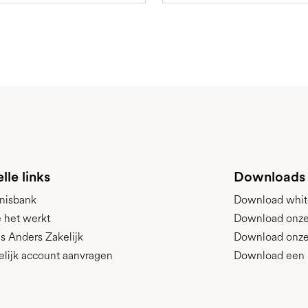
lle links
Downloads
nisbank
Download whit
 het werkt
Download onze p
s Anders Zakelijk
Download onze
elijk account aanvragen
Download een 