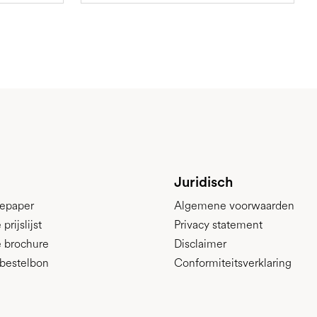
Juridisch
epaper
Algemene voorwaarden
rijslijst
Privacy statement
 brochure
Disclaimer
bestelbon
Conformiteitsverklaring