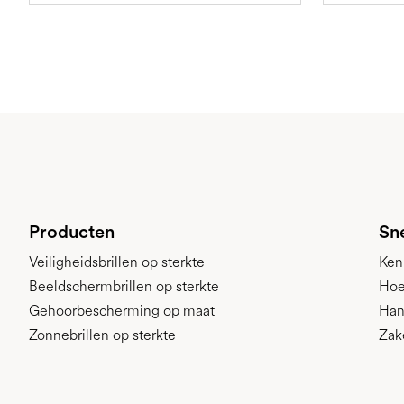
Producten
Sne
Veiligheidsbrillen op sterkte
Ken
Beeldschermbrillen op sterkte
Hoe
Gehoorbescherming op maat
Han
Zonnebrillen op sterkte
Zak