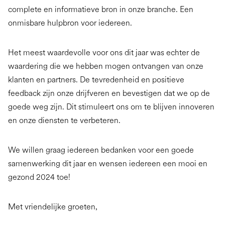
complete en informatieve bron in onze branche. Een
onmisbare hulpbron voor iedereen.
Het meest waardevolle voor ons dit jaar was echter de
waardering die we hebben mogen ontvangen van onze
klanten en partners. De tevredenheid en positieve
feedback zijn onze drijfveren en bevestigen dat we op de
goede weg zijn. Dit stimuleert ons om te blijven innoveren
en onze diensten te verbeteren.
We willen graag iedereen bedanken voor een goede
samenwerking dit jaar en wensen iedereen een mooi en
gezond 2024 toe!
Met vriendelijke groeten,