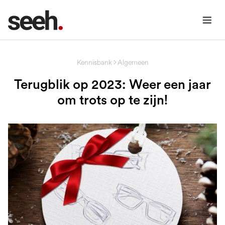
Kennisbank
Algemeen
Terugblik op 2023: Weer een jaar
om trots op te zijn!