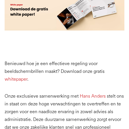
Benieuwd hoe je een effectieve regeling voor
beeldschermbrillen maakt? Download onze gratis
whitepaper
.
Onze exclusieve samenwerking met
Hans Anders
stelt ons
in staat om deze hoge verwachtingen te overtreffen en te
zorgen voor een naadloze ervaring in zowel advies als
administratie. Deze duurzame samenwerking zorgt ervoor
dat we onze zakelijke klanten snel van professioneel