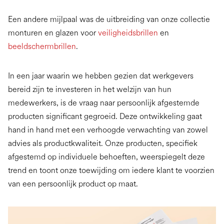
Een andere mijlpaal was de uitbreiding van onze collectie
monturen en glazen voor
veiligheidsbrillen
en
beeldschermbrillen
.
In een jaar waarin we hebben gezien dat werkgevers
bereid zijn te investeren in het welzijn van hun
medewerkers, is de vraag naar persoonlijk afgestemde
producten significant gegroeid. Deze ontwikkeling gaat
hand in hand met een verhoogde verwachting van zowel
advies als productkwaliteit. Onze producten, specifiek
afgestemd op individuele behoeften, weerspiegelt deze
trend en toont onze toewijding om iedere klant te voorzien
van een persoonlijk product op maat.