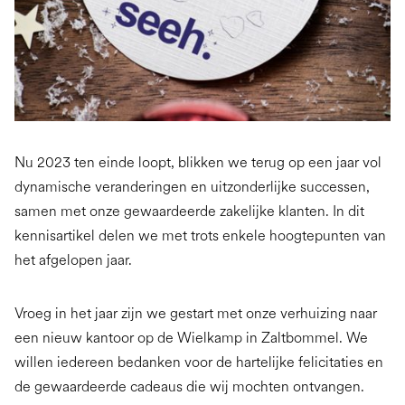
Nu 2023 ten einde loopt, blikken we terug op een jaar vol
dynamische veranderingen en uitzonderlijke successen,
samen met onze gewaardeerde zakelijke klanten. In dit
kennisartikel delen we met trots enkele hoogtepunten van
het afgelopen jaar.
Vroeg in het jaar zijn we gestart met onze verhuizing naar
een nieuw kantoor op de Wielkamp in Zaltbommel. We
willen iedereen bedanken voor de hartelijke felicitaties en
de gewaardeerde cadeaus die wij mochten ontvangen.