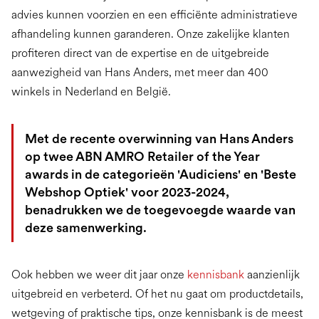
advies kunnen voorzien en een efficiënte administratieve
afhandeling kunnen garanderen. Onze zakelijke klanten
profiteren direct van de expertise en de uitgebreide
aanwezigheid van Hans Anders, met meer dan 400
winkels in Nederland en België.
Met de recente overwinning van Hans Anders
op twee ABN AMRO Retailer of the Year
awards in de categorieën 'Audiciens' en 'Beste
Webshop Optiek' voor 2023-2024,
benadrukken we de toegevoegde waarde van
deze samenwerking.
Ook hebben we weer dit jaar onze
kennisbank
aanzienlijk
uitgebreid en verbeterd. Of het nu gaat om productdetails,
wetgeving of praktische tips, onze kennisbank is de meest