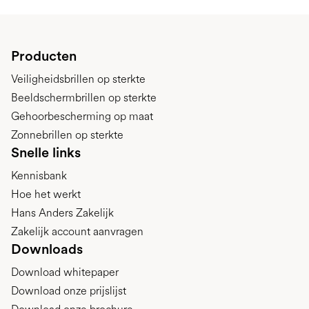
Producten
Veiligheidsbrillen op sterkte
Beeldschermbrillen op sterkte
Gehoorbescherming op maat
Zonnebrillen op sterkte
Snelle links
Kennisbank
Hoe het werkt
Hans Anders Zakelijk
Zakelijk account aanvragen
Downloads
Download whitepaper
Download onze prijslijst