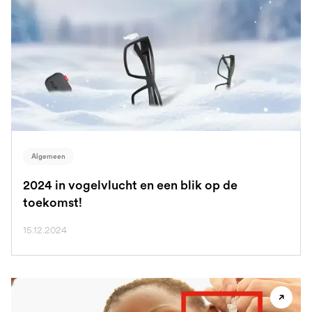
Algemeen
2024 in vogelvlucht en een blik op de
toekomst!
15.12.2024