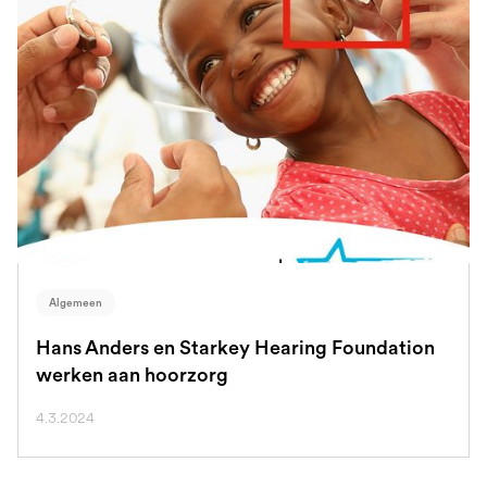
Algemeen
Hans Anders en Starkey Hearing Foundation
werken aan hoorzorg
4.3.2024