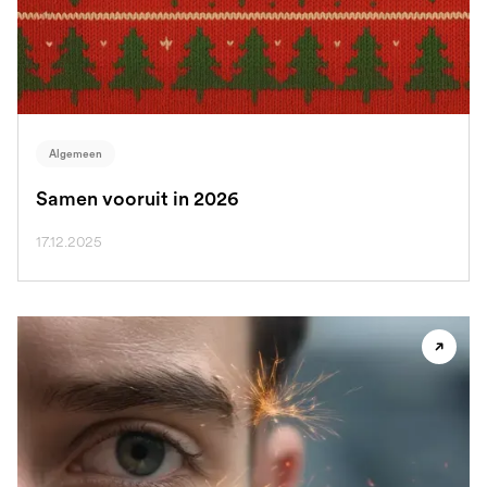
Algemeen
Samen vooruit in 2026
17.12.2025