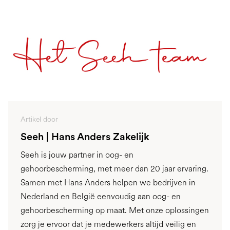
Artikel door
Seeh | Hans Anders Zakelijk
Seeh is jouw partner in oog- en
gehoorbescherming, met meer dan 20 jaar ervaring.
Samen met Hans Anders helpen we bedrijven in
Nederland en België eenvoudig aan oog- en
gehoorbescherming op maat. Met onze oplossingen
zorg je ervoor dat je medewerkers altijd veilig en