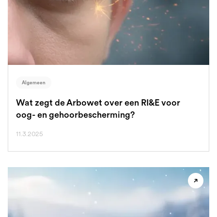
Algemeen
Wat zegt de Arbowet over een RI&E voor
oog- en gehoorbescherming?
11.3.2025