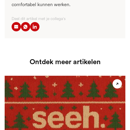
comfortabel kunnen werken.
Deel dit artikel met je collega's
Ontdek meer artikelen