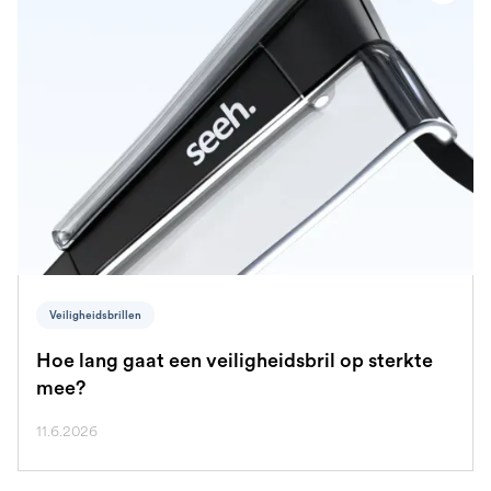
Veiligheidsbrillen
Hoe lang gaat een veiligheidsbril op sterkte
mee?
11.6.2026