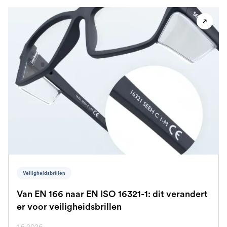
Veiligheidsbrillen
Van EN 166 naar EN ISO 16321-1: dit verandert
er voor veiligheidsbrillen
1.5.2026