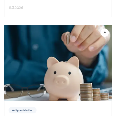
11.3.2026
Veiligheidsbrillen