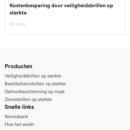
Kostenbesparing door veiligheidsbrillen op
sterkte
13.1.2026
Producten
Veiligheidsbrillen op sterkte
Beeldschermbrillen op sterkte
Gehoorbescherming op maat
Zonnebrillen op sterkte
Snelle links
Kennisbank
Hoe het werkt