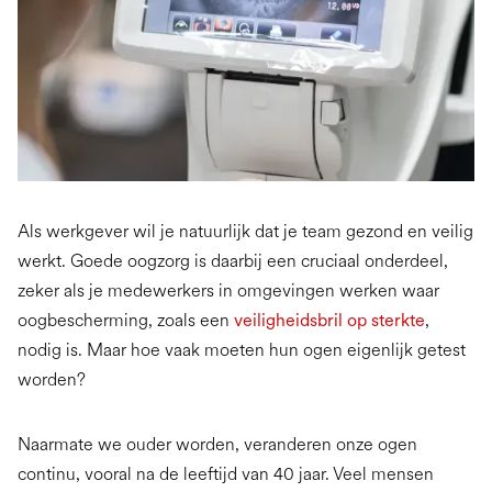
Als werkgever wil je natuurlijk dat je team gezond en veilig
werkt. Goede oogzorg is daarbij een cruciaal onderdeel,
zeker als je medewerkers in omgevingen werken waar
oogbescherming, zoals een
veiligheidsbril op sterkte
,
nodig is. Maar hoe vaak moeten hun ogen eigenlijk getest
worden?
Naarmate we ouder worden, veranderen onze ogen
continu, vooral na de leeftijd van 40 jaar. Veel mensen