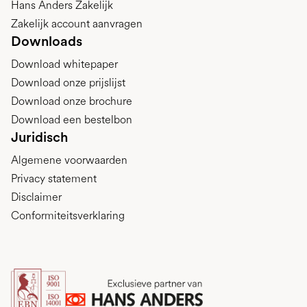
Hans Anders Zakelijk
Zakelijk account aanvragen
Downloads
Download whitepaper
Download onze prijslijst
Download onze brochure
Download een bestelbon
Juridisch
Algemene voorwaarden
Privacy statement
Disclaimer
Conformiteitsverklaring