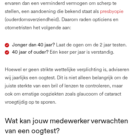
ervaren dan een verminderd vermogen om scherp te
stellen, een aandoening die bekend staat als
presbyopie
(ouderdomsverziendheid). Daarom raden opticiens en
otometristen het volgende aan:
Jonger dan 40 jaar?
Laat de ogen om de 2 jaar testen.
40 jaar of ouder?
Eén keer per jaar is verstandig.
Hoewel er geen strikte wettelijke verplichting is, adviseren
wij jaarlijks een oogtest. Dit is niet alleen belangrijk om de
juiste sterkte van een bril of lenzen te controleren, maar
ook om ernstige oogziekten zoals glaucoom of cataract
vroegtijdig op te sporen.
Wat kan jouw medewerker verwachten
van een oogtest?