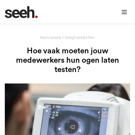
Kennisbank
Veiligheidsbrillen
Hoe vaak moeten jouw
medewerkers hun ogen laten
testen?