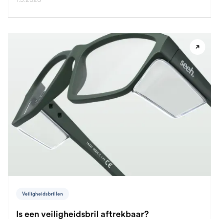
Veiligheidsbrillen
Is een veiligheidsbril aftrekbaar?