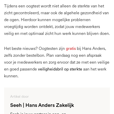
Tijdens een oogtest wordt niet alleen de sterkte van het
zicht gecontroleerd, maar ook de algehele gezondheid van
de ogen. Hierdoor kunnen mogelijke problemen
vroegtijdig worden ontdekt, zodat jouw medewerkers
veilig en met optimaal zicht hun werk kunnen blijven doen.
Het beste nieuws? Oogtesten zijn
gratis
bij Hans Anders,
zelfs zonder bestelbon. Plan vandaag nog een afspraak
voor je medewerkers en zorg ervoor dat ze met een veilige
en goed passende
veiligheidsbril op sterkte
aan het werk
kunnen.
Artikel door
Seeh | Hans Anders Zakelijk