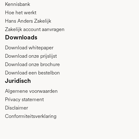
Kennisbank
Hoe het werkt
Hans Anders Zakelijk
Zakelijk account aanvragen
Downloads
Download whitepaper
Download onze prijslijst
Download onze brochure
Download een bestelbon
Juridisch
Algemene voorwaarden
Privacy statement
Disclaimer
Conformiteitsverklaring