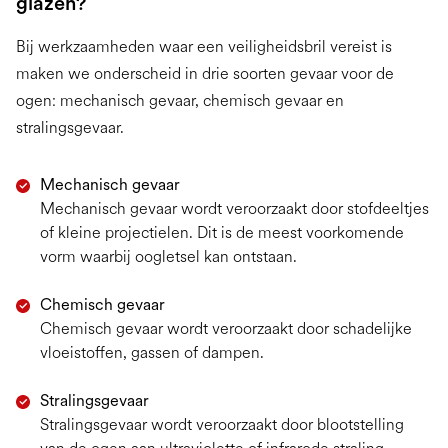
glazen?
Bij werkzaamheden waar een veiligheidsbril vereist is
maken we onderscheid in drie soorten gevaar voor de
ogen: mechanisch gevaar, chemisch gevaar en
stralingsgevaar.
Mechanisch gevaar
Mechanisch gevaar wordt veroorzaakt door stofdeeltjes
of kleine projectielen. Dit is de meest voorkomende
vorm waarbij oogletsel kan ontstaan.
Chemisch gevaar
Chemisch gevaar wordt veroorzaakt door schadelijke
vloeistoffen, gassen of dampen.
Stralingsgevaar
Stralingsgevaar wordt veroorzaakt door blootstelling