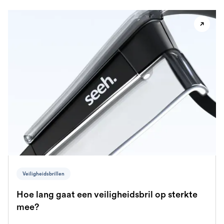
Veiligheidsbrillen
Hoe lang gaat een veiligheidsbril op sterkte
mee?