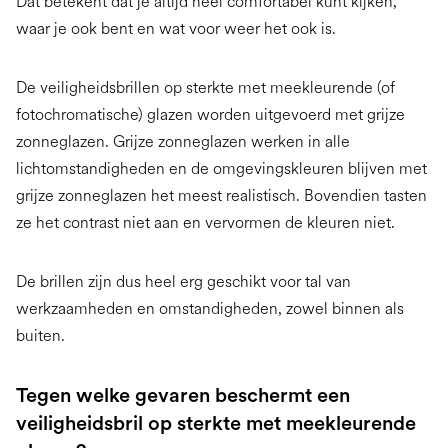
Dat betekent dat je altijd heel comfortabel kunt kijken,
waar je ook bent en wat voor weer het ook is.
De veiligheidsbrillen op sterkte met meekleurende (of
fotochromatische) glazen worden uitgevoerd met grijze
zonneglazen. Grijze zonneglazen werken in alle
lichtomstandigheden en de omgevingskleuren blijven met
grijze zonneglazen het meest realistisch. Bovendien tasten
ze het contrast niet aan en vervormen de kleuren niet.
De brillen zijn dus heel erg geschikt voor tal van
werkzaamheden en omstandigheden, zowel binnen als
buiten.
Tegen welke gevaren beschermt een
veiligheidsbril op sterkte met meekleurende