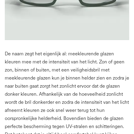
De naam zegt het eigenlijk al: meekleurende glazen
kleuren mee met de intensiteit van het licht. Zon of geen
zon, binnen of buiten, met een veiligheidsbril met
meekleurende glazen kun je binnen helder zien en zodra je
naar buiten gaat zorgt het zonlicht ervoor dat de glazen
donker kleuren. Afhankelijk van de hoeveelheid zonlicht
wordt de bril donkerder en zodra de intensiteit van het licht
afneemt kleuren ze ook snel weer terug tot hun
oorspronkelijke helderheid. Bovendien bieden de glazen
perfecte bescherming tegen UV-stralen en schitteringen.