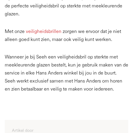
de perfecte veiligheidsbril op sterkte met meekleurende
glazen.
Met onze
veiligheidsbrillen
zorgen we ervoor dat je niet
alleen goed kunt zien, maar ook veilig kunt werken.
Wanneer je bij Seeh een veiligheidsbril op sterkte met
meekleurende glazen bestelt, kun je gebruik maken van de
service in elke Hans Anders winkel bij jou in de buurt.
Seeh werkt exclusief samen met Hans Anders om horen
en zien betaalbaar en veilig te maken voor iedereen.
Artikel door