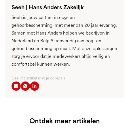
Seeh | Hans Anders Zakelijk
Seeh is jouw partner in oog- en
gehoorbescherming, met meer dan 20 jaar ervaring.
Samen met Hans Anders helpen we bedrijven in
Nederland en België eenvoudig aan oog- en
gehoorbescherming op maat. Met onze oplossingen
zorg je ervoor dat je medewerkers altijd veilig en
comfortabel kunnen werken.
Deel dit artikel met je collega's
Ontdek meer artikelen