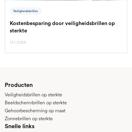
Veiligheidsbrillen
Kostenbesparing door veiligheidsbrillen op
sterkte
13.1.2026
Producten
Veiligheidsbrillen op sterkte
Beeldschermbrillen op sterkte
Gehoorbescherming op maat
Zonnebrillen op sterkte
Snelle links