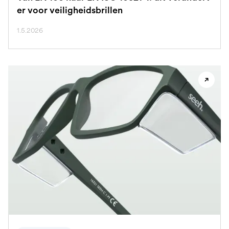
er voor veiligheidsbrillen
1.5.2026