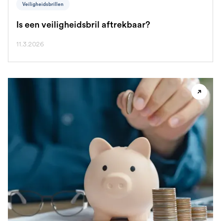
Veiligheidsbrillen
Is een veiligheidsbril aftrekbaar?
11.3.2026