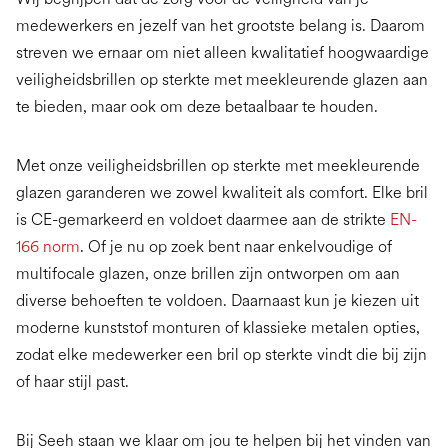
medewerkers en jezelf van het grootste belang is. Daarom
streven we ernaar om niet alleen kwalitatief hoogwaardige
veiligheidsbrillen op sterkte met meekleurende glazen aan
te bieden, maar ook om deze betaalbaar te houden.
Met onze veiligheidsbrillen op sterkte met meekleurende
glazen garanderen we zowel kwaliteit als comfort. Elke bril
is CE-gemarkeerd en voldoet daarmee aan de strikte
EN-
166 norm
. Of je nu op zoek bent naar enkelvoudige of
multifocale glazen, onze brillen zijn ontworpen om aan
diverse behoeften te voldoen. Daarnaast kun je kiezen uit
moderne kunststof monturen of klassieke metalen opties,
zodat elke medewerker een bril op sterkte vindt die bij zijn
of haar stijl past.
Bij Seeh staan we klaar om jou te helpen bij het vinden van