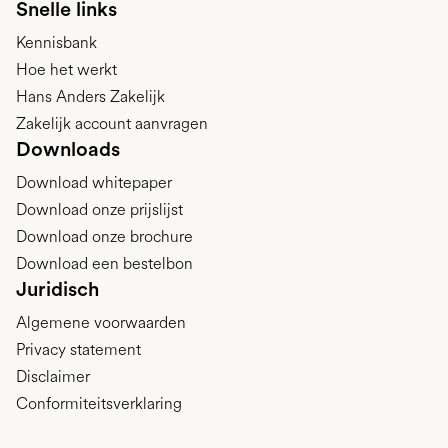
Snelle links
Kennisbank
Hoe het werkt
Hans Anders Zakelijk
Zakelijk account aanvragen
Downloads
Download whitepaper
Download onze prijslijst
Download onze brochure
Download een bestelbon
Juridisch
Algemene voorwaarden
Privacy statement
Disclaimer
Conformiteitsverklaring