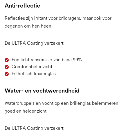
Anti-reflectie
Reflecties zijn irritant voor brildragers, maar ook voor
degenen om hen heen.
De ULTRA Coating verzekert:
Een lichttransmissie van bijna 99%
Comfortabeler zicht
Esthetisch fraaier glas
Water- en vochtwerendheid
Waterdruppels en vocht op een brillenglas belemmeren
goed en helder zicht.
De ULTRA Coating verzekert: