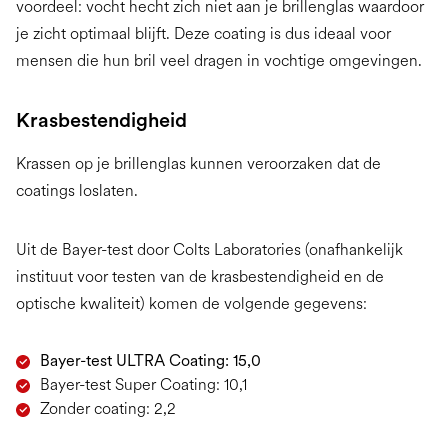
voordeel: vocht hecht zich niet aan je brillenglas waardoor
je zicht optimaal blijft. Deze coating is dus ideaal voor
mensen die hun bril veel dragen in vochtige omgevingen.
Krasbestendigheid
Krassen op je brillenglas kunnen veroorzaken dat de
coatings loslaten.
Uit de Bayer-test door Colts Laboratories (onafhankelijk
instituut voor testen van de krasbestendigheid en de
optische kwaliteit) komen de volgende gegevens:
Bayer-test ULTRA Coating: 15,0
Bayer-test Super Coating: 10,1
Zonder coating: 2,2