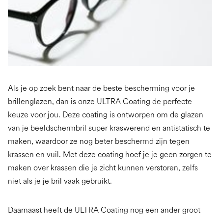
Als je op zoek bent naar de beste bescherming voor je
brillenglazen, dan is onze ULTRA Coating de perfecte
keuze voor jou. Deze coating is ontworpen om de glazen
van je beeldschermbril super kraswerend en antistatisch te
maken, waardoor ze nog beter beschermd zijn tegen
krassen en vuil. Met deze coating hoef je je geen zorgen te
maken over krassen die je zicht kunnen verstoren, zelfs
niet als je je bril vaak gebruikt.
Daarnaast heeft de ULTRA Coating nog een ander groot