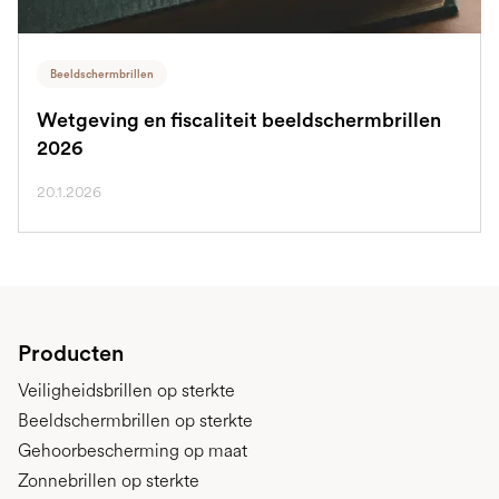
Beeldschermbrillen
Wetgeving en fiscaliteit beeldschermbrillen
2026
20.1.2026
Producten
Veiligheidsbrillen op sterkte
Beeldschermbrillen op sterkte
Gehoorbescherming op maat
Zonnebrillen op sterkte