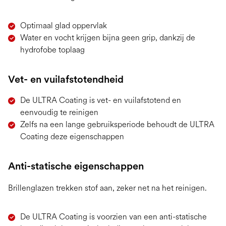
Optimaal glad oppervlak
Water en vocht krijgen bijna geen grip, dankzij de
hydrofobe toplaag
Vet- en vuilafstotendheid
De ULTRA Coating is vet- en vuilafstotend en
eenvoudig te reinigen
Zelfs na een lange gebruiksperiode behoudt de ULTRA
Coating deze eigenschappen
Anti-statische eigenschappen
Brillenglazen trekken stof aan, zeker net na het reinigen.
De ULTRA Coating is voorzien van een anti-statische