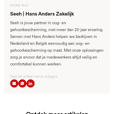
Artikel door
Seeh | Hans Anders Zakelijk
Seeh is jouw partner in oog- en
gehoorbescherming, met meer dan 20 jaar ervaring.
Samen met Hans Anders helpen we bedrijven in
Nederland en België eenvoudig aan oog- en
gehoorbescherming op maat. Met onze oplossingen
zorg je ervoor dat je medewerkers altijd veilig en
comfortabel kunnen werken.
Deel dit artikel met je collega's