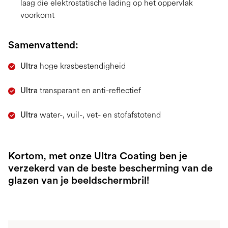
laag die elektrostatische lading op het oppervlak
voorkomt
Samenvattend:
Ultra
hoge krasbestendigheid
Ultra
transparant en anti-reflectief
Ultra
water-, vuil-, vet- en stofafstotend
Kortom, met onze Ultra Coating ben je
verzekerd van de beste bescherming van de
glazen van je beeldschermbril!