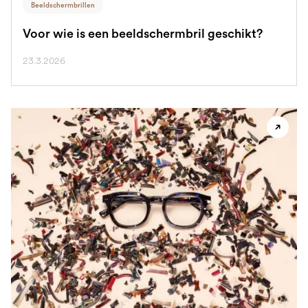
Beeldschermbrillen
Voor wie is een beeldschermbril geschikt?
23.3.2026