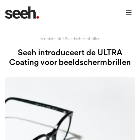
Kennisbank
Beeldschermbrillen
Seeh introduceert de ULTRA
Coating voor beeldschermbrillen