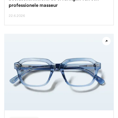
professionele masseur
22.6.2026