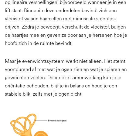
op lineaire versnellingen, bijvoorbeeld wanneer je in een
lift staat. Binnenin deze onderdelen bevindt zich een
vloeistof waarin haarcellen met minuscule steentjes
drijven. Zodra je beweegt, verschuift de vloeistof, buigen
de haartjes mee en geven ze door aan je hersenen hoe je
hoofd zich in de ruimte bevindt.
Maar je evenwichtssysteem werkt niet alleen. Het stemt
voortdurend af met wat je ogen zien en wat je spieren en
gewrichten voelen. Door deze samenwerking kun je je
oriëntatie behouden, blijf je in balans en houd je een
stabiele blik, zelfs met je ogen dicht.