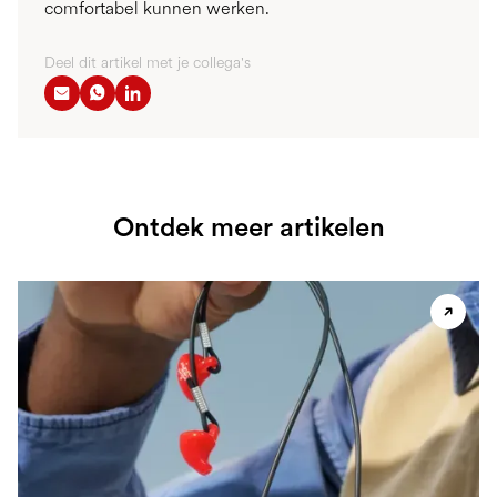
comfortabel kunnen werken.
Deel dit artikel met je collega's
Ontdek meer artikelen