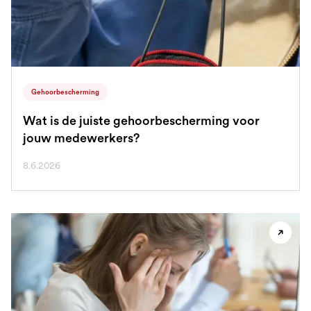
Gehoorbescherming
Wat is de juiste gehoorbescherming voor
jouw medewerkers?
8.6.2026