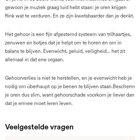
gewoon je muziek graag luid hebt staan: je oren krijgen
flink wat te verduren. En ze zijn kwetsbaarder dan je denkt.
Het gehoor is een fijn afgestemd systeem van trilhaartjes,
zenuwen en botjes dat je helpt om te horen én om in
balans te blijven. Evenwicht, geluid, veiligheid… het zit
allemaal in dat ene orgaan.
Gehoorverlies is niet te herstellen, en je evenwicht heb je
nodig om überhaupt op je benen te blijven staan.Bescherm
je oren dus slim, want gehoorschade voorkom je liever dan
dat je ermee moet leren leven.
Veelgestelde vragen