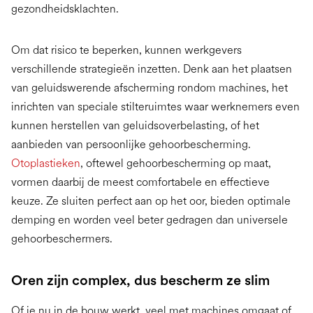
gezondheidsklachten.
Om dat risico te beperken, kunnen werkgevers
verschillende strategieën inzetten. Denk aan het plaatsen
van geluidswerende afscherming rondom machines, het
inrichten van speciale stilteruimtes waar werknemers even
kunnen herstellen van geluidsoverbelasting, of het
aanbieden van persoonlijke gehoorbescherming.
Otoplastieken
, oftewel gehoorbescherming op maat,
vormen daarbij de meest comfortabele en effectieve
keuze. Ze sluiten perfect aan op het oor, bieden optimale
demping en worden veel beter gedragen dan universele
gehoorbeschermers.
Oren zijn complex, dus bescherm ze slim
Of je nu in de bouw werkt, veel met machines omgaat of