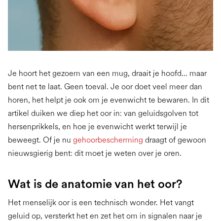
Je hoort het gezoem van een mug, draait je hoofd... maar
bent net te laat. Geen toeval. Je oor doet veel meer dan
horen, het helpt je ook om je evenwicht te bewaren. In dit
artikel duiken we diep het oor in: van geluidsgolven tot
hersenprikkels, en hoe je evenwicht werkt terwijl je
beweegt. Of je nu
gehoorbescherming
draagt of gewoon
nieuwsgierig bent: dit moet je weten over je oren.
Wat is de anatomie van het oor?
Het menselijk oor is een technisch wonder. Het vangt
geluid op, versterkt het en zet het om in signalen naar je