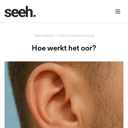
Kennisbank
Gehoorbescherming
Hoe werkt het oor?