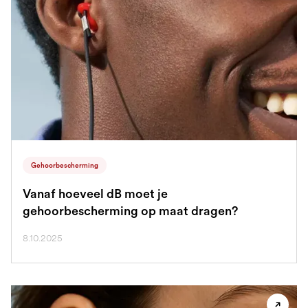
Gehoorbescherming
Vanaf hoeveel dB moet je
gehoorbescherming op maat dragen?
8.10.2025