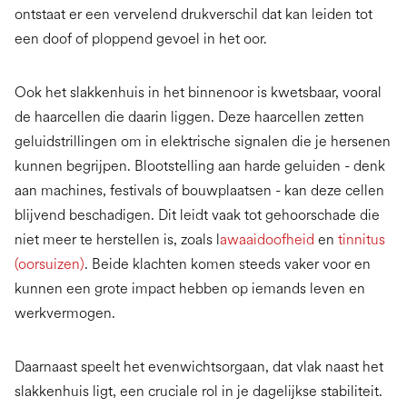
ontstaat er een vervelend drukverschil dat kan leiden tot
een doof of ploppend gevoel in het oor.
Ook het slakkenhuis in het binnenoor is kwetsbaar, vooral
de haarcellen die daarin liggen. Deze haarcellen zetten
geluidstrillingen om in elektrische signalen die je hersenen
kunnen begrijpen. Blootstelling aan harde geluiden - denk
aan machines, festivals of bouwplaatsen - kan deze cellen
blijvend beschadigen. Dit leidt vaak tot gehoorschade die
niet meer te herstellen is, zoals l
awaaidoofheid
en
tinnitus
(oorsuizen)
. Beide klachten komen steeds vaker voor en
kunnen een grote impact hebben op iemands leven en
werkvermogen.
Daarnaast speelt het evenwichtsorgaan, dat vlak naast het
slakkenhuis ligt, een cruciale rol in je dagelijkse stabiliteit.