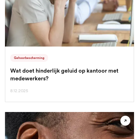
Gehoorbescherming
Wat doet hinderlijk geluid op kantoor met
medewerkers?
8.12.2025