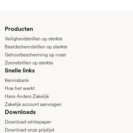
Producten
Veiligheidsbrillen op sterkte
Beeldschermbrillen op sterkte
Gehoorbescherming op maat
Zonnebrillen op sterkte
Snelle links
Kennisbank
Hoe het werkt
Hans Anders Zakelijk
Zakelijk account aanvragen
Downloads
Download whitepaper
Download onze prijslijst