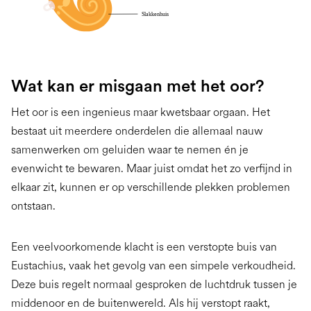
Wat kan er misgaan met het oor?
Het oor is een ingenieus maar kwetsbaar orgaan. Het
bestaat uit meerdere onderdelen die allemaal nauw
samenwerken om geluiden waar te nemen én je
evenwicht te bewaren. Maar juist omdat het zo verfijnd in
elkaar zit, kunnen er op verschillende plekken problemen
ontstaan.
Een veelvoorkomende klacht is een verstopte buis van
Eustachius, vaak het gevolg van een simpele verkoudheid.
Deze buis regelt normaal gesproken de luchtdruk tussen je
middenoor en de buitenwereld. Als hij verstopt raakt,