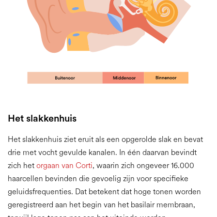
Het slakkenhuis
Het slakkenhuis ziet eruit als een opgerolde slak en bevat
drie met vocht gevulde kanalen. In één daarvan bevindt
zich het
orgaan van Corti
, waarin zich ongeveer 16.000
haarcellen bevinden die gevoelig zijn voor specifieke
geluidsfrequenties. Dat betekent dat hoge tonen worden
geregistreerd aan het begin van het basilair membraan,