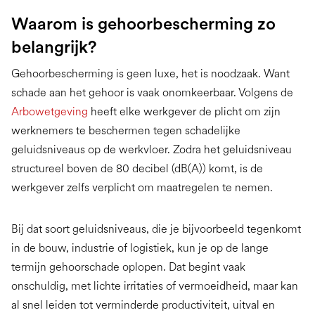
Waarom is gehoorbescherming zo
belangrijk?
Gehoorbescherming is geen luxe, het is noodzaak. Want
schade aan het gehoor is vaak onomkeerbaar. Volgens de
Arbowetgeving
heeft elke werkgever de plicht om zijn
werknemers te beschermen tegen schadelijke
geluidsniveaus op de werkvloer. Zodra het geluidsniveau
structureel boven de 80 decibel (dB(A)) komt, is de
werkgever zelfs verplicht om maatregelen te nemen.
Bij dat soort geluidsniveaus, die je bijvoorbeeld tegenkomt
in de bouw, industrie of logistiek, kun je op de lange
termijn gehoorschade oplopen. Dat begint vaak
onschuldig, met lichte irritaties of vermoeidheid, maar kan
al snel leiden tot verminderde productiviteit, uitval en