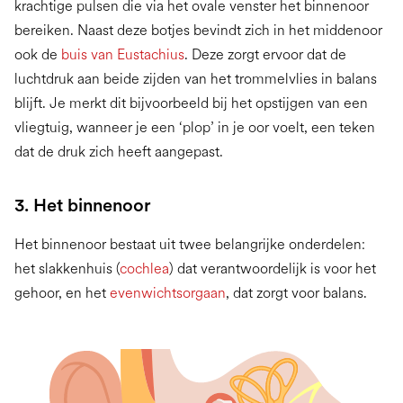
krachtige pulsen die via het ovale venster het binnenoor
bereiken. Naast deze botjes bevindt zich in het middenoor
ook de
buis van Eustachius
. Deze zorgt ervoor dat de
luchtdruk aan beide zijden van het trommelvlies in balans
blijft. Je merkt dit bijvoorbeeld bij het opstijgen van een
vliegtuig, wanneer je een ‘plop’ in je oor voelt, een teken
dat de druk zich heeft aangepast.
3. Het binnenoor
Het binnenoor bestaat uit twee belangrijke onderdelen:
het slakkenhuis (
cochlea
) dat verantwoordelijk is voor het
gehoor, en het
evenwichtsorgaan
, dat zorgt voor balans.