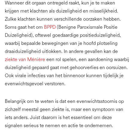
Wanneer dit orgaan ontregeld raakt, kun je te maken
krijgen met klachten als duizeligheid en misselijkheid.
Zulke klachten kunnen verschillende oorzaken hebben.
Soms gaat het om
BPPD
(Benigne Paroxismale Positie
Duizeligheid), oftewel goedaardige positieduizeligheid,
waarbij bepaalde bewegingen van je hoofd plotseling
draaiduizeligheid uitlokken. In andere gevallen kan de
ziekte van Ménière
een rol spelen, een aandoening waarbij
duizeligheid gepaard gaat met gehoorverlies en oorsuizen.
Ook virale infecties van het binnenoor kunnen tijdelijk je
evenwichtsgevoel verstoren.
Belangrijk om te weten is dat een evenwichtsstoornis op
zichzelf meestal geen ziekte is, maar een symptoom van
iets anders. Juist daarom is het essentieel om deze
signalen serieus te nemen en actie te ondernemen.