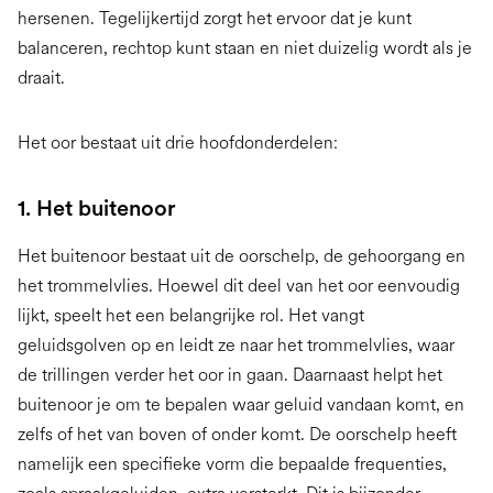
hersenen. Tegelijkertijd zorgt het ervoor dat je kunt
balanceren, rechtop kunt staan en niet duizelig wordt als je
draait.
Het oor bestaat uit drie hoofdonderdelen:
1. Het buitenoor
Het buitenoor bestaat uit de oorschelp, de gehoorgang en
het trommelvlies. Hoewel dit deel van het oor eenvoudig
lijkt, speelt het een belangrijke rol. Het vangt
geluidsgolven op en leidt ze naar het trommelvlies, waar
de trillingen verder het oor in gaan. Daarnaast helpt het
buitenoor je om te bepalen waar geluid vandaan komt, en
zelfs of het van boven of onder komt. De oorschelp heeft
namelijk een specifieke vorm die bepaalde frequenties,