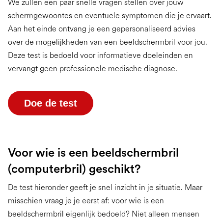
We zullen een paar snelle vragen stellen over jouw
schermgewoontes en eventuele symptomen die je ervaart.
Aan het einde ontvang je een gepersonaliseerd advies
over de mogelijkheden van een beeldschermbril voor jou.
Deze test is bedoeld voor informatieve doeleinden en
vervangt geen professionele medische diagnose.
Doe de test
Voor wie is een beeldschermbril
(computerbril) geschikt?
De test hieronder geeft je snel inzicht in je situatie. Maar
misschien vraag je je eerst af: voor wie is een
beeldschermbril eigenlijk bedoeld? Niet alleen mensen