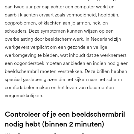
dan twee uur per dag achter een computer werkt en
daarbij klachten ervaart zoals vermoeidheid, hoofdpijn,
oogproblemen, of klachten aan je armen, nek, en
schouders. Deze symptomen kunnen wijzen op een
overbelasting door beeldschermwerk. In Nederland zijn
werkgevers verplicht om een gezonde en veilige
werkomgeving te bieden, wat inhoudt dat ze werknemers
een oogonderzoek moeten aanbieden en indien nodig een
beeldschermbril moeten verstrekken. Deze brillen hebben
speciaal geslepen glazen die het kijken naar het scherm
comfortabeler maken en het lezen van documenten
vergemakkelijken.
Controleer of je een beeldschermbril
nodig hebt (binnen 2 minuten)