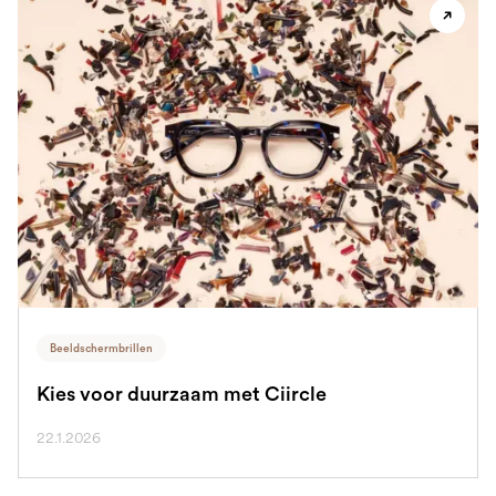
Beeldschermbrillen
Kies voor duurzaam met Ciircle
22.1.2026