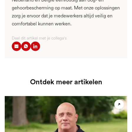
gehoorbescherming op maat. Met onze oplossingen
zorg je ervoor dat je medewerkers altijd veilig en
comfortabel kunnen werken.
Deel dit artikel met je collega's
Ontdek meer artikelen