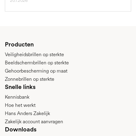
20.1.2026
Producten
Veiligheidsbrillen op sterkte
Beeldschermbrillen op sterkte
Gehoorbescherming op maat
Zonnebrillen op sterkte
Snelle links
Kennisbank
Hoe het werkt
Hans Anders Zakelijk
Zakelijk account aanvragen
Downloads