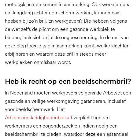
met oogklachten komen in aanmerking. Ook werknemers
die langdurig achter een scherm werken, kunnen baat
hebben bij zo’n bril. En werkgevers? Die hebben volgens
de wet zelfs de plicht om een gezonde werkplek te
bieden, inclusief de juiste oogbescherming. In de rest van
deze blog lees je wie in aanmerking komt, welke klachten
erbij horen en waarom deze bril in steeds meer
werkplekken onmisbaar wordt.
Heb ik recht op een beeldschermbril?
In Nederland moeten werkgevers volgens de Arbowet een
gezonde en veilige werkomgeving garanderen, inclusief
voor beeldschermwerk. Het
Arbeidsomstandighedenbesluit
verplicht hen om
werknemers een oogonderzoek en indien nodig een
beeldschermbril te bieden, waardoor deze een essentieel