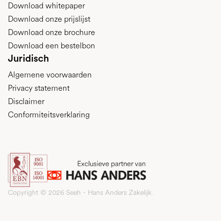
Download whitepaper
Download onze prijslijst
Download onze brochure
Download een bestelbon
Juridisch
Algemene voorwaarden
Privacy statement
Disclaimer
Conformiteitsverklaring
Copyright © 2026 Seeh - Hans Anders Zakelijk.