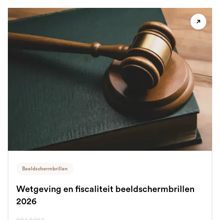
Beeldschermbrillen
Wetgeving en fiscaliteit beeldschermbrillen
2026