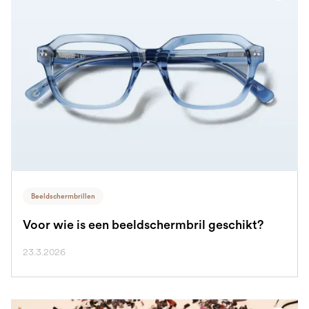
Beeldschermbrillen
Voor wie is een beeldschermbril geschikt?
23.3.2026