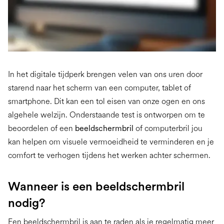
In het digitale tijdperk brengen velen van ons uren door
starend naar het scherm van een computer, tablet of
smartphone. Dit kan een tol eisen van onze ogen en ons
algehele welzijn. Onderstaande test is ontworpen om te
beoordelen of een
beeldschermbril
of computerbril jou
kan helpen om visuele vermoeidheid te verminderen en je
comfort te verhogen tijdens het werken achter schermen.
Wanneer is een beeldschermbril
nodig?
Een beeldschermbril is aan te raden als je regelmatig meer