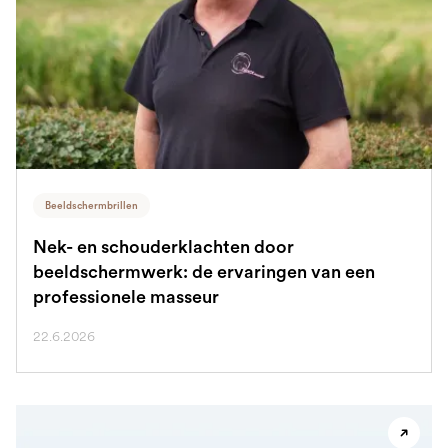
Beeldschermbrillen
Nek- en schouderklachten door
beeldschermwerk: de ervaringen van een
professionele masseur
22.6.2026