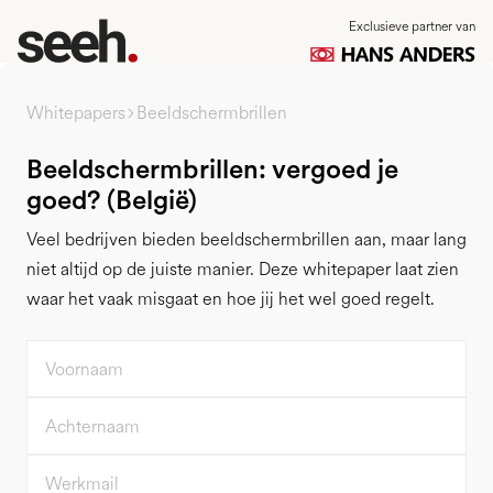
Exclusieve partner van
Whitepapers
Beeldschermbrillen
Beeldschermbrillen: vergoed je
goed? (België)
Veel bedrijven bieden beeldschermbrillen aan, maar lang
niet altijd op de juiste manier. Deze whitepaper laat zien
waar het vaak misgaat en hoe jij het wel goed regelt.