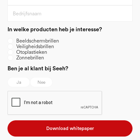
In welke producten heb je interesse?
Beeldschermbrillen
Veiligheidsbrillen
Otoplastieken
Zonnebrillen
Ben je al klant bij Seeh?
Ja
Nee