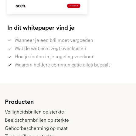
In dit whitepaper vind je
Wanneer je een bril moet vergoeden
Wat de wet écht zegt over kosten
Hoe je fouten in je regeling voorkomt
Waarom heldere communicatie alles bepaalt
Producten
Veiligheidsbrillen op sterkte
Beeldschermbrillen op sterkte
Gehoorbescherming op maat