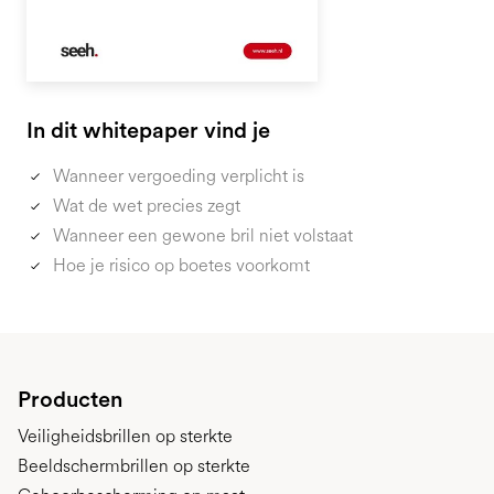
In dit whitepaper vind je
Wanneer vergoeding verplicht is
Wat de wet precies zegt
Wanneer een gewone bril niet volstaat
Hoe je risico op boetes voorkomt
Producten
Veiligheidsbrillen op sterkte
Beeldschermbrillen op sterkte