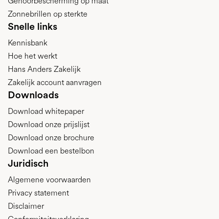
Gehoorbescherming op maat
Zonnebrillen op sterkte
Snelle links
Kennisbank
Hoe het werkt
Hans Anders Zakelijk
Zakelijk account aanvragen
Downloads
Download whitepaper
Download onze prijslijst
Download onze brochure
Download een bestelbon
Juridisch
Algemene voorwaarden
Privacy statement
Disclaimer