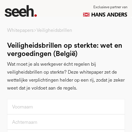
Exclusieve partner van
Whitepapers
Veiligheidsbrillen
Veiligheidsbrillen op sterkte: wet en
vergoedingen (België)
Wat moet je als werkgever écht regelen bij
veiligheidsbrillen op sterkte? Deze whitepaper zet de
wettelijke verplichtingen helder op een rij, zodat je zeker
weet dat je voldoet aan de regels.