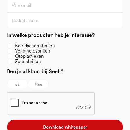
In welke producten heb je interesse?
Beeldschermbrillen
Veiligheidsbrillen
Otoplastieken
Zonnebrillen
Ben je al klant bij Seeh?
Ja
Nee