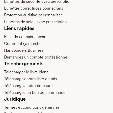
Lunettes de sécurité avec prescription
Lunettes correctrices pour écrans
Protection auditive personnalisée
Lunettes de soleil avec prescription
Liens rapides
Base de connaissances
Comment ça marche
Hans Anders Business
Demandez un compte professionnel
Téléchargements
Télécharger le livre blanc
Téléchargez notre liste de prix
Téléchargez notre brochure
Téléchargez un bon de commande
Juridique
Termes et conditions générales