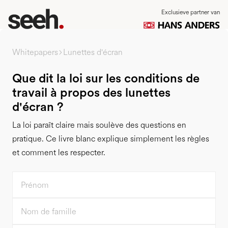
Exclusieve partner van
Whitepapers
Lunettes d'écran
Que dit la loi sur les conditions de
travail à propos des lunettes
d'écran ?
La loi paraît claire mais soulève des questions en
pratique. Ce livre blanc explique simplement les règles
et comment les respecter.