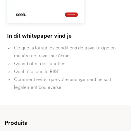
In dit whitepaper vind je
Ce que la loi sur les conditions de travail exige en
matière de travail sur écran
Quand offrir des lunettes
Quel rôle joue le RI&E
Comment éviter que votre arrangement ne soit
légalement bouleversé
Produits