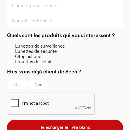
Quels sont les produits qui vous intéressent ?
Lunettes de surveillance
Lunettes de sécurité
Otoplastiques
Lunettes de soleil
Êtes-vous déjà client de Seeh ?
Oui
Non